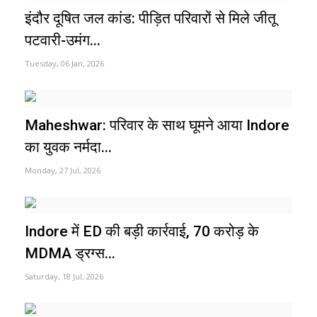
इंदौर दूषित जल कांड: पीड़ित परिवारों से मिले जीतू
पटवारी-उमंग...
Tuesday, 06 Jan, 2026
Maheshwar: परिवार के साथ घूमने आया Indore
का युवक नर्मदा...
Monday, 27 Jul, 2026
Indore में ED की बड़ी कार्रवाई, 70 करोड़ के
MDMA ड्रग्स...
Saturday, 18 Jul, 2026