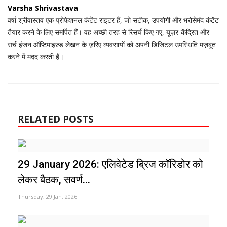
Varsha Shrivastava
वर्षा श्रीवास्तव एक प्रोफेशनल कंटेंट राइटर हैं, जो सटीक, उपयोगी और भरोसेमंद कंटेंट
तैयार करने के लिए समर्पित हैं। वह अच्छी तरह से रिसर्च किए गए, यूज़र-केंद्रित और
सर्च इंजन ऑप्टिमाइज़्ड लेखन के ज़रिए व्यवसायों को अपनी डिजिटल उपस्थिति मज़बूत
करने में मदद करती हैं।
RELATED POSTS
29 January 2026: एलिवेटेड ब्रिज कॉरिडोर को
लेकर बैठक, सवर्ण...
Thursday, 29 Jan, 2026