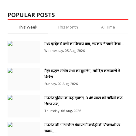
POPULAR POSTS
This Week
This Month
All Time
मध्य प्रदेश में बसों का किराया बढ़ा, सरकार ने जारी किया...
Wednesday, 05 Aug, 2026
मैहर मल्हार संगीत सभा का शुभारंभ, नवोदित कलाकारों ने
बिखेरा...
Sunday, 02 Aug, 2026
मऊगंज पुलिस का बड़ा एक्शन, 3.45 लाख की नशीली कफ
सिरप जब्त,...
Thursday, 06 Aug, 2026
मऊगंज की भाटी सेंगर पंचायत में करोड़ों की योजनाओं पर
सवाल,...