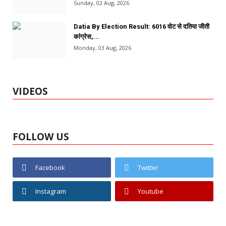
Sunday, 02 Aug, 2026
Datia By Election Result: 6016 वोट से दतिया जीती
कांग्रेस,...
Monday, 03 Aug, 2026
VIDEOS
FOLLOW US
Facebook
Twitter
Instagram
Youtube