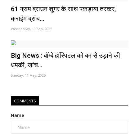
61 ग्राम ब्राउन शुगर के साथ पकड़ाया तस्कर,
क्राईम ब्रांच...
Wednesday, 10 Sep, 2025
Big News : बॉम्बे हॉस्पिटल को बम से उड़ाने की
धमकी, जांच...
Sunday, 11 May, 2025
COMMENTS
Name