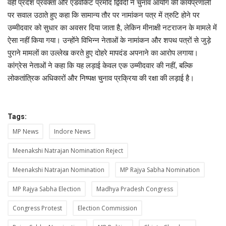
वहीं प्रदेश प्रवक्ता और एडवोकेट प्रमोद द्विवेदी ने चुनाव आयोग की कार्यप्रणाली
पर सवाल उठाते हुए कहा कि सामान्य तौर पर नामांकन पत्र में त्रुटि होने पर
उम्मीदवार को सुधार का अवसर दिया जाता है, लेकिन मीनाक्षी नटराजन के मामले में
ऐसा नहीं किया गया। उन्होंने विभिन्न नेताओं के नामांकन और शपथ पत्रों से जुड़े
पुराने मामलों का उल्लेख करते हुए दोहरे मापदंड अपनाने का आरोप लगाया।
कांग्रेस नेताओं ने कहा कि यह लड़ाई केवल एक उम्मीदवार की नहीं, बल्कि
लोकतांत्रिक अधिकारों और निष्पक्ष चुनाव प्रक्रिया की रक्षा की लड़ाई है।
Tags:
MP News
Indore News
Meenakshi Natrajan Nomination Reject
Meenakshi Natrajan Nomination
MP Rajya Sabha Nomination
MP Rajya Sabha Election
Madhya Pradesh Congress
Congress Protest
Election Commission