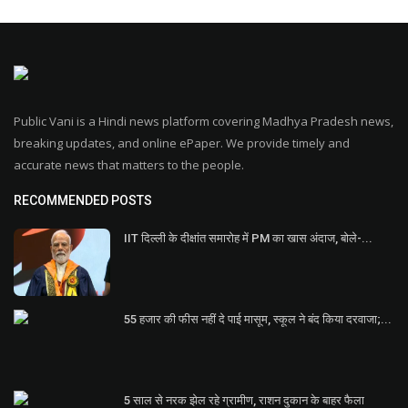
Public Vani is a Hindi news platform covering Madhya Pradesh news,
breaking updates, and online ePaper. We provide timely and
accurate news that matters to the people.
RECOMMENDED POSTS
IIT दिल्ली के दीक्षांत समारोह में PM का खास अंदाज, बोले-...
55 हजार की फीस नहीं दे पाई मासूम, स्कूल ने बंद किया दरवाजा;...
5 साल से नरक झेल रहे ग्रामीण, राशन दुकान के बाहर फैला