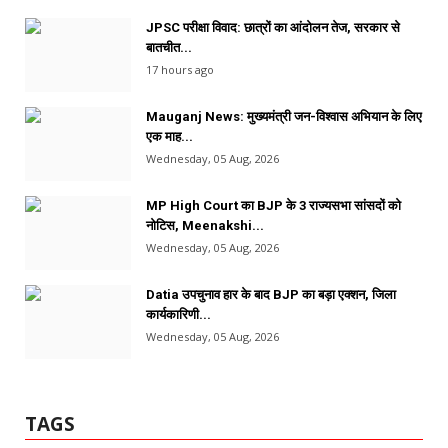
JPSC परीक्षा विवाद: छात्रों का आंदोलन तेज, सरकार से
बातचीत...
17 hours ago
Mauganj News: मुख्यमंत्री जन-विश्वास अभियान के लिए
एक माह...
Wednesday, 05 Aug, 2026
MP High Court का BJP के 3 राज्यसभा सांसदों को
नोटिस, Meenakshi...
Wednesday, 05 Aug, 2026
Datia उपचुनाव हार के बाद BJP का बड़ा एक्शन, जिला
कार्यकारिणी...
Wednesday, 05 Aug, 2026
TAGS