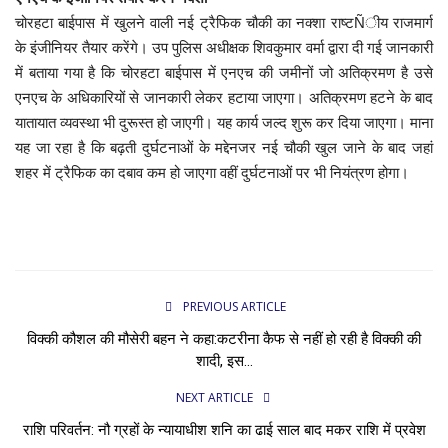
चोरहटा बाईपास में खुलने वाली नई ट्रैफिक चौकी का नक्शा राष्टÑीय राजमार्ग
के इंजीनियर तैयार करेंगे। उप पुलिस अधीक्षक शिवकुमार वर्मा द्वारा दी गई जानकारी
में बताया गया है कि चोरहटा बाईपास में एनएच की जमीनों जो अतिक्रमण है उसे
एनएच के अधिकारियों से जानकारी लेकर हटाया जाएगा। अतिक्रमण हटने के बाद
यातायात व्यवस्था भी दुरूस्त हो जाएगी। यह कार्य जल्द शुरू कर दिया जाएगा। माना
यह जा रहा है कि बढ़ती दुर्घटनाओं के मद्देनजर नई चौकी खुल जाने के बाद जहां
शहर में ट्रैफिक का दबाव कम हो जाएगा वहीं दुर्घटनाओं पर भी नियंत्रण होगा।
PREVIOUS ARTICLE
विक्की कौशल की मौसेरी बहन ने कहा:कटरीना कैफ से नहीं हो रही है विक्की की
शादी, इस...
NEXT ARTICLE
राशि परिवर्तन: नौ ग्रहों के न्यायाधीश शनि का ढाई साल बाद मकर राशि में प्रवेश