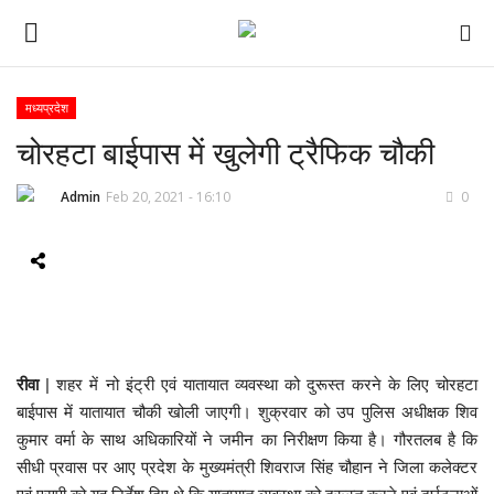
मध्यप्रदेश
चोरहटा बाईपास में खुलेगी ट्रैफिक चौकी
ई-पेपर
Admin
Feb 20, 2021 - 16:10
0
होम
Contact Us
Subscribe
About Us
रीवा
| शहर में नो इंट्री एवं यातायात व्यवस्था को दुरूस्त करने के लिए चोरहटा
बाईपास में यातायात चौकी खोली जाएगी। शुक्रवार को उप पुलिस अधीक्षक शिव
देश
कुमार वर्मा के साथ अधिकारियों ने जमीन का निरीक्षण किया है। गौरतलब है कि
सीधी प्रवास पर आए प्रदेश के मुख्यमंत्री शिवराज सिंह चौहान ने जिला कलेक्टर
दुनिया