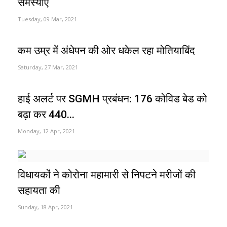
समस्याएं
Tuesday, 09 Mar, 2021
कम उम्र में अंधेपन की ओर धकेल रहा मोतियाबिंद
Saturday, 27 Mar, 2021
हाई अलर्ट पर SGMH प्रबंधन: 176 कोविड बेड को
बढ़ा कर 440...
Monday, 12 Apr, 2021
विधायकों ने कोरोना महामारी से निपटने मरीजों की
सहायता की
Sunday, 18 Apr, 2021