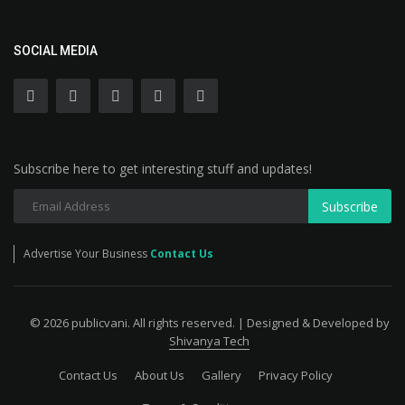
SOCIAL MEDIA
Subscribe here to get interesting stuff and updates!
Subscribe
Advertise Your Business
Contact Us
© 2026 publicvani. All rights reserved. | Designed & Developed by
Shivanya Tech
Contact Us
About Us
Gallery
Privacy Policy