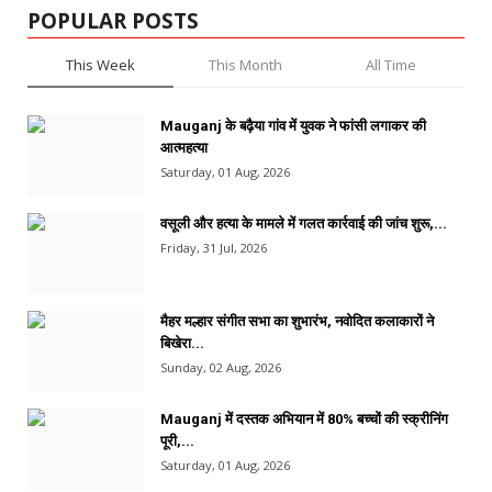
POPULAR POSTS
This Week
This Month
All Time
Mauganj के बढ़ैया गांव में युवक ने फांसी लगाकर की
आत्महत्या
Saturday, 01 Aug, 2026
वसूली और हत्या के मामले में गलत कार्रवाई की जांच शुरू,...
Friday, 31 Jul, 2026
मैहर मल्हार संगीत सभा का शुभारंभ, नवोदित कलाकारों ने
बिखेरा...
Sunday, 02 Aug, 2026
Mauganj में दस्तक अभियान में 80% बच्चों की स्क्रीनिंग
पूरी,...
Saturday, 01 Aug, 2026