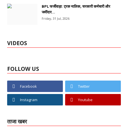
BPL फर्जीवाड़ा: ट्रक मालिक, सरकारी कर्मचारी और
जमींदार...
Friday, 31 Jul, 2026
VIDEOS
FOLLOW US
Facebook
Twitter
Instagram
Youtube
ताजा खबर