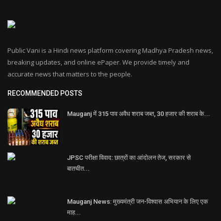
Public Vani is a Hindi news platform covering Madhya Pradesh news,
breaking updates, and online ePaper. We provide timely and
accurate news that matters to the people.
RECOMMENDED POSTS
Mauganj में 315 पाव अवैध शराब जब्त, 30 हजार की शराब के...
JPSC परीक्षा विवाद: छात्रों का आंदोलन तेज, सरकार से
बातचीत...
Mauganj News: मुख्यमंत्री जन-विश्वास अभियान के लिए एक
माह...