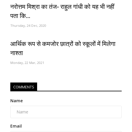
नरोत्तम मिश्रा का तंज- राहुल गांधी को यह भी नहीं
पता कि...
Thursday, 24 Dec, 2020
आर्थिक रूप से कमजोर छात्रों को स्कूलों में मिलेगा
नाश्ता
Monday, 22 Mar, 2021
COMMENTS
Name
Email