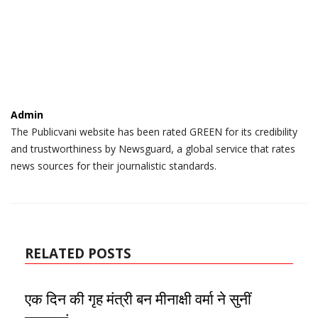
Admin
The Publicvani website has been rated GREEN for its credibility
and trustworthiness by Newsguard, a global service that rates
news sources for their journalistic standards.
RELATED POSTS
एक दिन की गृह मंत्री बन मीनाक्षी वर्मा ने सुनीं