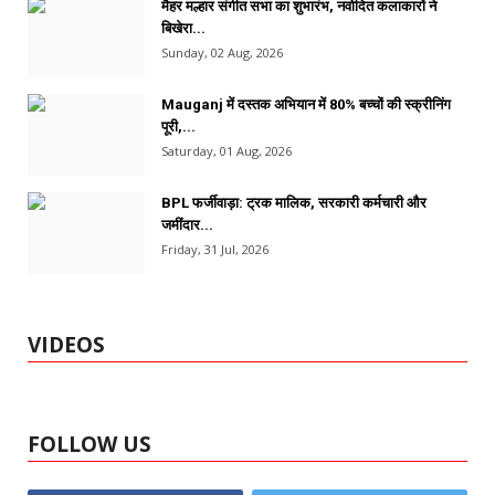
मैहर मल्हार संगीत सभा का शुभारंभ, नवोदित कलाकारों ने
बिखेरा...
Sunday, 02 Aug, 2026
Mauganj में दस्तक अभियान में 80% बच्चों की स्क्रीनिंग
पूरी,...
Saturday, 01 Aug, 2026
BPL फर्जीवाड़ा: ट्रक मालिक, सरकारी कर्मचारी और
जमींदार...
Friday, 31 Jul, 2026
VIDEOS
FOLLOW US