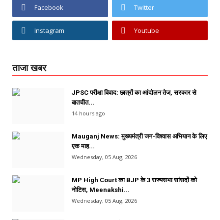
Facebook
Twitter
Instagram
Youtube
ताजा खबर
JPSC परीक्षा विवाद: छात्रों का आंदोलन तेज, सरकार से
बातचीत...
14 hours ago
Mauganj News: मुख्यमंत्री जन-विश्वास अभियान के लिए
एक माह...
Wednesday, 05 Aug, 2026
MP High Court का BJP के 3 राज्यसभा सांसदों को
नोटिस, Meenakshi...
Wednesday, 05 Aug, 2026