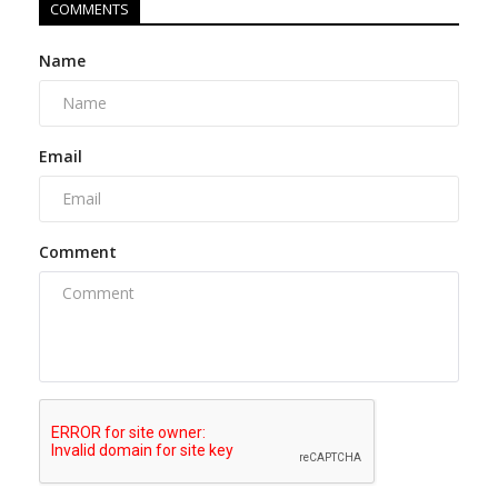
COMMENTS
Name
Email
Comment