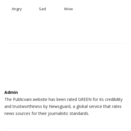
Angry
Sad
Wow
Admin
The Publicvani website has been rated GREEN for its credibility
and trustworthiness by Newsguard, a global service that rates
news sources for their journalistic standards.