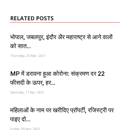
RELATED POSTS
भोपाल, जबलपुर, इंदौर अैर महाराष्ट्र से आने वालों
को सात...
Thursday, 25 Mar, 2021
MP में डरावना हुआ कोरोना: संक्रमण दर 22
फीसदी के ऊपर, हर...
Saturday, 17 Apr, 2021
महिलाओं के नाम पर खरीदिए प्रॉपर्टी, रजिस्ट्री पर
पाइए दो...
Friday, 09 Apr, 2021