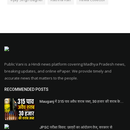
Public Vani is a Hindi news platform covering Madhya Pradesh news,
breaking updates, and online ePaper. We provide timely and
accurate news that matters to the people.
RECOMMENDED POSTS
Mauganj में 315 पाव अवैध शराब जब्त, 30 हजार की शराब के...
JPSC परीक्षा विवाद: छात्रों का आंदोलन तेज, सरकार से