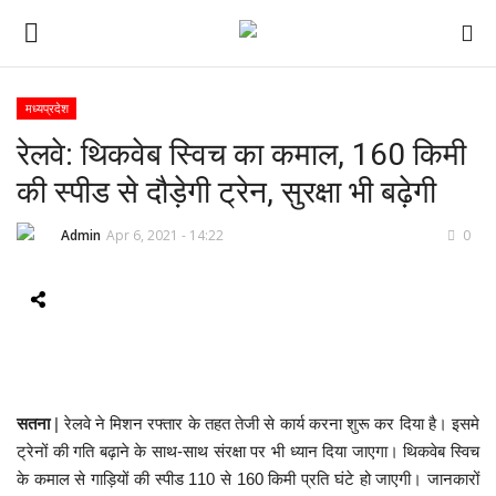
मध्यप्रदेश
रेलवे: थिकवेब स्विच का कमाल, 160 किमी
ई-पेपर
की स्पीड से दौड़ेगी ट्रेन, सुरक्षा भी बढ़ेगी
होम
Admin
Apr 6, 2021 - 14:22
0
Contact Us
Subscribe
About Us
सतना
| रेलवे ने मिशन रफ्तार के तहत तेजी से कार्य करना शुरू कर दिया है। इसमे
देश
ट्रेनों की गति बढ़ाने के साथ-साथ संरक्षा पर भी ध्यान दिया जाएगा। थिकवेब स्विच
के कमाल से गाड़ियों की स्पीड 110 से 160 किमी प्रति घंटे हो जाएगी। जानकारों
दुनिया