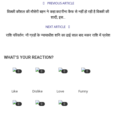
PREVIOUS ARTICLE
विक्की कौशल की मौसेरी बहन ने कहा:कटरीना कैफ से नहीं हो रही है विक्की की
शादी, इस...
NEXT ARTICLE
राशि परिवर्तन: नौ ग्रहों के न्यायाधीश शनि का ढाई साल बाद मकर राशि में प्रवेश
WHAT'S YOUR REACTION?
0
0
0
0
Like
Dislike
Love
Funny
0
0
0