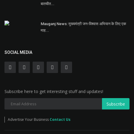
बातचीत...
Mauganj News: मुख्यमंत्री जन-विश्वास अभियान के लिए एक
माह...
SOCIAL MEDIA
Subscribe here to get interesting stuff and updates!
Subscribe
Advertise Your Business
Contact Us