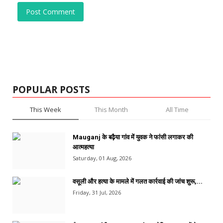
Post Comment
POPULAR POSTS
This Week
This Month
All Time
Mauganj के बढ़ैया गांव में युवक ने फांसी लगाकर की
आत्महत्या
Saturday, 01 Aug, 2026
वसूली और हत्या के मामले में गलत कार्रवाई की जांच शुरू,...
Friday, 31 Jul, 2026