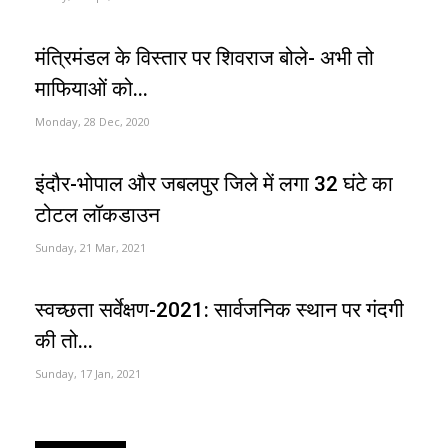
मंत्रिमंडल के विस्तार पर शिवराज बोले- अभी तो
माफियाओं को...
Monday, 28 Dec, 2020
इंदौर-भोपाल और जबलपुर जिले में लगा 32 घंटे का
टोटल लॉकडाउन
Sunday, 21 Mar, 2021
स्वच्छता सर्वेक्षण-2021: सार्वजनिक स्थान पर गंदगी
की तो...
Sunday, 17 Jan, 2021