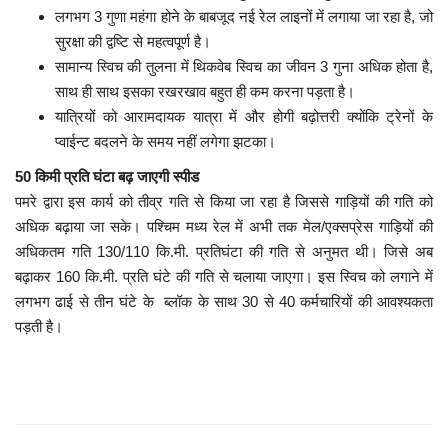
लगभग 3 गुणा महंगा होने के बाबजूद नई रेल लाइनों में लगाया जा रहा है, जो
सुरक्षा की द्वष्टि से महत्वपूर्ण है।
सामान्य स्विच की तुलना में थिकवेब स्विच का जीवन 3 गुना अधिक होता है,
साथ ही साथ इसका रखरखाव बहुत ही कम करना पड़ता है।
यात्रियों को आरामदायक यात्रा में और होगी बढ़ोत्तरी क्योंकि ट्रेनों के
प्वाईन्ट बदलने के समय नहीं लगेगा झटका।
50 किमी प्रति घंटा बढ़ जाएगी स्पीड
पमरे द्वारा इस कार्य को तीव्र गति से किया जा रहा है जिससे गाड़ियों की गति को
अधिक बढ़ाया जा सके। पश्चिम मध्य रेल में अभी तक मेल/एक्सप्रेस गाड़ियों की
अधिकतम गति 130/110 कि.मी. प्रतिघंटा की गति से अनुमत थी। जिसे अब
बढ़ाकर 160 कि.मी. प्रति घंटे की गति से चलाया जाएगा। इस स्विच को लगाने में
लगभग ढाई से तीन घंटे के ब्लॉक के साथ 30 से 40 कर्मचारियों की आवश्यकता
पड़ती है।