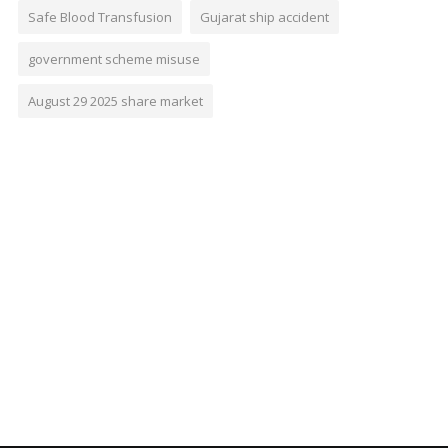
Safe Blood Transfusion
Gujarat ship accident
government scheme misuse
August 29 2025 share market