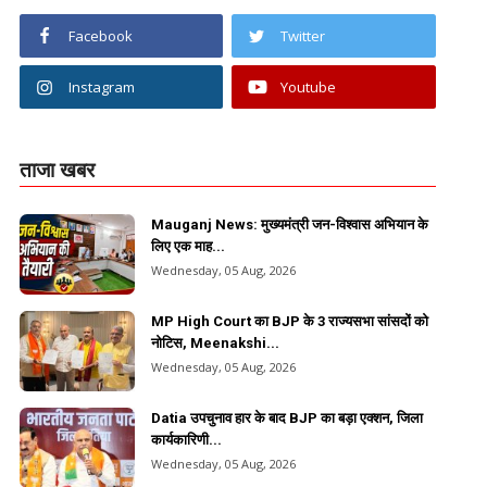
Facebook
Twitter
Instagram
Youtube
ताजा खबर
Mauganj News: मुख्यमंत्री जन-विश्वास अभियान के
लिए एक माह...
Wednesday, 05 Aug, 2026
MP High Court का BJP के 3 राज्यसभा सांसदों को
नोटिस, Meenakshi...
Wednesday, 05 Aug, 2026
Datia उपचुनाव हार के बाद BJP का बड़ा एक्शन, जिला
कार्यकारिणी...
Wednesday, 05 Aug, 2026