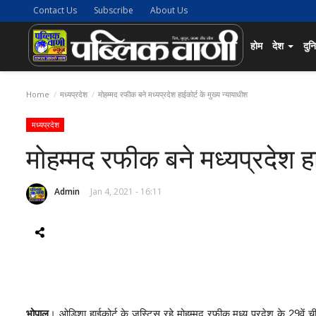
Contact Us
Subscribe
About Us
होम
देश
दुन
Home
मध्यप्रदेश
मोहम्मद रफीक बने मध्यप्रदेश हाईकोर्ट के मुख्य न्यायाधीश
मध्यप्रदेश
मोहम्मद रफीक बने मध्यप्रदेश हा
Admin
Jan 4, 2021 - 16:11
भोपाल
। ओडिशा हाईकोर्ट के जस्टिस रहे मोहम्मद रफीक मध्य प्रदेश के 29वें 