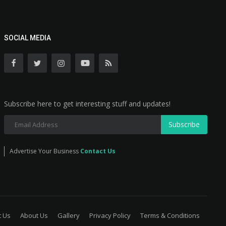
SOCIAL MEDIA
Subscribe here to get interesting stuff and updates!
Subscribe
Advertise Your Business
Contact Us
t Us
About Us
Gallery
Privacy Policy
Terms & Conditions