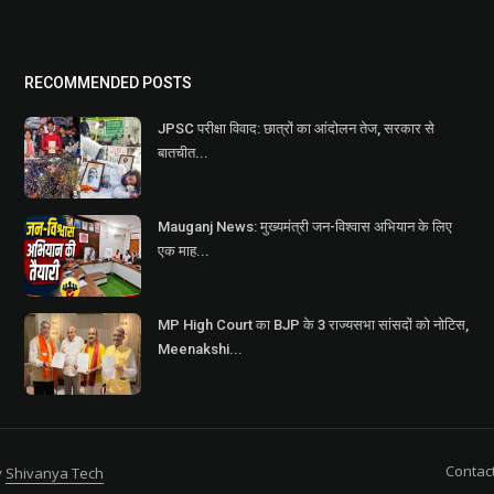
RECOMMENDED POSTS
JPSC परीक्षा विवाद: छात्रों का आंदोलन तेज, सरकार से
बातचीत...
Mauganj News: मुख्यमंत्री जन-विश्वास अभियान के लिए
एक माह...
MP High Court का BJP के 3 राज्यसभा सांसदों को नोटिस,
Meenakshi...
Contac
y
Shivanya Tech