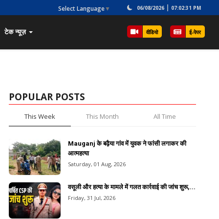
Select Language
▼
06/08/2026
07:02:31 PM
टेक न्यूज़
वीडियो
ई-पेपर
POPULAR POSTS
This Week
This Month
All Time
Mauganj के बढ़ैया गांव में युवक ने फांसी लगाकर की
आत्महत्या
Saturday, 01 Aug, 2026
वसूली और हत्या के मामले में गलत कार्रवाई की जांच शुरू,...
Friday, 31 Jul, 2026