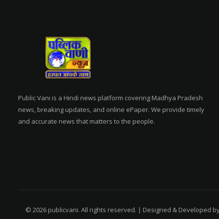
Public Vani is a Hindi news platform covering Madhya Pradesh
news, breaking updates, and online ePaper. We provide timely
and accurate news that matters to the people.
© 2026 publicvani. All rights reserved. | Designed & Developed b