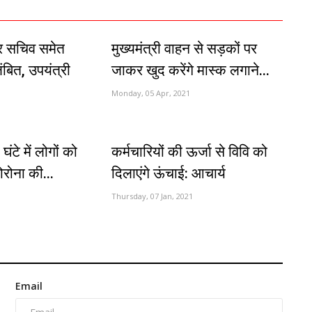
र सचिव समेत
मुख्यमंत्री वाहन से सड़कों पर
बित, उपयंत्री
जाकर खुद करेंगे मास्क लगाने...
Monday, 05 Apr, 2021
1
घंटे में लोगों को
कर्मचारियों की ऊर्जा से विवि को
रोना की...
दिलाएंगे ऊंचाई: आचार्य
Thursday, 07 Jan, 2021
Email