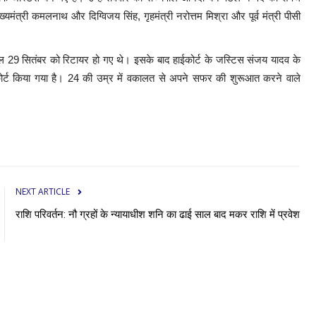
्यमंत्री कमलनाथ और दिग्विजय सिंह, गृहमंत्री नरोत्तम मिश्रा और पूर्व मंत्री पीसी
साल 29 सितंबर को रिटायर हो गए थे। इसके बाद हाईकोर्ट के जस्टिस संजय यादव के
ोर्ट किया गया है। 24 की उम्र में वकालत से अपने सफर की शुरूआत करने वाले
NEXT ARTICLE
राशि परिवर्तन: नौ ग्रहों के न्यायाधीश शनि का ढाई साल बाद मकर राशि में प्रवेश