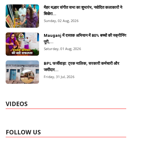
मैहर मल्हार संगीत सभा का शुभारंभ, नवोदित कलाकारों ने
बिखेरा...
Sunday, 02 Aug, 2026
Mauganj में दस्तक अभियान में 80% बच्चों की स्क्रीनिंग
पूरी,...
Saturday, 01 Aug, 2026
BPL फर्जीवाड़ा: ट्रक मालिक, सरकारी कर्मचारी और
जमींदार...
Friday, 31 Jul, 2026
VIDEOS
FOLLOW US