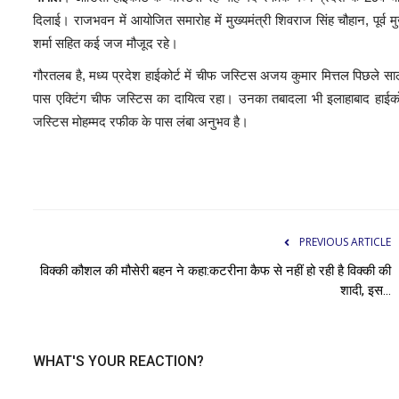
दिलाई। राजभवन में आयोजित समारोह में मुख्यमंत्री शिवराज सिंह चौहान, पूर्व मुख
शर्मा सहित कई जज मौजूद रहे।
गौरतलब है, मध्य प्रदेश हाईकोर्ट में चीफ जस्टिस अजय कुमार मित्तल पिछले 
पास एक्टिंग चीफ जस्टिस का दायित्व रहा। उनका तबादला भी इलाहाबाद हाईक
जस्टिस मोहम्मद रफीक के पास लंबा अनुभव है।
PREVIOUS ARTICLE
विक्की कौशल की मौसेरी बहन ने कहा:कटरीना कैफ से नहीं हो रही है विक्की की
शादी, इस...
WHAT'S YOUR REACTION?