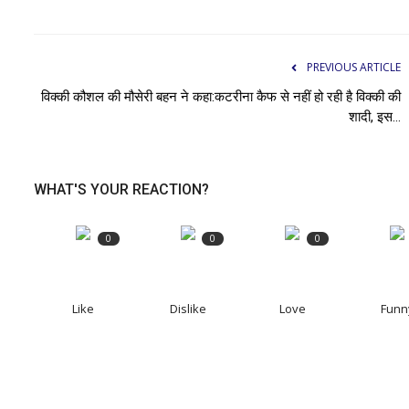
PREVIOUS ARTICLE
विक्की कौशल की मौसेरी बहन ने कहा:कटरीना कैफ से नहीं हो रही है विक्की की
शादी, इस...
WHAT'S YOUR REACTION?
0
0
0
Like
Dislike
Love
Funn