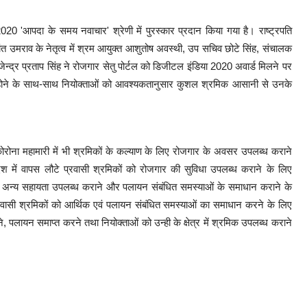
2020 'आपदा के समय नवाचार' श्रेणी में पुरस्कार प्रदान किया गया है। राष्ट्रपति
ंत उमराव के नेतृत्व में श्रम आयुक्त आशुतोष अवस्थी, उप सचिव छोटे सिंह, संचालक
ेन्द्र प्रताप सिंह ने रोजगार सेतु पोर्टल को डिजीटल इंडिया 2020 अवार्ड मिलने पर
त होने के साथ-साथ नियोक्ताओं को आवश्यकतानुसार कुशल श्रमिक आसानी से उनके
ोना महामारी में भी श्रमिकों के कल्याण के लिए रोजगार के अवसर उपलब्ध कराने
देश में वापस लौटे प्रवासी श्रमिकों को रोजगार की सुविधा उपलब्ध कराने के लिए
ीयन व अन्य सहायता उपलब्ध कराने और पलायन संबंधित समस्याओं के समाधान कराने के
 प्रवासी श्रमिकों को आर्थिक एवं पलायन संबंधित समस्याओं का समाधान करने के लिए
, पलायन समाप्त करने तथा नियोक्ताओं को उन्ही के क्षेत्र में श्रमिक उपलब्ध कराने