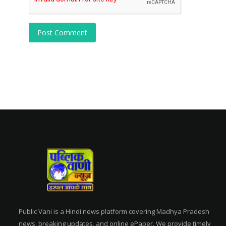
Post Comment
Public Vani is a Hindi news platform covering Madhya Pradesh
news, breaking updates, and online ePaper. We provide timely