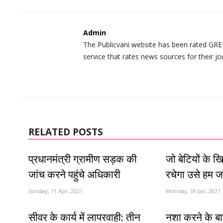
Admin
The Publicvani website has been rated GREE
service that rates news sources for their jo
RELATED POSTS
प्रधानमंत्री ग्रामीण सड़क की
जो बेटियों के 
जांच करने पहुंचे अधिकारी
रचेगा उसे हम जड़
Sunday, 11 Apr, 2021
Monday, 18 Jan, 2021
सीवर के कार्य में लापरवाही: तीन
नशा करने के बाद