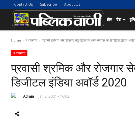
Contact Us
Subscribe
About Us
होम
देश
दुन
Home
मध्यप्रदेश
प्रवासी श्रमिक और रोजगार सेतु पोर्टल को भारत सरकार का डिजीटल इंडिया अवॉर
मध्यप्रदेश
प्रवासी श्रमिक और रोजगार से
डिजीटल इंडिया अवॉर्ड 2020
Admin
Jan 2, 2021 - 16:02