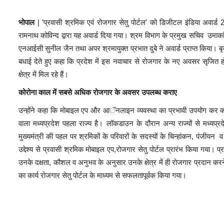
भोपाल
| 'प्रवासी श्रमिक एवं रोजगार सेतु पोर्टल' को डिजीटल इंडिया अवार्ड 
रामनाथ कोविन्द द्वारा यह अवार्ड दिया गया। श्रम विभाग के प्रमुख सचिव उमाका
एनआईसी सुनील जैन तथा अपर श्रमायुक्त प्रभात दुबे ने अवार्ड प्राप्त किया। बृज
बधाई देते हुए कहा कि प्रदेश में इस नवाचार से रोजगार के नए अवसर सृजि
क्षेत्र में मिल रहे हैं।
कोरोना काल में सबसे अधिक रोजगार के अवसर उपलब्ध कराए
उन्होंने कहा कि मोबाइल एप और आॅनलाइन व्यवस्था का प्रभावी उपयोग कर कोर
वाला मध्यप्रदेश पहला राज्य है। लॉकडाउन के दौरान अन्य राज्यों से मध्यप्र
मुख्यमंत्री की पहल पर श्रमिकों के परिवारों के सदस्यों के चिन्हांकन, पंज
उद्देश्य से प्रवासी श्रमिक मोबाइल एप,रोजगार सेतु पोर्टल प्रारंभ किया गया।
उनके दक्षता, कौशल व अनुभव के अनुसार उनके क्षेत्र में ही रोजगार प्रदान करने
का कार्य रोजगार सेतु पोर्टल के माध्यम से सफलतापूर्वक किया गया।