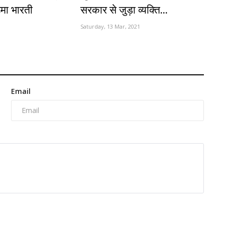
उमा भारती
सरकार से जुड़ा व्यक्ति...
Saturday, 13 Mar, 2021
Email