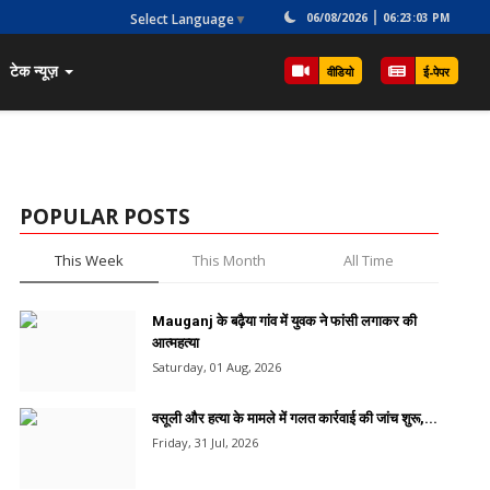
Select Language
▼
06/08/2026
06:23:03 PM
टेक न्यूज़
वीडियो
ई-पेपर
POPULAR POSTS
This Week
This Month
All Time
Mauganj के बढ़ैया गांव में युवक ने फांसी लगाकर की
आत्महत्या
Saturday, 01 Aug, 2026
वसूली और हत्या के मामले में गलत कार्रवाई की जांच शुरू,...
Friday, 31 Jul, 2026