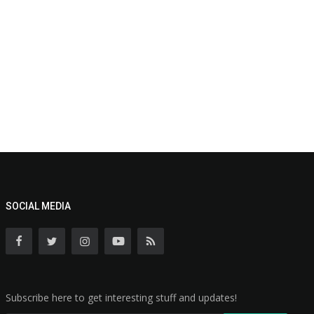
SOCIAL MEDIA
Subscribe here to get interesting stuff and updates!