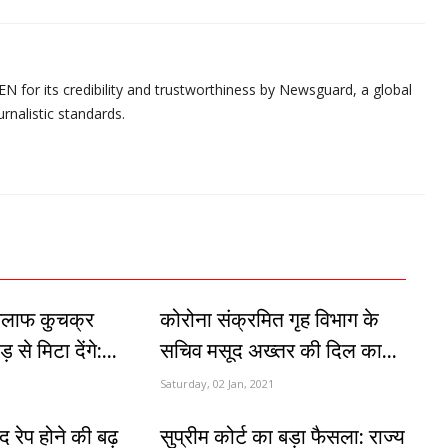
N for its credibility and trustworthiness by Newsguard, a global
urnalistic standards.
खिलाफ कुचक्र
कोरोना संक्रमित गृह विभाग के
 से मिटा देंगे:...
सचिव मसूद अख्तर की दिल का...
Saturday, 02 Jan, 2021
 रेप होने की बढ़
सुप्रीम कोर्ट का बड़ा फैसला: राज्य