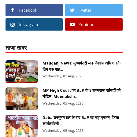
Facebook
Twitter
Instagram
Youtube
ताजा खबर
Mauganj News: मुख्यमंत्री जन-विश्वास अभियान के
लिए एक माह...
Wednesday, 05 Aug, 2026
MP High Court का BJP के 3 राज्यसभा सांसदों को
नोटिस, Meenakshi...
Wednesday, 05 Aug, 2026
Datia उपचुनाव हार के बाद BJP का बड़ा एक्शन, जिला
कार्यकारिणी...
Wednesday, 05 Aug, 2026