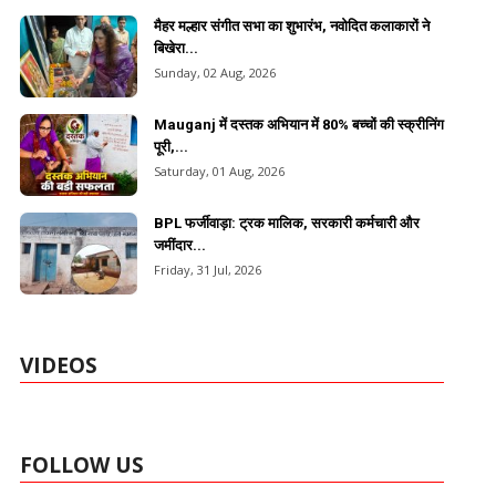
मैहर मल्हार संगीत सभा का शुभारंभ, नवोदित कलाकारों ने
बिखेरा...
Sunday, 02 Aug, 2026
Mauganj में दस्तक अभियान में 80% बच्चों की स्क्रीनिंग
पूरी,...
Saturday, 01 Aug, 2026
BPL फर्जीवाड़ा: ट्रक मालिक, सरकारी कर्मचारी और
जमींदार...
Friday, 31 Jul, 2026
VIDEOS
FOLLOW US