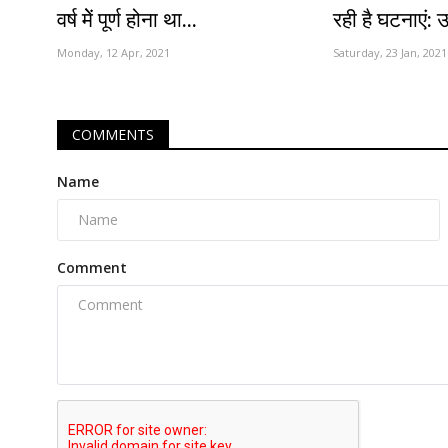
वर्ष मेें पूर्ण होना था...
रही है घटनाएं: 
Monday, 12 Apr, 2021
Saturday, 23 Jan, 2021
COMMENTS
Name
Comment