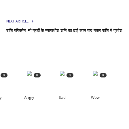
NEXT ARTICLE
राशि परिवर्तन: नौ ग्रहों के न्यायाधीश शनि का ढाई साल बाद मकर राशि में प्रवेश
0
0
0
0
y
Angry
Sad
Wow