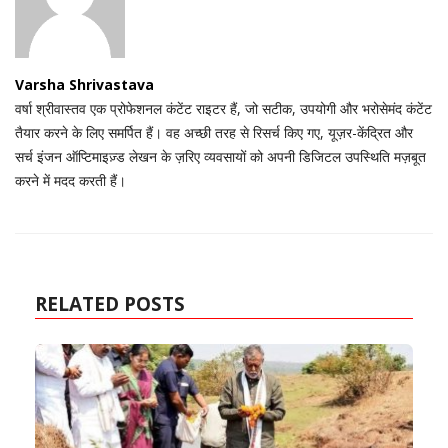
Varsha Shrivastava
वर्षा श्रीवास्तव एक प्रोफेशनल कंटेंट राइटर हैं, जो सटीक, उपयोगी और भरोसेमंद कंटेंट
तैयार करने के लिए समर्पित हैं। वह अच्छी तरह से रिसर्च किए गए, यूज़र-केंद्रित और
सर्च इंजन ऑप्टिमाइज़्ड लेखन के ज़रिए व्यवसायों को अपनी डिजिटल उपस्थिति मज़बूत
करने में मदद करती हैं।
RELATED POSTS