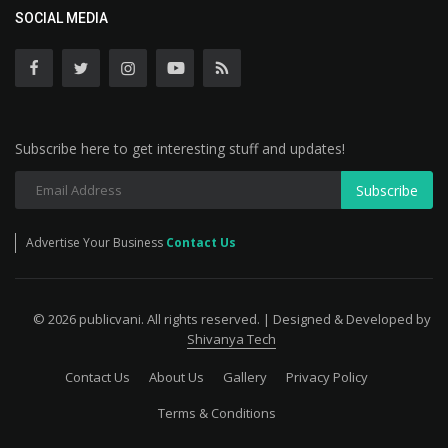
SOCIAL MEDIA
Subscribe here to get interesting stuff and updates!
Subscribe
Advertise Your Business
Contact Us
© 2026 publicvani. All rights reserved. | Designed & Developed by
Shivanya Tech
Contact Us
About Us
Gallery
Privacy Policy
Terms & Conditions