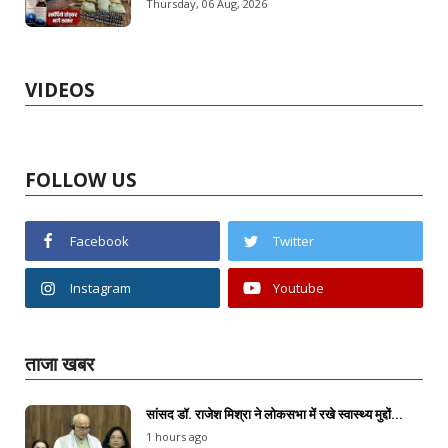
Thursday, 06 Aug, 2026
VIDEOS
FOLLOW US
Facebook
Twitter
Instagram
Youtube
ताजा खबर
सांसद डॉ. राजेश मिश्रा ने लोकसभा में रखे स्वास्थ्य मुद्दों...
1 hours ago