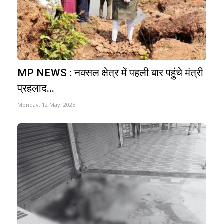
MP NEWS : नक्सल क्षेत्र में पहली बार पहुंचे मंत्री
प्रहलाद...
Monday, 12 May, 2025