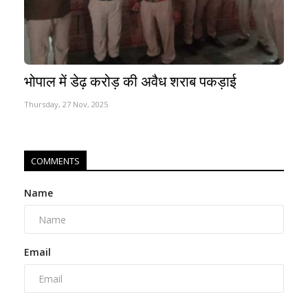
भोपाल में डेढ़ करोड़ की अवैध शराब पकड़ाई
Thursday, 27 Nov, 2025
COMMENTS
Name
Email