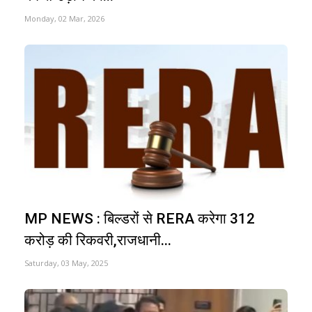
Monday, 02 Mar, 2026
MP NEWS : बिल्डरों से RERA करेगा 312
करोड़ की रिकवरी,राजधानी...
Saturday, 03 May, 2025