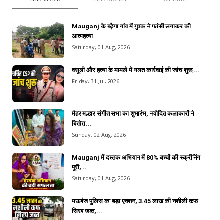
Mauganj के बढ़ैया गांव में युवक ने फांसी लगाकर की
आत्महत्या
Saturday, 01 Aug, 2026
वसूली और हत्या के मामले में गलत कार्रवाई की जांच शुरू,...
Friday, 31 Jul, 2026
मैहर मल्हार संगीत सभा का शुभारंभ, नवोदित कलाकारों ने
बिखेरा...
Sunday, 02 Aug, 2026
Mauganj में दस्तक अभियान में 80% बच्चों की स्क्रीनिंग
पूरी,...
Saturday, 01 Aug, 2026
मऊगंज पुलिस का बड़ा एक्शन, 3.45 लाख की नशीली कफ
सिरप जब्त,...