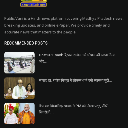
Public Vani is a Hindi news platform covering Madhya Pradesh news,
breaking updates, and online ePaper. We provide timely and
accurate news that matters to the people.
RECOMMENDED POSTS
ChatGPT said: ब्रिक्स सम्मेलन में भोपाल की आध्यात्मिक
और...
सांसद डॉ. राजेश मिश्रा ने लोकसभा में रखे स्वास्थ्य मुद्दों...
विधायक विश्वामित्र पाठक ने PM को लिखा पत्र, सीधी-
सिंगरौली...