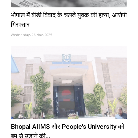
भोपाल में बीड़ी विवाद के चलते युवक की हत्या, आरोपी
गिरफ्तार
Wednesday, 26 Nov, 2025
Bhopal AIIMS और People's University को
बम से उड़ाने की...