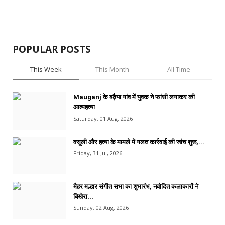
POPULAR POSTS
This Week
This Month
All Time
Mauganj के बढ़ैया गांव में युवक ने फांसी लगाकर की
आत्महत्या
Saturday, 01 Aug, 2026
वसूली और हत्या के मामले में गलत कार्रवाई की जांच शुरू,...
Friday, 31 Jul, 2026
मैहर मल्हार संगीत सभा का शुभारंभ, नवोदित कलाकारों ने
बिखेरा...
Sunday, 02 Aug, 2026