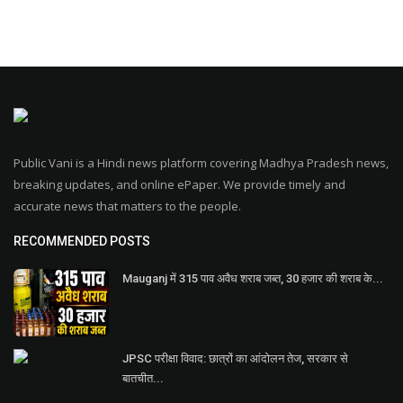
Public Vani is a Hindi news platform covering Madhya Pradesh news,
breaking updates, and online ePaper. We provide timely and
accurate news that matters to the people.
RECOMMENDED POSTS
Mauganj में 315 पाव अवैध शराब जब्त, 30 हजार की शराब के...
JPSC परीक्षा विवाद: छात्रों का आंदोलन तेज, सरकार से
बातचीत...