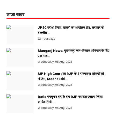
ताजा खबर
JPSC परीक्षा विवाद: छात्रों का आंदोलन तेज, सरकार से
बातचीत...
22 hours ago
Mauganj News: मुख्यमंत्री जन-विश्वास अभियान के लिए
एक माह...
Wednesday, 05 Aug, 2026
MP High Court का BJP के 3 राज्यसभा सांसदों को
नोटिस, Meenakshi...
Wednesday, 05 Aug, 2026
Datia उपचुनाव हार के बाद BJP का बड़ा एक्शन, जिला
कार्यकारिणी...
Wednesday, 05 Aug, 2026