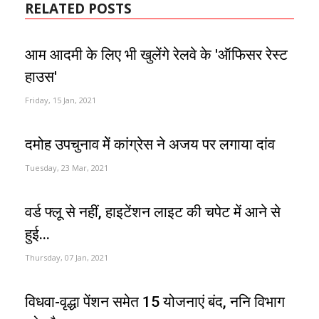
RELATED POSTS
आम आदमी के लिए भी खुलेंगे रेलवे के 'ऑफिसर रेस्ट
हाउस'
Friday, 15 Jan, 2021
दमोह उपचुनाव मेें कांग्रेस ने अजय पर लगाया दांव
Tuesday, 23 Mar, 2021
वर्ड फ्लू से नहीं, हाइटेंशन लाइट की चपेट में आने से
हुई...
Thursday, 07 Jan, 2021
विधवा-वृद्धा पेंशन समेत 15 योजनाएं बंद, ननि विभाग