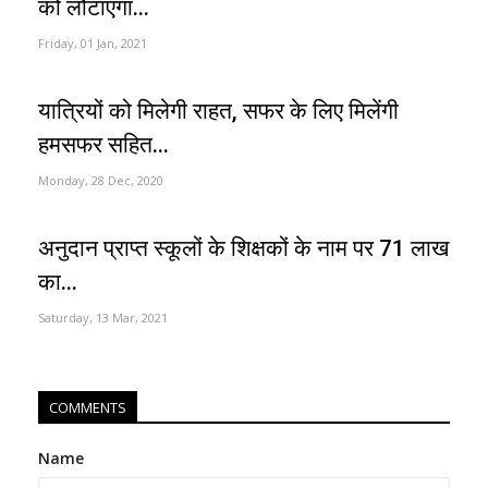
को लौटाएगा...
Friday, 01 Jan, 2021
यात्रियों को मिलेगी राहत, सफर के लिए मिलेंगी
हमसफर सहित...
Monday, 28 Dec, 2020
अनुदान प्राप्त स्कूलों के शिक्षकों के नाम पर 71 लाख
का...
Saturday, 13 Mar, 2021
COMMENTS
Name