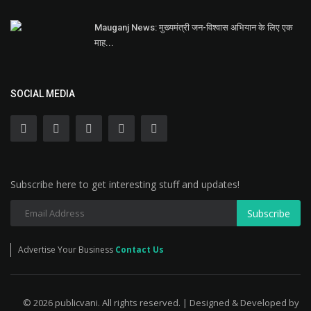
Mauganj News: मुख्यमंत्री जन-विश्वास अभियान के लिए एक
माह...
SOCIAL MEDIA
Subscribe here to get interesting stuff and updates!
Subscribe
Advertise Your Business
Contact Us
© 2026 publicvani. All rights reserved. | Designed & Developed by