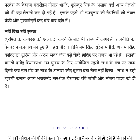
प्रदेश के दिग्गज मंत्रीद्वय गोपाल भार्गव, भूपेन्द्र सिंह के अलावा कई अन्य नेताओं
की भी वहां तैनाती कर दी गई है। इसके पहले भी उपचुनाव की तैयारियों को लेकर
वीडी और मुख्यमंत्री कई दौरे कर चुके हैं।
नहीं दिख रही एकता
श्रीमंत के कांग्रेस को अलविदा कहने के बाद भी राज्य में कांग्रेसी राजनीति का
केन्द्र कमलनाथ बने हुए हैं। इस दौरान दिग्विजय सिंह, सुरेश पचौरी, अजय सिंह,
कांतिलाल भूरिया और अरुण यादव जैसे बड़े चेहरे हाशिए पर नजर आ रहे हैं। इसकी
बानगी दमोह विधानसभा उप चुनाव के लिए आयोजित पहली सभा के मंच पर साफ
दिखी जब उस मंच पर नाथ के अलावा कोई दूसरा बड़ा नेता नहीं दिखा। नाथ ने यहां
चुनावी कमान अपने भरोसेमंद समर्थक विधायक रवि जोशी और संजय यादव को दी
है।
PREVIOUS ARTICLE
विक्की कौशल की मौसेरी बहन ने कहा:कटरीना कैफ से नहीं हो रही है विक्की की