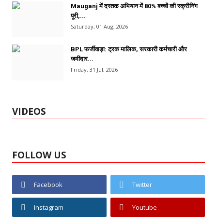
Mauganj में दस्तक अभियान में 80% बच्चों की स्क्रीनिंग
पूरी,...
Saturday, 01 Aug, 2026
BPL फर्जीवाड़ा: ट्रक मालिक, सरकारी कर्मचारी और
जमींदार...
Friday, 31 Jul, 2026
VIDEOS
FOLLOW US
Facebook
Twitter
Instagram
Youtube