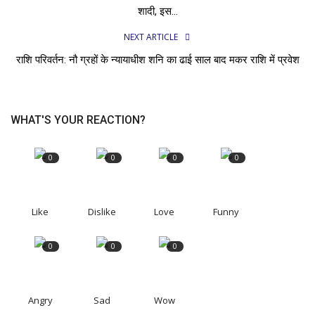
शादी, इस...
NEXT ARTICLE
राशि परिवर्तन: नौ ग्रहों के न्यायाधीश शनि का ढाई साल बाद मकर राशि में प्रवेश
WHAT'S YOUR REACTION?
0
0
0
0
Like
Dislike
Love
Funny
0
0
0
Angry
Sad
Wow