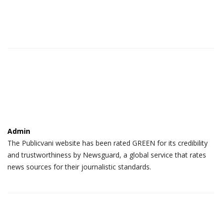
Admin
The Publicvani website has been rated GREEN for its credibility
and trustworthiness by Newsguard, a global service that rates
news sources for their journalistic standards.