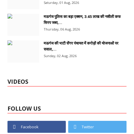
Saturday, 01 Aug, 2026
मऊगंज पुलिस का बड़ा एक्शन, 3.45 लाख की नशीली कफ
सिरप जब्त,...
Thursday, 06 Aug, 2026
मऊगंज की भाटी सेंगर पंचायत में करोड़ों की योजनाओं पर
सवाल,...
Sunday, 02 Aug, 2026
VIDEOS
FOLLOW US
Facebook
Twitter