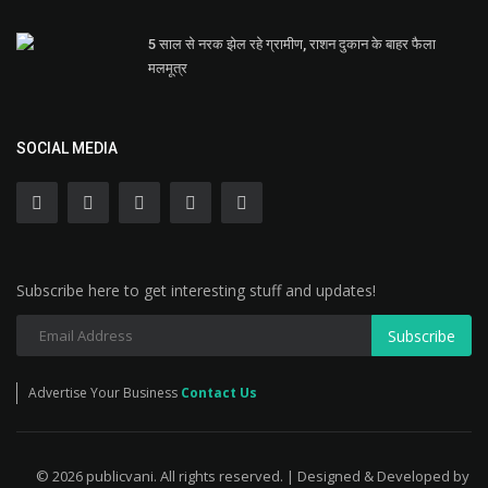
5 साल से नरक झेल रहे ग्रामीण, राशन दुकान के बाहर फैला
मलमूत्र
SOCIAL MEDIA
Subscribe here to get interesting stuff and updates!
Subscribe
Advertise Your Business
Contact Us
© 2026 publicvani. All rights reserved. | Designed & Developed by