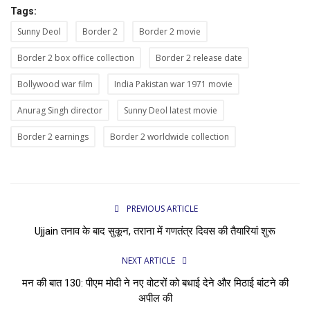
Tags:
Sunny Deol
Border 2
Border 2 movie
Border 2 box office collection
Border 2 release date
Bollywood war film
India Pakistan war 1971 movie
Anurag Singh director
Sunny Deol latest movie
Border 2 earnings
Border 2 worldwide collection
PREVIOUS ARTICLE
Ujjain तनाव के बाद सुकून, तराना में गणतंत्र दिवस की तैयारियां शुरू
NEXT ARTICLE
मन की बात 130: पीएम मोदी ने नए वोटरों को बधाई देने और मिठाई बांटने की
अपील की