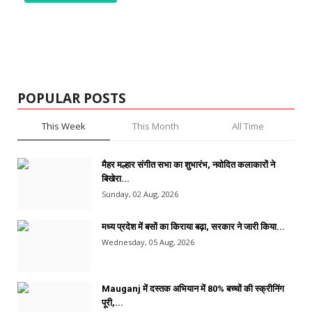
POPULAR POSTS
This Week
This Month
All Time
मैहर मल्हार संगीत सभा का शुभारंभ, नवोदित कलाकारों ने
बिखेरा...
Sunday, 02 Aug, 2026
मध्य प्रदेश में बसों का किराया बढ़ा, सरकार ने जारी किया...
Wednesday, 05 Aug, 2026
Mauganj में दस्तक अभियान में 80% बच्चों की स्क्रीनिंग
पूरी,...