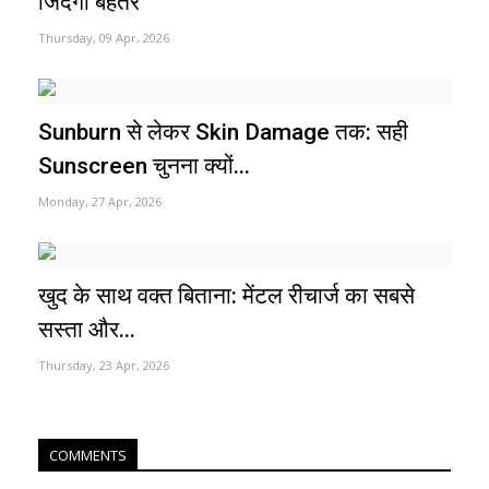
जिंदगी बेहतर
Thursday, 09 Apr, 2026
Sunburn से लेकर Skin Damage तक: सही
Sunscreen चुनना क्यों...
Monday, 27 Apr, 2026
खुद के साथ वक्त बिताना: मेंटल रीचार्ज का सबसे
सस्ता और...
Thursday, 23 Apr, 2026
COMMENTS