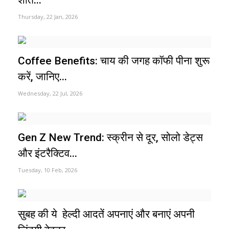
Thursday, 22 Jan, 2026
Coffee Benefits: चाय की जगह कॉफी पीना शुरू
करें, जानिए...
Wednesday, 22 Jul, 2026
Gen Z New Trend: स्क्रीन से दूर, सोलो डेट्स
और इंटरैक्टिव...
Tuesday, 10 Feb, 2026
सुबह की ये हेल्दी आदतें अपनाएं और बनाएं अपनी