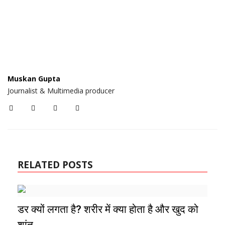
Muskan Gupta
Journalist & Multimedia producer
RELATED POSTS
डर क्यों लगता है? शरीर में क्या होता है और खुद को
शांत...