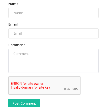
Name
Email
Comment
Post Comment