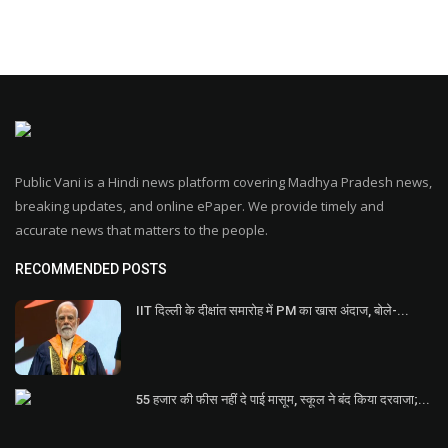
Public Vani is a Hindi news platform covering Madhya Pradesh news,
breaking updates, and online ePaper. We provide timely and
accurate news that matters to the people.
RECOMMENDED POSTS
IIT दिल्ली के दीक्षांत समारोह में PM का खास अंदाज, बोले-...
55 हजार की फीस नहीं दे पाई मासूम, स्कूल ने बंद किया दरवाजा;...