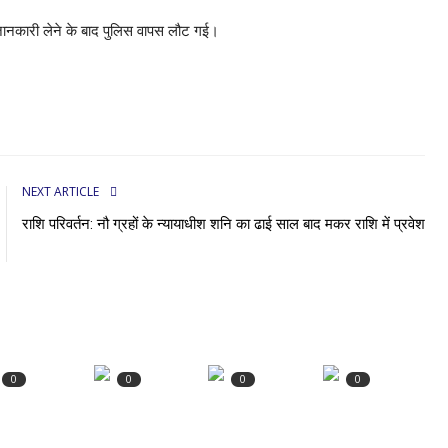
 जानकारी लेने के बाद पुलिस वापस लौट गई।
NEXT ARTICLE
राशि परिवर्तन: नौ ग्रहों के न्यायाधीश शनि का ढाई साल बाद मकर राशि में प्रवेश
0
0
0
0