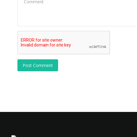
Post Comment