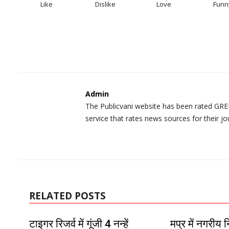
Like
Dislike
Love
Funn
Admin
The Publicvani website has been rated GREE
service that rates news sources for their jo
RELATED POSTS
टाइगर रिजर्व में गूंजी 4 नन्हें
मप्र में नगरीय