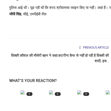
पुलिस आई थी। पूछ रही थी कि शरद श्रीवास्तव ज्वाइन किए या नहीं। कहां हैं।
जीपी सिंह
, सीई, एमपीईबी रीवा
PREVIOUS ARTICLE
विक्की कौशल की मौसेरी बहन ने कहा:कटरीना कैफ से नहीं हो रही है विक्की की
शादी, इस...
WHAT'S YOUR REACTION?
0
0
0