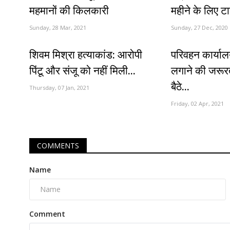
महमानों की किलकारी
महीने के लिए टा
Sunday, 28 Mar, 2021
Sunday, 27 Dec, 2020
शिवम मिश्रा हत्याकांड: आरोपी
परिवहन कार्या
पिंटू और संजू को नहीं मिली...
लगाने की जरूर
बैठे...
Thursday, 07 Jan, 2021
Friday, 02 Apr, 2021
COMMENTS
Name
Comment