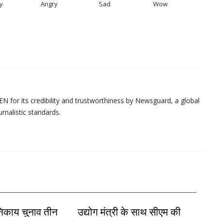
y
Angry
Sad
Wow
N for its credibility and trustworthiness by Newsguard, a global
urnalistic standards.
 निकाय चुनाव तीन
उद्योग मंत्री के साथ सीएम की