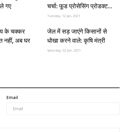
ले गए
चर्चा: फूड प्रोसेसिंग प्रोडक्ट...
Tuesday, 12 Jan, 2021
लय के चक्कर
जेल में सड़ जाएंगे किसानों से
त नहीं, अब घर
धोखा करने वाले: कृषि मंत्री
Saturday, 02 Jan, 2021
Email