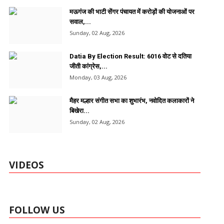
मऊगंज की भाटी सेंगर पंचायत में करोड़ों की योजनाओं पर
सवाल,...
Sunday, 02 Aug, 2026
Datia By Election Result: 6016 वोट से दतिया
जीती कांग्रेस,...
Monday, 03 Aug, 2026
मैहर मल्हार संगीत सभा का शुभारंभ, नवोदित कलाकारों ने
बिखेरा...
Sunday, 02 Aug, 2026
VIDEOS
FOLLOW US