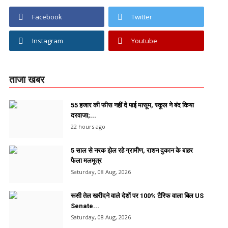
Facebook
Twitter
Instagram
Youtube
ताजा खबर
55 हजार की फीस नहीं दे पाई मासूम, स्कूल ने बंद किया
दरवाजा;...
22 hours ago
5 साल से नरक झेल रहे ग्रामीण, राशन दुकान के बाहर
फैला मलमूत्र
Saturday, 08 Aug, 2026
रूसी तेल खरीदने वाले देशों पर 100% टैरिफ वाला बिल US
Senate...
Saturday, 08 Aug, 2026