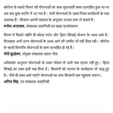
कोरोना के चलते विभाग की योजनाओं का काम शुरूआती समय प्रभावित हुआ था पर
अब सब कुछ रूटीन में आ गया है। सभी योजनाओं के लक्ष्य जिला कार्यालयों के पास
उपलब्ध हैं। किसान अपनी पात्रता के अनुसार उनका लाभ ले सकते हैं।
मनोज अग्रवाल
, संचालक उद्यानिकी एवं खाद्य प्रसंस्करण
विभाग में पिछले महीने ही कोल्ड स्टोर और ड्रिप सिंचाई योजना के लक्ष्य आये हैं।
फिलहाल अभी अन्य योजनाओं के लक्ष्य आने की उम्मीद भी नहीं दिख रही। कोरोना
के चलते विभागीय योजनाओं के काम प्रभावित हो रहे हैं।
जेपी कुल्हेकर,
संयुक्त संचालक उद्यान रीवा
अधिकांश अनुदान योजनाओं के लक्ष्य भोपाल से अभी तक प्राप्त नहीं हुए। ड्रिप
सिंचाई का लक्ष्य इसी माह मिला है। किसानों को भ्रमण के कार्यक्रम भी चालू हुए
हैं। जैसे ही लक्ष्य आते जाएंगे योजनाओं का लाभ किसानों तक पहुंचाया जाएगा।
अनिल सिंह
, उप संचालक उद्यानिकी