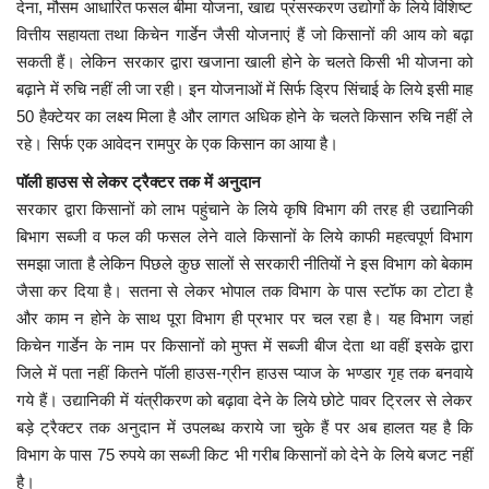
देना, मौसम आधारित फसल बीमा योजना, खाद्य प्रंसस्करण उद्योगों के लिये विशिष्ट
वित्तीय सहायता तथा किचेन गार्डेन जैसी योजनाएं हैं जो किसानों की आय को बढ़ा
सकती हैं। लेकिन सरकार द्वारा खजाना खाली होने के चलते किसी भी योजना को
बढ़ाने में रुचि नहीं ली जा रही। इन योजनाओं में सिर्फ ड्रिप सिंचाई के लिये इसी माह
50 हैक्टेयर का लक्ष्य मिला है और लागत अधिक होने के चलते किसान रुचि नहीं ले
रहे। सिर्फ एक आवेदन रामपुर के एक किसान का आया है।
पॉली हाउस से लेकर ट्रैक्टर तक में अनुदान
सरकार द्वारा किसानों को लाभ पहुंचाने के लिये कृषि विभाग की तरह ही उद्यानिकी
बिभाग सब्जी व फल की फसल लेने वाले किसानों के लिये काफी महत्वपूर्ण विभाग
समझा जाता है लेकिन पिछले कुछ सालों से सरकारी नीतियों ने इस विभाग को बेकाम
जैसा कर दिया है। सतना से लेकर भोपाल तक विभाग के पास स्टॉफ का टोटा है
और काम न होने के साथ पूरा विभाग ही प्रभार पर चल रहा है। यह विभाग जहां
किचेन गार्डेन के नाम पर किसानों को मुफ्त में सब्जी बीज देता था वहीं इसके द्वारा
जिले में पता नहीं कितने पॉली हाउस-ग्रीन हाउस प्याज के भण्डार गृह तक बनवाये
गये हैं। उद्यानिकी में यंत्रीकरण को बढ़ावा देने के लिये छोटे पावर ट्रिलर से लेकर
बड़े ट्रैक्टर तक अनुदान में उपलब्ध कराये जा चुके हैं पर अब हालत यह है कि
विभाग के पास 75 रुपये का सब्जी किट भी गरीब किसानों को देने के लिये बजट नहीं
है।