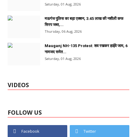
Saturday, 01 Aug, 2026
मऊगंज पुलिस का बड़ा एक्शन, 3.45 लाख की नशीली कफ
सिरप जब्त,...
Thursday, 06 Aug, 2026
Mauganj NH-135 Protest: शव रखकर हाईवे जाम, 6
नामजद समेत...
Saturday, 01 Aug, 2026
VIDEOS
FOLLOW US
Facebook
Twitter