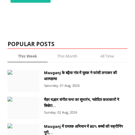
POPULAR POSTS
This Week
This Month
All Time
Mauganj के बढ़ैया गांव में युवक ने फांसी लगाकर की
आत्महत्या
Saturday, 01 Aug, 2026
मैहर मल्हार संगीत सभा का शुभारंभ, नवोदित कलाकारों ने
बिखेरा...
Sunday, 02 Aug, 2026
Mauganj में दस्तक अभियान में 80% बच्चों की स्क्रीनिंग
पूरी,...