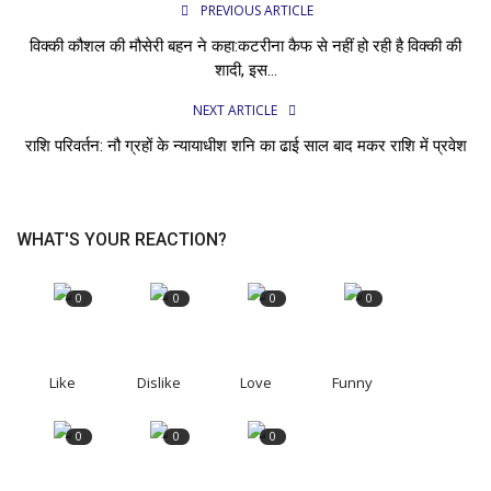
PREVIOUS ARTICLE
विक्की कौशल की मौसेरी बहन ने कहा:कटरीना कैफ से नहीं हो रही है विक्की की
शादी, इस...
NEXT ARTICLE
राशि परिवर्तन: नौ ग्रहों के न्यायाधीश शनि का ढाई साल बाद मकर राशि में प्रवेश
WHAT'S YOUR REACTION?
0
0
0
0
Like
Dislike
Love
Funny
0
0
0