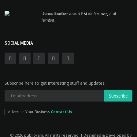
विधायक विश्वामित्र पाठक ने PM को लिखा पत्र, सीधी-
सिंगरौली...
SOCIAL MEDIA
Subscribe here to get interesting stuff and updates!
Subscribe
Advertise Your Business
Contact Us
© 2026 publicvani. All rights reserved. | Designed & Developed by