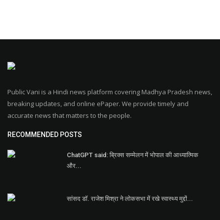
Public Vani is a Hindi news platform covering Madhya Pradesh news,
breaking updates, and online ePaper. We provide timely and
accurate news that matters to the people.
RECOMMENDED POSTS
ChatGPT said: ब्रिक्स सम्मेलन में भोपाल की आध्यात्मिक
और...
सांसद डॉ. राजेश मिश्रा ने लोकसभा में रखे स्वास्थ्य मुद्दों...