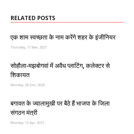
RELATED POSTS
एक शाम स्वच्छता के नाम करेंगे शहर के इंजीनियर
Thursday, 11 Mar, 2021
सोहौला-मझबोगवां में अवैध प्लाटिंग, कलेक्टर से
शिकायत
Monday, 28 Dec, 2020
बगावत के ज्वालामुखी पर बैठे हैं भाजपा के जिला
संगठन मंत्री
Monday, 12 Apr, 2021