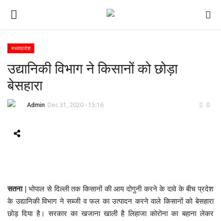
मध्यप्रदेश
उद्यानिकी विभाग ने किसानों को छोड़ा
ई-पेपर
बेसहारा
होम
Admin
Dec 31, 2020 - 15:16
0
Contact Us
Subscribe
About Us
सतना
| भोपाल से दिल्ली तक किसानों की आय दोगुनी करने के दावे के बीच प्रदेश
देश
के उद्यानिकी विभाग ने सब्जी व फल का उत्पादन करने वाले किसानों को बेसहारा
छोड़ दिया है। सरकार का खजाना खाली है लिहाजा कोरोना का बहाना लेकर
दुनिया