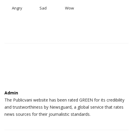
Angry
Sad
Wow
Admin
The Publicvani website has been rated GREEN for its credibility
and trustworthiness by Newsguard, a global service that rates
news sources for their journalistic standards.