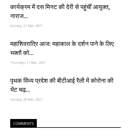
कार्यक्रम में दस मिनट की देरी से पहुंचीं आयुक्त,
नाराज...
Sunday, 21 Mar, 2021
महाशिवरात्रि आज: महाकाल के दर्शन पाने के लिए
भक्तों को...
Thursday, 11 Mar, 2021
पृथक विंध्य प्रदेश की बीटीआई रैली में कोरोना की
भेंट चढ़...
Sunday, 28 Mar, 2021
COMMENTS