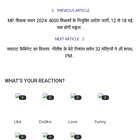
PREVIOUS ARTICLE
MP शिक्षक चयन 2024: 4000 शिक्षकों के नियुक्ति आदेश जारी, 12 से 18 मई
तक होगी स्कूल...
NEXT ARTICLE
सम्राट कैबिनेट का विस्तार: नीतीश के बेटे निशांत समेत 32 मंत्रियों ने ली शपथ,
PM...
WHAT'S YOUR REACTION?
0
0
0
0
Like
Dislike
Love
Funny
0
0
0