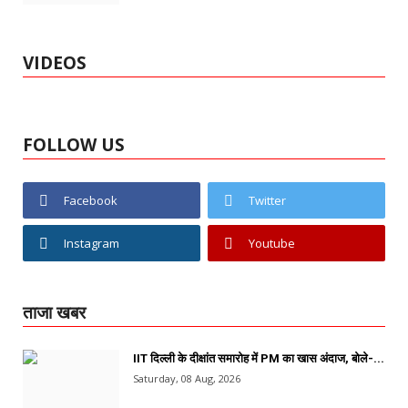
VIDEOS
FOLLOW US
Facebook
Twitter
Instagram
Youtube
ताजा खबर
IIT दिल्ली के दीक्षांत समारोह में PM का खास अंदाज, बोले-...
Saturday, 08 Aug, 2026