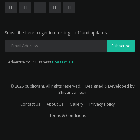
Subscribe here to get interesting stuff and updates!
Subscribe
Advertise Your Business
Contact Us
© 2026 publicvani. All rights reserved. | Designed & Developed by
Shivanya Tech
Contact Us
About Us
Gallery
Privacy Policy
Terms & Conditions