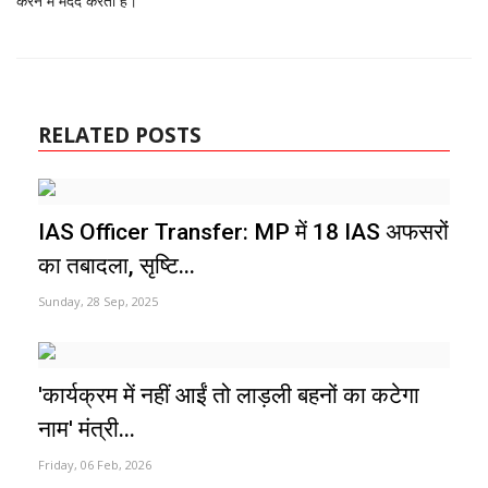
करने में मदद करती हैं।
RELATED POSTS
IAS Officer Transfer: MP में 18 IAS अफसरों
का तबादला, सृष्टि...
Sunday, 28 Sep, 2025
'कार्यक्रम में नहीं आईं तो लाड़ली बहनों का कटेगा
नाम' मंत्री...
Friday, 06 Feb, 2026