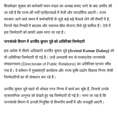
शिवशेखर शुक्ला को कर्मचारी चयन मंडल का अध्यक्ष बनाए जाने के बाद उम्मीद की
जा रही है कि राज्य की भर्ती प्रक्रियाओं में तेजी और पारदर्शिता आएगी। राज्य
सरकार आने वाले समय में कर्मचारियों से जुड़े कई बड़े फैसले लेने की तैयारी में है,
जिनमें सेवा नियमों में बदलाव और स्वास्थ्य बीमा योजना जैसे मुद्दे शामिल हैं। ऐसे में
इस जिम्मेदारी को काफी अहम माना जा रहा है।
जनसंपर्क विभाग में अरविंद कुमार दुबे को अतिरिक्त जिम्मेदारी
इस आदेश में तीसरे अधिकारी अरविंद कुमार दुबे
(Arvind Kumar Dubey)
को
भी अतिरिक्त जिम्मेदारी दी गई है। उन्हें अस्थायी रूप से मध्यप्रदेश जनसंपर्क
संचालनालय (Directorate of Public Relations) का अतिरिक्त प्रभार सौंपा
गया है। वे वर्तमान में मुख्यमंत्री कार्यालय और राज्य कृषि-उद्योग विकास निगम जैसी
जिम्मेदारियों का भी संचालन कर रहे हैं।
अरविंद कुमार दुबे पहले भी भोपाल नगर निगम में कार्य कर चुके हैं, जिससे उनके
प्रशासनिक अनुभव को देखते हुए यह जिम्मेदारी दी गई है। माना जा रहा है कि
जनसंपर्क विभाग में उनकी नियुक्ति से विभागीय कार्यों में और मजबूती आएगी।