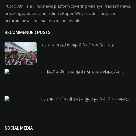
Public Vani is a Hindi news platform covering Madhya Pradesh news,
breaking updates, and online ePaper. We provide timely and
accurate news that matters to the people.
RECOMMENDED POSTS
15 अगस्त से पहले शाजापुर में निकली भव्य तिरंगा यात्रा,...
IIT दिल्ली के दीक्षांत समारोह में PM का खास अंदाज, बोले-...
55 हजार की फीस नहीं दे पाई मासूम, स्कूल ने बंद किया दरवाजा;...
SOCIAL MEDIA