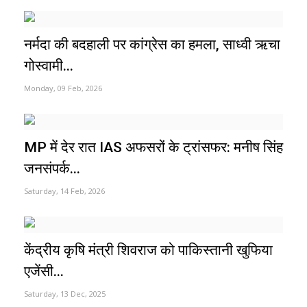
नर्मदा की बदहाली पर कांग्रेस का हमला, साध्वी ऋचा
गोस्वामी...
Monday, 09 Feb, 2026
MP में देर रात IAS अफसरों के ट्रांसफर: मनीष सिंह
जनसंपर्क...
Saturday, 14 Feb, 2026
केंद्रीय कृषि मंत्री शिवराज को पाकिस्तानी खुफिया
एजेंसी...
Saturday, 13 Dec, 2025