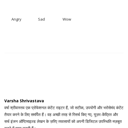
Angry
Sad
Wow
Varsha Shrivastava
वर्षा श्रीवास्तव एक प्रोफेशनल कंटेंट राइटर हैं, जो सटीक, उपयोगी और भरोसेमंद कंटेंट
तैयार करने के लिए समर्पित हैं। वह अच्छी तरह से रिसर्च किए गए, यूज़र-केंद्रित और
सर्च इंजन ऑप्टिमाइज़्ड लेखन के ज़रिए व्यवसायों को अपनी डिजिटल उपस्थिति मज़बूत