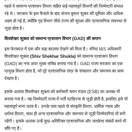
पहले वे सामान्य प्रशासन विभाग सहित कई महत्वपूर्ण विभागों की जिम्मेदारी संभाल
रहे थे। सरकार के इस फैसले के बाद संजय कुमार शुक्ल की भूमिका और अधिक
अहम हो गई है, क्योंकि गृह विभाग सीधे राज्य की सुरक्षा और प्रशासनिक व्यवस्था से
जुड़ा होता है।
शिवशेखर शुक्ला को सामान्य प्रशासन विभाग (GAD) की कमान
इस फेरबदल में एक और बड़ा बदलाव देखने को मिला है। वरिष्ठ IAS अधिकारी
शिवशेखर शुक्ला
(Shiv Shekhar Shukla)
को सामान्य प्रशासन विभाग
(GAD) का नया अपर मुख्य सचिव बनाया गया है। GAD राज्य सरकार का एक
प्रमुख विभाग होता है, जो पूरे प्रशासनिक तंत्र के संचालन और समन्वय का काम
देखता है।
इसके अलावा शिवशेखर शुक्ला को कर्मचारी चयन मंडल (ESB) का अध्यक्ष भी
बनाया गया है। यह जिम्मेदारी राज्य में भर्ती प्रक्रिया से जुड़ी होती है, इसलिए इसे भी
महत्वपूर्ण माना जाता है। उनके पास पहले से संस्कृति विभाग, धार्मिक न्यास और
धर्मस्व विभाग, साथ ही अन्य प्रशासनिक और समन्वय से जुड़ी जिम्मेदारियां भी बनी
रहेंगी। इसके अलावा उन्हें कुछ अतिरिक्त प्रशासनिक और सतर्कता संबंधी कार्य भी
सौंपे गए हैं।