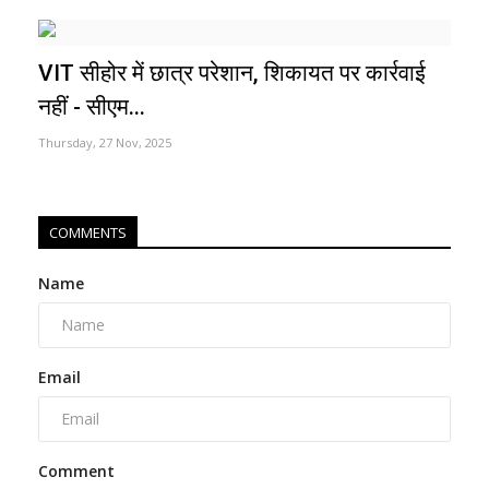
VIT सीहोर में छात्र परेशान, शिकायत पर कार्रवाई
नहीं - सीएम...
Thursday, 27 Nov, 2025
COMMENTS
Name
Email
Comment