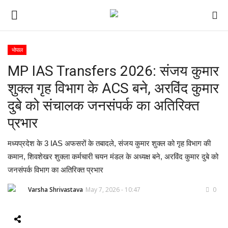
भोपाल
MP IAS Transfers 2026: संजय कुमार
ई-पेपर
शुक्ल गृह विभाग के ACS बने, अरविंद कुमार
होम
दुबे को संचालक जनसंपर्क का अतिरिक्त
प्रभार
Contact Us
मध्यप्रदेश के 3 IAS अफसरों के तबादले, संजय कुमार शुक्ल को गृह विभाग की
Subscribe
कमान, शिवशेखर शुक्ला कर्मचारी चयन मंडल के अध्यक्ष बने, अरविंद कुमार दुबे को
जनसंपर्क विभाग का अतिरिक्त प्रभार
About Us
Varsha Shrivastava
May 7, 2026 - 10:47
0
देश
दुनिया