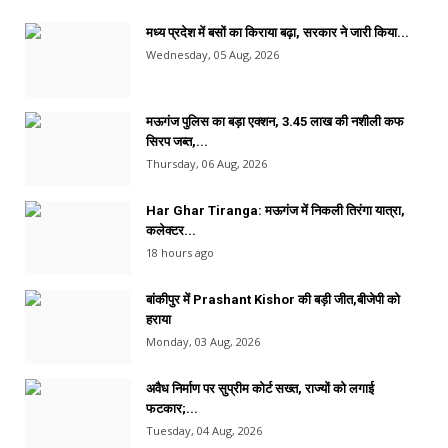
मध्य प्रदेश में बसों का किराया बढ़ा, सरकार ने जारी किया...
Wednesday, 05 Aug, 2026
मऊगंज पुलिस का बड़ा एक्शन, 3.45 लाख की नशीली कफ
सिरप जब्त,...
Thursday, 06 Aug, 2026
Har Ghar Tiranga: मऊगंज में निकली तिरंगा यात्रा,
कलेक्टर...
18 hours ago
बांकीपुर में Prashant Kishor की बड़ी जीत,बीजेपी को
हराया
Monday, 03 Aug, 2026
अवैध निर्माण पर सुप्रीम कोर्ट सख्त, राज्यों को लगाई
फटकार;...
Tuesday, 04 Aug, 2026