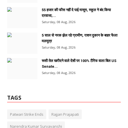
55 हजार की फीस नहीं दे पाई मासूम, स्कूल ने बंद किया
दरवाजा;...
Saturday, 08 Aug, 2026
5 साल से नरक झेल रहे ग्रामीण, राशन दुकान के बाहर फैला
मलमूत्र
Saturday, 08 Aug, 2026
रूसी तेल खरीदने वाले देशों पर 100% टैरिफ वाला बिल US
Senate...
Saturday, 08 Aug, 2026
TAGS
Patwari Strike Ends
Rajjan Prajapati
Narendra Kumar Suryavanshi