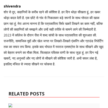
shivendra
शोर से दूर, कहानियों के करीब रहने की कोशिश है. हर दिन थोड़ा सीखता हूं, हर खबर
थोड़ा बदल देती है. एक छोटे से गांव से निकलकर बड़े सपनों के साथ भोपाल की खाक
छान रहा हूं. मेरा अपना मानना है कि पत्रकारिता सिर्फ खबरें लिखने का काम नहीं, बल्कि
लोगों की कहानियों को समझने और उन्हें सही तरीके से सामने लाने की जिम्मेदारी है.
2023 में कॉलेज के दौरान रीवा में शब्द सांची के साथ पत्रकारिता की शुरुआत की.
राजनीति, सामाजिक मुद्दों और खेल जगत पर लिखते-लिखते एंकरिंग और ग्राउंड रिपोर्टिंग
तक का सफर तय किया. इसके बाद भोपाल में स्वराज एक्सप्रेस के साथ सीखने और खुद
को बेहतर बनाने का मौका मिला. फिलहाल पब्लिक वाणी के साथ जुड़ा हूं. हर दिन नई
खबरों, नए अनुभवों और नए लोगों से सीखने की कोशिश जारी है. अभी सफर लंबा है,
इसलिए मंजिल से ज्यादा सीखने पर फोकस है.
RELATED POSTS