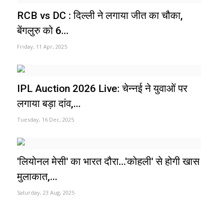
RCB vs DC : दिल्ली ने लगाया जीत का चौका,
बेंगलुरु को 6...
Friday, 11 Apr, 2025
IPL Auction 2026 Live: चेन्नई ने युवाओं पर
लगाया बड़ा दांव,...
Tuesday, 16 Dec, 2025
'लियोनल मेसी' का भारत दौरा...'कोहली' से होगी खास
मुलाकात,...
Saturday, 23 Aug, 2025