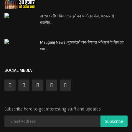
JPSC परीक्षा विवाद: छात्रों का आंदोलन तेज, सरकार से
बातचीत...
Mauganj News: मुख्यमंत्री जन-विश्वास अभियान के लिए एक
माह...
SOCIAL MEDIA
Subscribe here to get interesting stuff and updates!
Subscribe