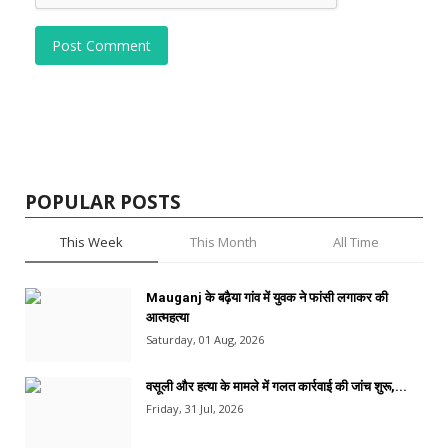
Post Comment
POPULAR POSTS
This Week
This Month
All Time
Mauganj के बढ़ैया गांव में युवक ने फांसी लगाकर की
आत्महत्या
Saturday, 01 Aug, 2026
वसूली और हत्या के मामले में गलत कार्रवाई की जांच शुरू,...
Friday, 31 Jul, 2026