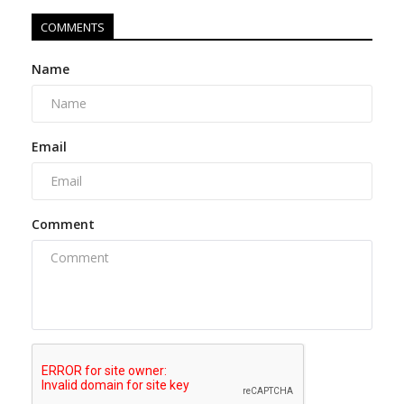
COMMENTS
Name
Email
Comment