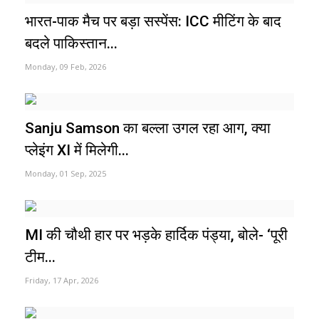
भारत-पाक मैच पर बड़ा सस्पेंस: ICC मीटिंग के बाद
बदले पाकिस्तान...
Monday, 09 Feb, 2026
Sanju Samson का बल्ला उगल रहा आग, क्या
प्लेइंग XI में मिलेगी...
Monday, 01 Sep, 2025
MI की चौथी हार पर भड़के हार्दिक पंड्या, बोले- ‘पूरी
टीम...
Friday, 17 Apr, 2026