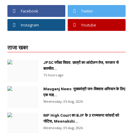
Facebook
Twitter
Instagram
Youtube
ताजा खबर
JPSC परीक्षा विवाद: छात्रों का आंदोलन तेज, सरकार से
बातचीत...
15 hours ago
Mauganj News: मुख्यमंत्री जन-विश्वास अभियान के लिए
एक माह...
Wednesday, 05 Aug, 2026
MP High Court का BJP के 3 राज्यसभा सांसदों को
नोटिस, Meenakshi...
Wednesday, 05 Aug, 2026