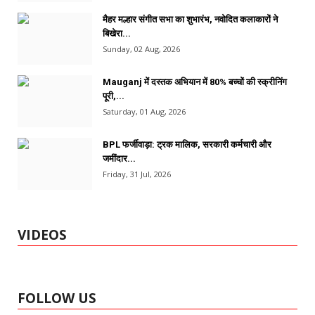
मैहर मल्हार संगीत सभा का शुभारंभ, नवोदित कलाकारों ने
बिखेरा...
Sunday, 02 Aug, 2026
Mauganj में दस्तक अभियान में 80% बच्चों की स्क्रीनिंग
पूरी,...
Saturday, 01 Aug, 2026
BPL फर्जीवाड़ा: ट्रक मालिक, सरकारी कर्मचारी और
जमींदार...
Friday, 31 Jul, 2026
VIDEOS
FOLLOW US