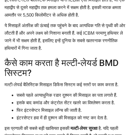
महाद्वीप से दूसरे महाद्वीप तक हमला करने में सक्षम होती है. इसकी मारक क्षमता
आमतौर पर 5,500 किलोमीटर से अधिक होती है.
ये मिसाइलें अंतरिक्ष की ऊंचाई तक पहुंचने के बाद अत्यधिक गति से पृथ्वी की ओर
लौटती हैं और अपने लक्ष्य को निशाना बनाती हैं. कई ICBM परमाणु हथियार ले
जाने में भी सक्षम होती हैं, इसलिए इन्हें दुनिया के सबसे खतरनाक रणनीतिक
हथियारों में गिना जाता है.
कैसे काम करता है मल्टी-लेयर्ड BMD
सिस्टम?
मल्टी-लेयर्ड बैलिस्टिक मिसाइल डिफेंस सिस्टम कई स्तरों पर काम करता है.
सबसे पहले अत्याधुनिक रडार दुश्मन की मिसाइल का पता लगाते हैं.
इसके बाद कमांड और कंट्रोल सेंटर खतरे का विश्लेषण करता है.
फिर इंटरसेप्टर मिसाइल लॉन्च की जाती है.
इंटरसेप्टर हवा में ही दुश्मन की मिसाइल को नष्ट कर देता है.
इस प्रणाली की सबसे बड़ी खासियत इसकी
मल्टी-लेयर सुरक्षा
है. यदि पहली