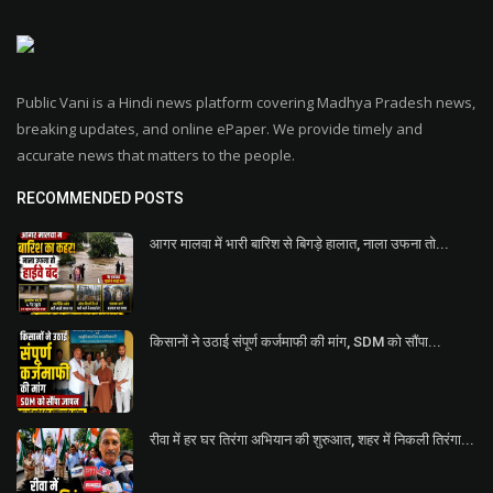
Public Vani is a Hindi news platform covering Madhya Pradesh news,
breaking updates, and online ePaper. We provide timely and
accurate news that matters to the people.
RECOMMENDED POSTS
आगर मालवा में भारी बारिश से बिगड़े हालात, नाला उफना तो...
किसानों ने उठाई संपूर्ण कर्जमाफी की मांग, SDM को सौंपा...
रीवा में हर घर तिरंगा अभियान की शुरुआत, शहर में निकली तिरंगा...