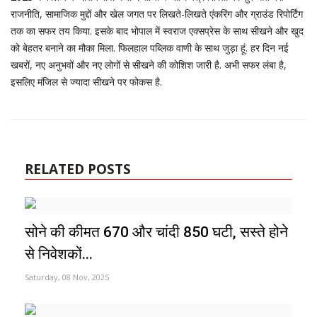
राजनीति, सामाजिक मुद्दों और खेल जगत पर लिखते-लिखते एंकरिंग और ग्राउंड रिपोर्टिंग
तक का सफर तय किया. इसके बाद भोपाल में स्वराज एक्सप्रेस के साथ सीखने और खुद
को बेहतर बनाने का मौका मिला. फिलहाल पब्लिक वाणी के साथ जुड़ा हूं. हर दिन नई
खबरों, नए अनुभवों और नए लोगों से सीखने की कोशिश जारी है. अभी सफर लंबा है,
इसलिए मंजिल से ज्यादा सीखने पर फोकस है.
RELATED POSTS
सोने की कीमत ₹670 और चांदी ₹850 घटी, सस्ते होने
से निवेशकों...
Saturday, 08 Nov, 2025