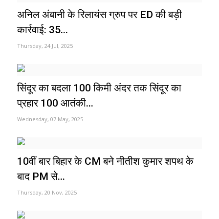
अनिल अंबानी के रिलायंस ग्रुप पर ED की बड़ी
कार्रवाई: 35...
Thursday, 24 Jul, 2025
सिंदूर का बदला 100 किमी अंदर तक सिंदूर का
प्रहार 100 आतंकी...
Wednesday, 07 May, 2025
10वीं बार बिहार के CM बने नीतीश कुमार शपथ के
बाद PM से...
Thursday, 20 Nov, 2025