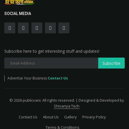
SOCIAL MEDIA
Subscribe here to get interesting stuff and updates!
Subscribe
Advertise Your Business
Contact Us
© 2026 publicvani. All rights reserved. | Designed & Developed by
Shivanya Tech
Contact Us
About Us
Gallery
Privacy Policy
Terms & Conditions