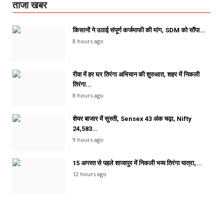
ताजा खबर
किसानों ने उठाई संपूर्ण कर्जमाफी की मांग, SDM को सौंपा...
8 hours ago
रीवा में हर घर तिरंगा अभियान की शुरुआत, शहर में निकली
तिरंगा...
8 hours ago
शेयर बाजार में सुस्ती, Sensex 43 अंक चढ़ा, Nifty
24,583...
9 hours ago
15 अगस्त से पहले शाजापुर में निकली भव्य तिरंगा यात्रा,...
12 hours ago