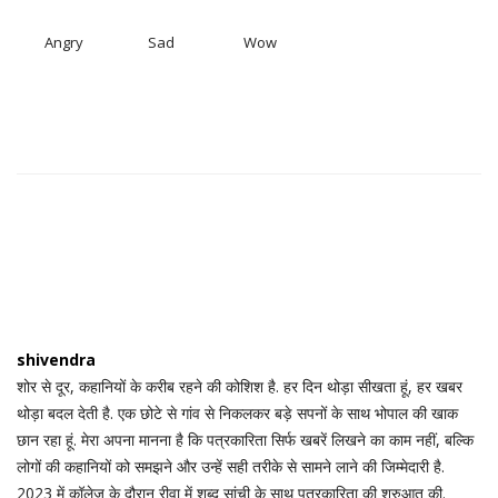
Angry
Sad
Wow
shivendra
शोर से दूर, कहानियों के करीब रहने की कोशिश है. हर दिन थोड़ा सीखता हूं, हर खबर
थोड़ा बदल देती है. एक छोटे से गांव से निकलकर बड़े सपनों के साथ भोपाल की खाक
छान रहा हूं. मेरा अपना मानना है कि पत्रकारिता सिर्फ खबरें लिखने का काम नहीं, बल्कि
लोगों की कहानियों को समझने और उन्हें सही तरीके से सामने लाने की जिम्मेदारी है.
2023 में कॉलेज के दौरान रीवा में शब्द सांची के साथ पत्रकारिता की शुरुआत की.