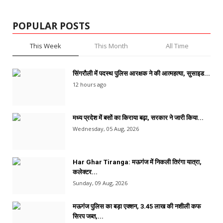
POPULAR POSTS
This Week
This Month
All Time
सिंगरौली में पदस्थ पुलिस आरक्षक ने की आत्महत्या, सुसाइड...
12 hours ago
मध्य प्रदेश में बसों का किराया बढ़ा, सरकार ने जारी किया...
Wednesday, 05 Aug, 2026
Har Ghar Tiranga: मऊगंज में निकली तिरंगा यात्रा,
कलेक्टर...
Sunday, 09 Aug, 2026
मऊगंज पुलिस का बड़ा एक्शन, 3.45 लाख की नशीली कफ
सिरप जब्त,...