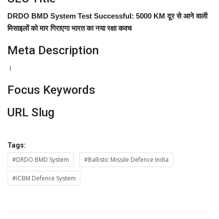
DRDO BMD System Test Successful: 5000 KM दूर से आने वाली
मिसाइलों को मार गिराएगा भारत का नया रक्षा कवच
Meta Description
।
Focus Keywords
URL Slug
Tags:
#DRDO BMD System
#Ballistic Missile Defence India
#ICBM Defence System