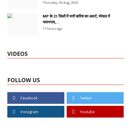
Thursday, 06 Aug, 2026
MP के 21 जिलों में भारी बारिश का अलर्ट, भोपाल में
जलभराव,...
17 hours ago
VIDEOS
FOLLOW US
Facebook
Twitter
Instagram
Youtube