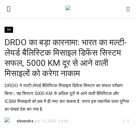
देश
DRDO का बड़ा कारनामा: भारत का मल्टी-
ई-पेपर
लेयर्ड बैलिस्टिक मिसाइल डिफेंस सिस्टम
होम
सफल, 5000 KM दूर से आने वाली
मिसाइलों को करेगा नाकाम
Contact Us
DRDO ने मल्टी-लेयर्ड बैलिस्टिक मिसाइल डिफेंस सिस्टम का सफल परीक्षण
Subscribe
किया। यह सिस्टम 5000 KM से अधिक दूरी से आने वाली बैलिस्टिक और
ICBM मिसाइलों को हवा में ही नष्ट कर सकता है. भारत इस तकनीक वाला दुनिया
About Us
का पांचवां देश बन गया है.
देश
shivendra
Jun 13, 2026 - 14:49
0
दुनिया