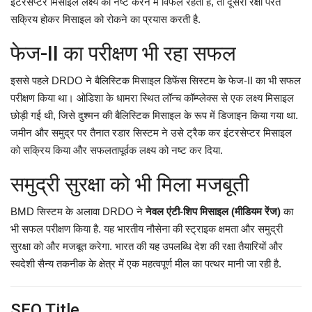
इंटरसेप्टर मिसाइल लक्ष्य को नष्ट करने में विफल रहती है, तो दूसरी रक्षा परत
सक्रिय होकर मिसाइल को रोकने का प्रयास करती है.
फेज-II का परीक्षण भी रहा सफल
इससे पहले DRDO ने बैलिस्टिक मिसाइल डिफेंस सिस्टम के फेज-II का भी सफल
परीक्षण किया था। ओडिशा के धामरा स्थित लॉन्च कॉम्प्लेक्स से एक लक्ष्य मिसाइल
छोड़ी गई थी, जिसे दुश्मन की बैलिस्टिक मिसाइल के रूप में डिजाइन किया गया था.
जमीन और समुद्र पर तैनात रडार सिस्टम ने उसे ट्रैक कर इंटरसेप्टर मिसाइल
को सक्रिय किया और सफलतापूर्वक लक्ष्य को नष्ट कर दिया.
समुद्री सुरक्षा को भी मिला मजबूती
BMD सिस्टम के अलावा DRDO ने
नेवल एंटी-शिप मिसाइल (मीडियम रेंज)
का
भी सफल परीक्षण किया है. यह भारतीय नौसेना की स्ट्राइक क्षमता और समुद्री
सुरक्षा को और मजबूत करेगा. भारत की यह उपलब्धि देश की रक्षा तैयारियों और
स्वदेशी सैन्य तकनीक के क्षेत्र में एक महत्वपूर्ण मील का पत्थर मानी जा रही है.
SEO Title