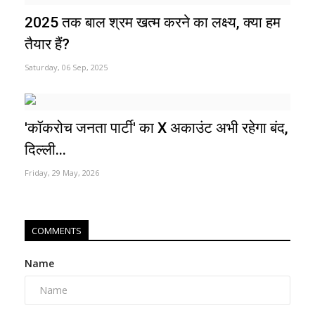
2025 तक बाल श्रम खत्म करने का लक्ष्य, क्या हम
तैयार हैं?
Saturday, 06 Sep, 2025
'कॉकरोच जनता पार्टी' का X अकाउंट अभी रहेगा बंद,
दिल्ली...
Friday, 29 May, 2026
COMMENTS
Name