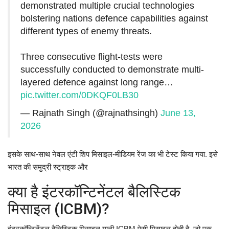
demonstrated multiple crucial technologies
bolstering nations defence capabilities against
different types of enemy threats.
Three consecutive flight-tests were
successfully conducted to demonstrate multi-
layered defence against long range…
pic.twitter.com/0DKQF0LB30
— Rajnath Singh (@rajnathsingh)
June 13,
2026
इसके साथ-साथ नेवल एंटी शिप मिसाइल-मीडियम रेंज का भी टेस्ट किया गया. इसे
भारत की समुद्री स्ट्राइक और
क्या है इंटरकॉन्टिनेंटल बैलिस्टिक
मिसाइल (ICBM)?
इंटरकॉन्टिनेंटल बैलिस्टिक मिसाइल यानी ICBM ऐसी मिसाइल होती है, जो एक