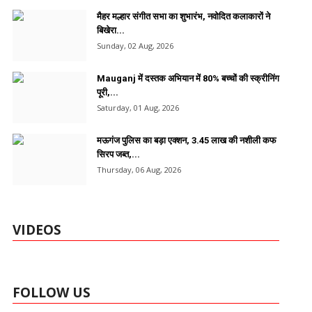
मैहर मल्हार संगीत सभा का शुभारंभ, नवोदित कलाकारों ने
बिखेरा...
Sunday, 02 Aug, 2026
Mauganj में दस्तक अभियान में 80% बच्चों की स्क्रीनिंग
पूरी,...
Saturday, 01 Aug, 2026
मऊगंज पुलिस का बड़ा एक्शन, 3.45 लाख की नशीली कफ
सिरप जब्त,...
Thursday, 06 Aug, 2026
VIDEOS
FOLLOW US