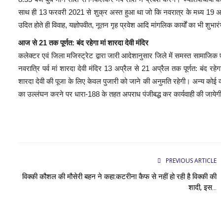
साथ ही 13 फरवरी 2021 से शुक्र अस्त हुआ था जो कि नवरात्र के मध्य 19 अप
उदित होते ही विवाह, यज्ञोपवीत, नूतन गृह प्रवेश आदि मांगलिक कार्यों का भी शुभार
आज से 21 तक पूर्णत: बंद रहेगा मां शारदा देवी मंदिर
कलेक्टर एवं जिला मजिस्ट्रेट द्वारा जारी आदेशानुसार जिले में समस्त सामाजिक एवं 
नवरात्रि पर्व मां शारदा देवी मंदिर 13 अप्रैल से 21 अप्रैल तक पूर्णत: बंद रहेग
शारदा देवी की पूजा के लिए केवल पुजारी को जाने की अनुमति रहेगी। अन्य कोई व्यक
का उल्लंघन करने पर धारा-188 के तहत अपराध पंजीबद्ध कर कार्यवाही की जायेग
PREVIOUS ARTICLE
विक्की कौशल की मौसेरी बहन ने कहा:कटरीना कैफ से नहीं हो रही है विक्की की
शादी, इस...