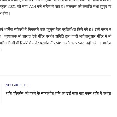
्रैल 2021 को सांय 7.14 बजे उदित हो रहा है। मलमास की समाप्ति तथा शुक्र के
ंभ होगा।
धार्मिक त्यौहारों में निकलने वाले जुलूस मेला प्रतिबंधित किये गये हैं। इसी क्रम में
ा। प्रशासक मां शारदा देवी मंदिर प्रबंध समिति द्वारा जारी आदेशानुसार मंदिर में मां
्ति किसी भी स्थिति में मंदिर प्रागंण में प्रवेश करने का प्रयास नहीं करेगा। आदेश
ी।
NEXT ARTICLE
राशि परिवर्तन: नौ ग्रहों के न्यायाधीश शनि का ढाई साल बाद मकर राशि में प्रवेश