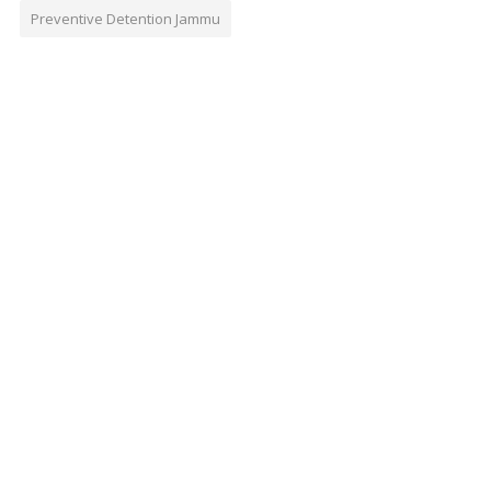
Preventive Detention Jammu