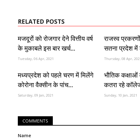
RELATED POSTS
मजदूरों को रोजगार देने वित्तीय वर्ष
राजस्व प्रकरणों
के मुकाबले इस बार खर्च...
सतना प्रदेश में
Tuesday, 06 Apr, 2021
Thursday, 08 Apr, 202
मध्यप्रदेश को पहले चरण में मिलेंगे
भौतिक कक्षाओं म
कोरोना वैक्सीन के पांच...
कतरा रहे कॉलेज
Saturday, 09 Jan, 2021
Sunday, 10 Jan, 2021
COMMENTS
Name