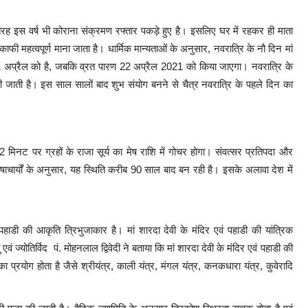
ी तरह इस वर्ष भी कोराना संक्रमण रफ्तार पकड़े हुए है। इसलिए घर में रहकर ही माता
ाफी महत्वपूर्ण माना जाता है। धार्मिक मान्यताओं के अनुसार, नवरात्रि के नौ दिन मां
मी 21 अप्रैल को है, जबकि व्रत पारण 22 अप्रैल 2021 को किया जाएगा। नवरात्रि के
जाती है। इस साल सालों बाद शुभ संयोग बनने से चैत्र नवरात्रि के पहले दिन का
िनट पर ग्रहों के राजा सूर्य का मेष राशि में गोचर होगा। संवत्सर प्रतिपदा और
तिषाचार्यों के अनुसार, यह स्थिति करीब 90 साल बाद बन रही है। इसके अलावा देश में
 पहाडी की आकृति त्रिभुजाकार है। मां शारदा देवी के मंदिर एवं पहाडी की यांत्रिक
एवं ज्योतिर्विद पं. मोहनलाल द्विवेदी ने बताया कि मां शारदा देवी के मंदिर एवं पहाडी की
ा प्रयोग होता है जैसे श्रीयंत्र, काली यंत्र, मंगल यंत्र, कनकधारा यंत्र, कुवेरादि