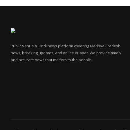
Public Vani is a Hindi news platform covering Madhya Pradesh
news, breaking updates, and online ePaper. We provide timely
and accurate news that matters to the people.