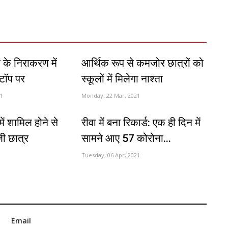
 के निराकरण में
आर्थिक रूप से कमजोर छात्रों को
 टॉप पर
स्कूलों में मिलेगा नाश्ता
1
Monday, 22 Mar, 2021
ें शामिल होने से
रीवा में बना रिकार्ड: एक ही दिन में
ी छात्र
सामने आए 57 कोरोना...
Tuesday, 06 Apr, 2021
Email