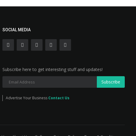
SOCIAL MEDIA
Subscribe here to get interesting stuff and updates!
Subscribe
Advertise Your Business
Contact Us