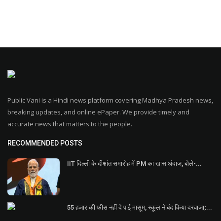
Public Vani is a Hindi news platform covering Madhya Pradesh news,
breaking updates, and online ePaper. We provide timely and
accurate news that matters to the people.
RECOMMENDED POSTS
IIT दिल्ली के दीक्षांत समारोह में PM का खास अंदाज, बोले-...
55 हजार की फीस नहीं दे पाई मासूम, स्कूल ने बंद किया दरवाजा;...