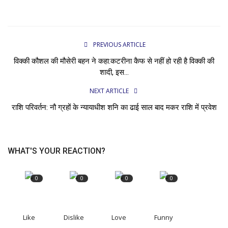
PREVIOUS ARTICLE
विक्की कौशल की मौसेरी बहन ने कहा:कटरीना कैफ से नहीं हो रही है विक्की की
शादी, इस...
NEXT ARTICLE
राशि परिवर्तन: नौ ग्रहों के न्यायाधीश शनि का ढाई साल बाद मकर राशि में प्रवेश
WHAT'S YOUR REACTION?
0
0
0
0
Like
Dislike
Love
Funny