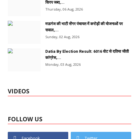
सिरप जब्त,...
Thursday, 06 Aug, 2026
मऊगंज की भाटी सेंगर पंचायत में करोड़ों की योजनाओं पर
सवाल,...
Sunday, 02 Aug, 2026
Datia By Election Result: 6016 वोट से दतिया जीती
कांग्रेस,...
Monday, 03 Aug, 2026
VIDEOS
FOLLOW US
Facebook
Twitter