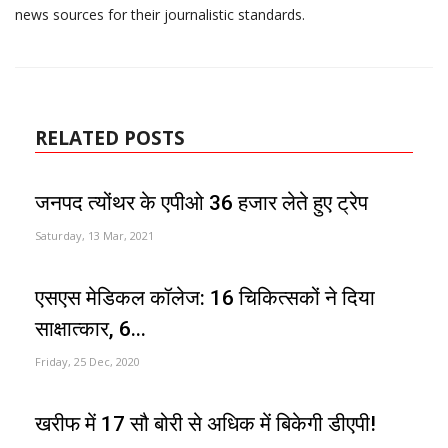
news sources for their journalistic standards.
RELATED POSTS
जनपद त्योंथर के एपीओ 36 हजार लेते हुए ट्रेप
Saturday, 13 Mar, 2021
एसएस मेडिकल कॉलेज: 16 चिकित्सकों ने दिया
साक्षात्कार, 6...
Friday, 25 Dec, 2020
खरीफ में 17 सौ बोरी से अधिक में बिकेगी डीएपी!