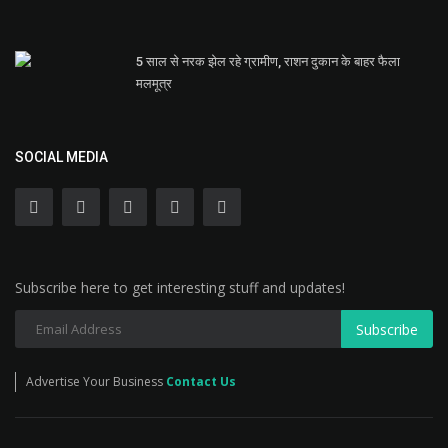
5 साल से नरक झेल रहे ग्रामीण, राशन दुकान के बाहर फैला
मलमूत्र
SOCIAL MEDIA
Subscribe here to get interesting stuff and updates!
Subscribe
Advertise Your Business
Contact Us