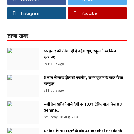
Instagram
Youtube
ताजा खबर
55 हजार की फीस नहीं दे पाई मासूम, स्कूल ने बंद किया
दरवाजा;...
19 hours ago
5 साल से नरक झेल रहे ग्रामीण, राशन दुकान के बाहर फैला
मलमूत्र
21 hours ago
रूसी तेल खरीदने वाले देशों पर 100% टैरिफ वाला बिल US
Senate...
Saturday, 08 Aug, 2026
China के नाम बदलने के बीच Arunachal Pradesh