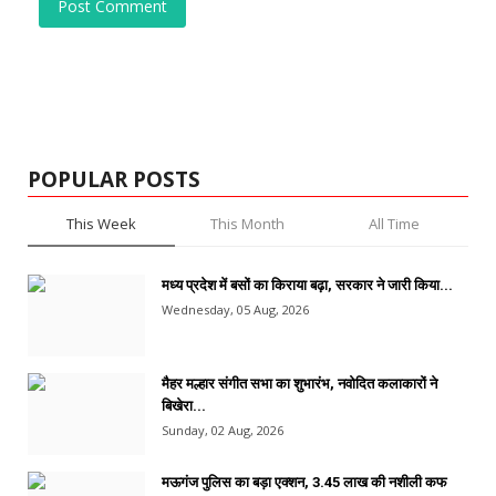
Post Comment
POPULAR POSTS
This Week
This Month
All Time
मध्य प्रदेश में बसों का किराया बढ़ा, सरकार ने जारी किया...
Wednesday, 05 Aug, 2026
मैहर मल्हार संगीत सभा का शुभारंभ, नवोदित कलाकारों ने
बिखेरा...
Sunday, 02 Aug, 2026
मऊगंज पुलिस का बड़ा एक्शन, 3.45 लाख की नशीली कफ