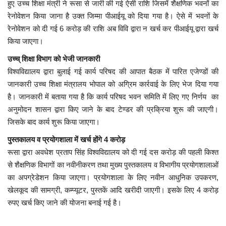
हुए उच्च शिक्षा मंत्री ने रूसा से जारी की गई ऐसी राशि जिसमें शैक्षणिक भवनों का
रेनोवेशन किया जाना है उक्त जिम्मा पीआईयू को दिया गया है। ऐसे में भवनों के
रेनोवेशन को दी गई 6 करोड़ की राशि अब विवि द्वारा न खर्च कर पीआईयू द्वारा खर्च
किया जाएगा।
उच्च् शिक्षा विभाग को भेजी जानकारी
विश्वविद्यालय द्वारा बुलाई गई कार्य परिषद की आपात बैठक में पारित एजेण्डों की
जानकारी उच्च शिक्षा मंत्रालय भोपाल को अग्रिम कार्रवाई के लिए भेज दिया गया
है। जानकारी में बताया गया है कि कार्य परिषद भवन समिति में लिए गए निर्णय का
अनुमोदन शासन द्वारा किए जाने के बाद टेण्डर की प्रक्रिया शुरू की जाएगी।
जिसके बाद कार्य शुरू किया जाएगा।
पुस्तकालय व प्रयोगशाला में खर्च होंगे 4 करोड़
रूसा द्वारा अवधेश प्रताप सिंह विश्वविद्यालय को दी गई दस करोड़ की पहली किश्त
से शैक्षणिक विभागों का नवीनीकरण तथा मुख्य पुस्तकालय व विभागीय प्रयोगशालाओं
का अपग्रेडेशन किया जाएगा। प्रयोगशाला के लिए नवीन आधुनिक उपकरण,
खेलकूद की सामग्री, कम्प्यूटर, पुस्तकें आदि खरीदी जाएगी। इसके लिए 4 करोड़
रुपए खर्च किए जाने की योजना बनाई गई है।