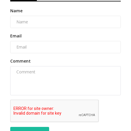
Name
Email
Comment