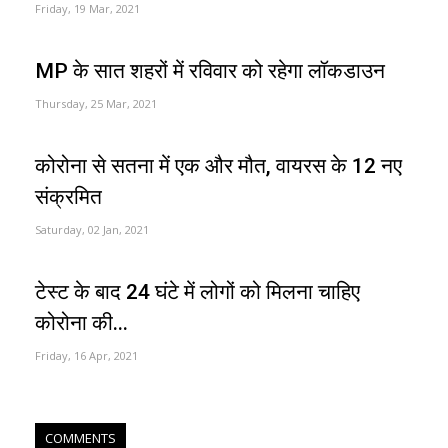
Friday, 19 Mar, 2021
MP के सात शहरों में रविवार को रहेगा लॉकडाउन
Thursday, 25 Mar, 2021
कोरोना से सतना में एक और मौत, वायरस के 12 नए
संक्रमित
Saturday, 02 Jan, 2021
टेस्ट के बाद 24 घंटे में लोगों को मिलना चाहिए
कोरोना की...
Friday, 16 Apr, 2021
COMMENTS