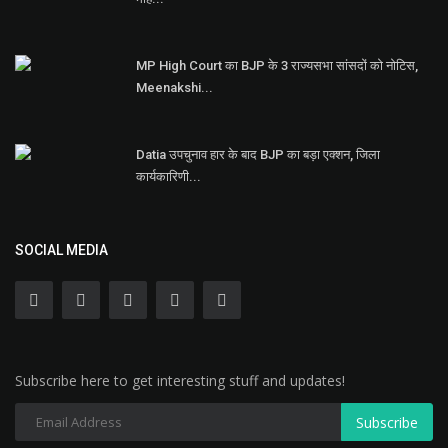
MP High Court का BJP के 3 राज्यसभा सांसदों को नोटिस,
Meenakshi...
Datia उपचुनाव हार के बाद BJP का बड़ा एक्शन, जिला
कार्यकारिणी...
SOCIAL MEDIA
Subscribe here to get interesting stuff and updates!
Subscribe