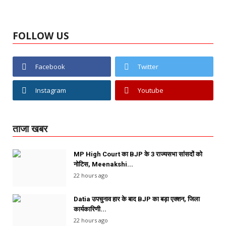
FOLLOW US
Facebook
Twitter
Instagram
Youtube
ताजा खबर
MP High Court का BJP के 3 राज्यसभा सांसदों को
नोटिस, Meenakshi...
22 hours ago
Datia उपचुनाव हार के बाद BJP का बड़ा एक्शन, जिला
कार्यकारिणी...
22 hours ago