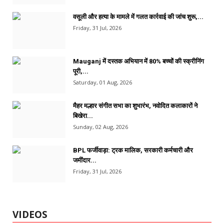
वसूली और हत्या के मामले में गलत कार्रवाई की जांच शुरू,...
Friday, 31 Jul, 2026
Mauganj में दस्तक अभियान में 80% बच्चों की स्क्रीनिंग
पूरी,...
Saturday, 01 Aug, 2026
मैहर मल्हार संगीत सभा का शुभारंभ, नवोदित कलाकारों ने
बिखेरा...
Sunday, 02 Aug, 2026
BPL फर्जीवाड़ा: ट्रक मालिक, सरकारी कर्मचारी और
जमींदार...
Friday, 31 Jul, 2026
VIDEOS