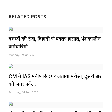
RELATED POSTS
दशकों की सेवा, दिहाड़ी से बदतर हालात,अंशकालीन
कर्मचारियों...
Monday, 19 Jan, 2026
CM ने IAS मनीष सिंह पर जताया भरोसा, दूसरी बार
बने जनसंपर्क...
Saturday, 14 Feb, 2026