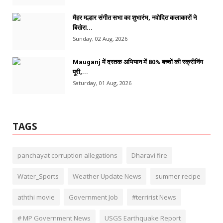
मैहर मल्हार संगीत सभा का शुभारंभ, नवोदित कलाकारों ने
बिखेरा...
Sunday, 02 Aug, 2026
Mauganj में दस्तक अभियान में 80% बच्चों की स्क्रीनिंग
पूरी,...
Saturday, 01 Aug, 2026
TAGS
panchayat corruption allegations
Dharavi fire
Water_Sports
Weather Update News
summer recipe
aththi movie
Government Job
#terririst News
# MP Government News
USGS Earthquake Report