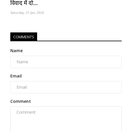
विवाद में दो...
Saturday, 31 Jan, 2026
COMMENTS
Name
Email
Comment