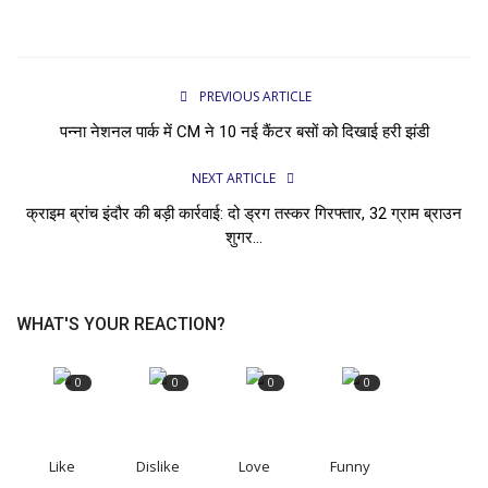
PREVIOUS ARTICLE
पन्ना नेशनल पार्क में CM ने 10 नई कैंटर बसों को दिखाई हरी झंडी
NEXT ARTICLE
क्राइम ब्रांच इंदौर की बड़ी कार्रवाई: दो ड्रग तस्कर गिरफ्तार, 32 ग्राम ब्राउन
शुगर...
WHAT'S YOUR REACTION?
0
0
0
0
Like
Dislike
Love
Funny