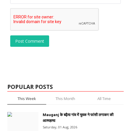
Post Comment
POPULAR POSTS
This Week
This Month
All Time
Mauganj के बढ़ैया गांव में युवक ने फांसी लगाकर की
आत्महत्या
Saturday, 01 Aug, 2026