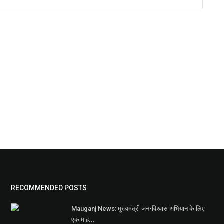
RECOMMENDED POSTS
Mauganj News: मुख्यमंत्री जन-विश्वास अभियान के लिए
एक माह...