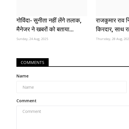
गोविंदा- सुनीता नहीं लेंगे तलाक,
राजकुमार राव नि
मैनेजर ने खबरों को बताया...
किरदार, साथ रह
Sunday, 24 Aug, 2025
Thursday, 28 Aug, 20
COMMENTS
Name
Comment