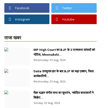
Facebook
Twitter
Instagram
Youtube
ताजा खबर
MP High Court का BJP के 3 राज्यसभा सांसदों को
नोटिस, Meenakshi...
Wednesday, 05 Aug, 2026
Datia उपचुनाव हार के बाद BJP का बड़ा एक्शन, जिला
कार्यकारिणी...
Wednesday, 05 Aug, 2026
मैहर मल्हार संगीत सभा का शुभारंभ, नवोदित कलाकारों ने
बिखेरा...
Sunday, 02 Aug, 2026