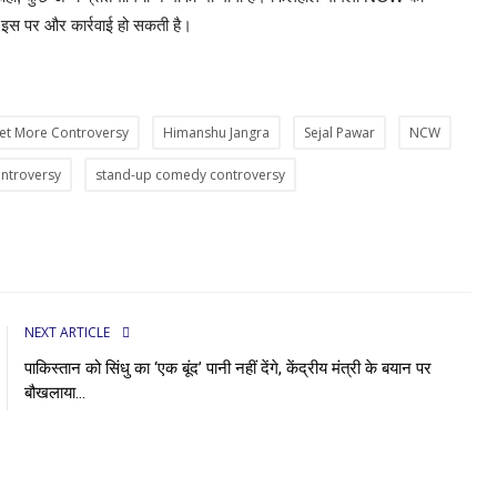
ं इस पर और कार्रवाई हो सकती है।
et More Controversy
Himanshu Jangra
Sejal Pawar
NCW
ntroversy
stand-up comedy controversy
NEXT ARTICLE
पाकिस्तान को सिंधु का ‘एक बूंद’ पानी नहीं देंगे, केंद्रीय मंत्री के बयान पर
बौखलाया...