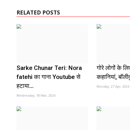
RELATED POSTS
Sarke Chunar Teri: Nora
गोरे लोगों के लि
fatehi का गाना Youtube से
कहानियां, बॉलीवु
हटाया...
Monday, 27 Apr, 2026
Wednesday, 18 Mar, 2026