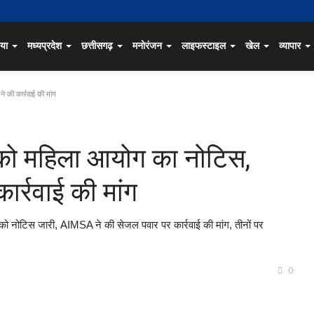
िया
मध्यप्रदेश
छत्तीसगढ़
मनोरंजन
लाइफस्टाइल
खेल
व्यापार
 की कार्रवाई की मांग
़ा को महिला आयोग का नोटिस,
र्रवाई की मांग
 को नोटिस जारी, AIMSA ने की सेजल पवार पर कार्रवाई की मांग, तीनों पर
0