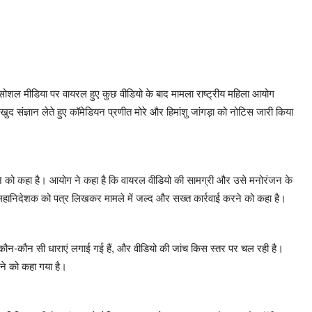
है। सोशल मीडिया पर वायरल हुए कुछ वीडियो के बाद मामला राष्ट्रीय महिला आयोग
संज्ञान लेते हुए कॉमेडियन प्रणीत मोरे और हिमांशु जांगड़ा को नोटिस जारी किया
ोने को कहा है। आयोग ने कहा है कि वायरल वीडियो की सामग्री और उसे मनोरंजन के
िस महानिदेशक को पत्र लिखकर मामले में जल्द और सख्त कार्रवाई करने को कहा है।
हीं, कौन-कौन सी धाराएं लगाई गई हैं, और वीडियो की जांच किस स्तर पर चल रही है।
ने को कहा गया है।