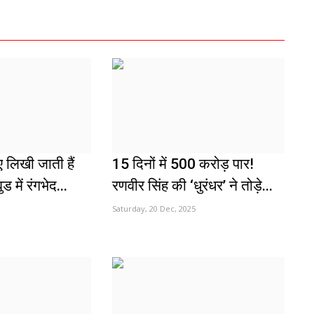
ए लिखी जाती हैं
15 दिनों में 500 करोड़ पार!
ड में रंगभेद...
रणवीर सिंह की ‘धुरंधर’ ने तोड़े...
Saturday, 20 Dec, 2025