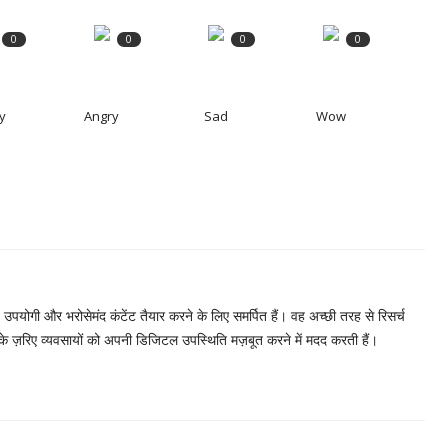
0
0
0
0
y
Angry
Sad
Wow
, उपयोगी और भरोसेमंद कंटेंट तैयार करने के लिए समर्पित हैं। वह अच्छी तरह से रिसर्च
 के ज़रिए व्यवसायों को अपनी डिजिटल उपस्थिति मज़बूत करने में मदद करती हैं।