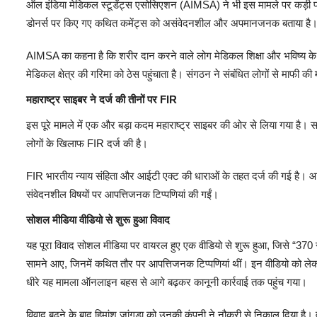
ऑल इंडिया मेडिकल स्टूडेंट्स एसोसिएशन (AIMSA) ने भी इस मामले पर कड़ी प्र
डोनर्स पर किए गए कथित कमेंट्स को असंवेदनशील और अपमानजनक बताया है
AIMSA का कहना है कि शरीर दान करने वाले लोग मेडिकल शिक्षा और भविष्य के डॉक्ट
मेडिकल क्षेत्र की गरिमा को ठेस पहुंचाता है। संगठन ने संबंधित लोगों से माफी की
महाराष्ट्र साइबर ने दर्ज की तीनों पर FIR
इस पूरे मामले में एक और बड़ा कदम महाराष्ट्र साइबर की ओर से लिया गया है। स
लोगों के खिलाफ FIR दर्ज की है।
FIR भारतीय न्याय संहिता और आईटी एक्ट की धाराओं के तहत दर्ज की गई है। आरो
संवेदनशील विषयों पर आपत्तिजनक टिप्पणियां की गईं।
सोशल मीडिया वीडियो से शुरू हुआ विवाद
यह पूरा विवाद सोशल मीडिया पर वायरल हुए एक वीडियो से शुरू हुआ, जिसे “370 रुप
सामने आए, जिनमें कथित तौर पर आपत्तिजनक टिप्पणियां थीं। इन वीडियो को ल
धीरे यह मामला ऑनलाइन बहस से आगे बढ़कर कानूनी कार्रवाई तक पहुंच गया।
विवाद बढ़ने के बाद हिमांशु जांगड़ा को उनकी कंपनी ने नौकरी से निकाल दिया है