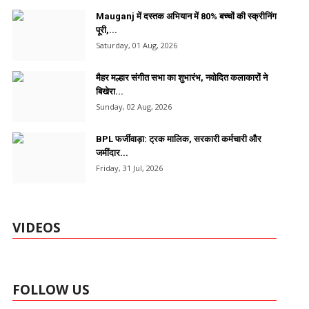
Mauganj में दस्तक अभियान में 80% बच्चों की स्क्रीनिंग
पूरी,...
Saturday, 01 Aug, 2026
मैहर मल्हार संगीत सभा का शुभारंभ, नवोदित कलाकारों ने
बिखेरा...
Sunday, 02 Aug, 2026
BPL फर्जीवाड़ा: ट्रक मालिक, सरकारी कर्मचारी और
जमींदार...
Friday, 31 Jul, 2026
VIDEOS
FOLLOW US