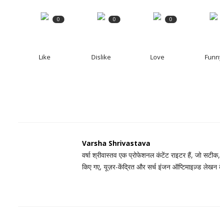
0
0
0
Like
Dislike
Love
Funn
Varsha Shrivastava
वर्षा श्रीवास्तव एक प्रोफेशनल कंटेंट राइटर हैं, जो सटीक
किए गए, यूज़र-केंद्रित और सर्च इंजन ऑप्टिमाइज़्ड लेखन