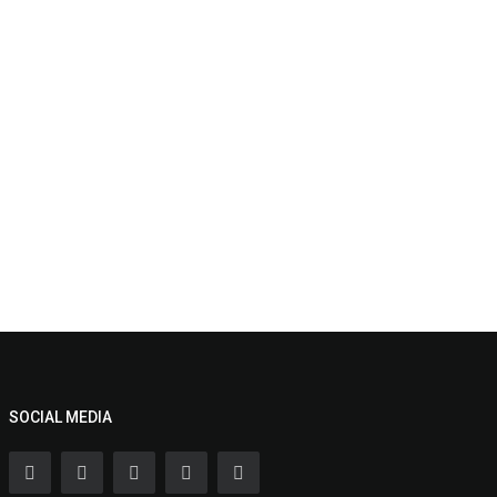
SOCIAL MEDIA