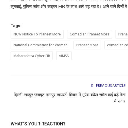
सुनवाई, पुलिस जांच और साइबर FIR के साथ आगे बढ़ रहा है। आने वाले दिनों मे
Tags:
NCW Notice To Praneet More
Comedian Praneet More
Prane
National Commission for Women
Praneet More
comedian co
Maharashtra Cyber FIR
AIMSA
PREVIOUS ARTICLE
दिल्ली-रायपुर फ्लाइट नागपुर डायवर्ट: विमान में भूपेश बघेल समेत कई बड़े नेता
थे सवार
WHAT'S YOUR REACTION?