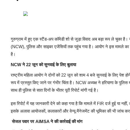
गुरुग्राम में हुए एक स्टैंड-अप कॉमेडी शो से जुड़ा विवाद अब बड़ा रूप ले चुका 
(NCW), पुलिस और साइबर एजेंसियों तक पहुंच गया है। आयोग ने इस मामले का खुद 
है।
NCW ने 22 जून को सुनवाई के लिए बुलाया
राष्ट्रीय महिला आयोग ने दोनों को 22 जून को शाम 4 बजे सुनवाई के लिए पेश ह
रूप में प्रस्तुत किए जाने पर गंभीर चिंता है। NCW अध्यक्ष ने हरियाणा के पुल
साथ ही पुलिस से सात दिनों के भीतर पूरी रिपोर्ट मांगी गई है।
इस रिपोर्ट में यह जानकारी देने को कहा गया है कि मामले में FIR दर्ज हुई या न
इसके अलावा आयोजकों, कलाकारों और वेन्यू मैनेजमेंट की भूमिका की भी जांच कर
सेजल पवार पर AIMSA ने की कार्रवाई की मांग