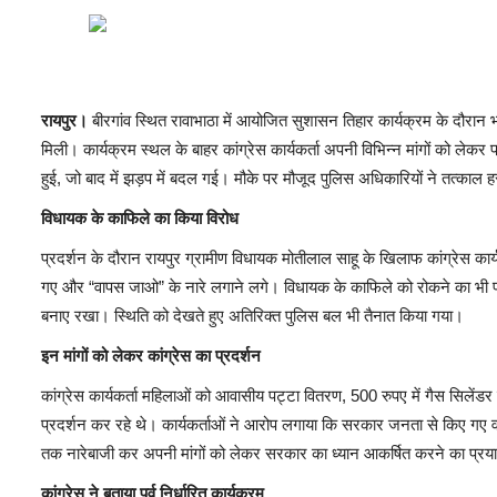
रायपुर।
बीरगांव स्थित रावाभाठा में आयोजित सुशासन तिहार कार्यक्रम के दौरान 
मिली। कार्यक्रम स्थल के बाहर कांग्रेस कार्यकर्ता अपनी विभिन्न मांगों को लेकर 
हुई, जो बाद में झड़प में बदल गई। मौके पर मौजूद पुलिस अधिकारियों ने तत्काल हस
विधायक के काफिले का किया विरोध
प्रदर्शन के दौरान रायपुर ग्रामीण विधायक मोतीलाल साहू के खिलाफ कांग्रेस कार्
गए और “वापस जाओ” के नारे लगाने लगे। विधायक के काफिले को रोकने का भी प्रय
बनाए रखा। स्थिति को देखते हुए अतिरिक्त पुलिस बल भी तैनात किया गया।
इन मांगों को लेकर कांग्रेस का प्रदर्शन
कांग्रेस कार्यकर्ता महिलाओं को आवासीय पट्टा वितरण, 500 रुपए में गैस सिलेंडर 
प्रदर्शन कर रहे थे। कार्यकर्ताओं ने आरोप लगाया कि सरकार जनता से किए गए वादो
तक नारेबाजी कर अपनी मांगों को लेकर सरकार का ध्यान आकर्षित करने का प्र
कांग्रेस ने बताया पूर्व निर्धारित कार्यक्रम