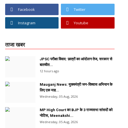
Facebook
Twitter
Instagram
Youtube
ताजा खबर
JPSC परीक्षा विवाद: छात्रों का आंदोलन तेज, सरकार से
बातचीत...
12 hours ago
Mauganj News: मुख्यमंत्री जन-विश्वास अभियान के
लिए एक माह...
Wednesday, 05 Aug, 2026
MP High Court का BJP के 3 राज्यसभा सांसदों को
नोटिस, Meenakshi...
Wednesday, 05 Aug, 2026