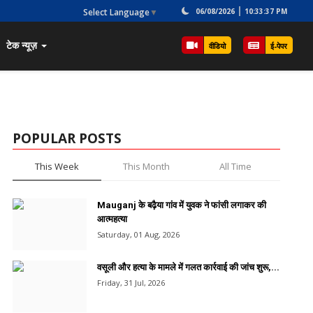
Select Language
▼
06/08/2026
10:33:37 PM
टेक न्यूज़
वीडियो
ई-पेपर
POPULAR POSTS
This Week
This Month
All Time
Mauganj के बढ़ैया गांव में युवक ने फांसी लगाकर की
आत्महत्या
Saturday, 01 Aug, 2026
वसूली और हत्या के मामले में गलत कार्रवाई की जांच शुरू,...
Friday, 31 Jul, 2026