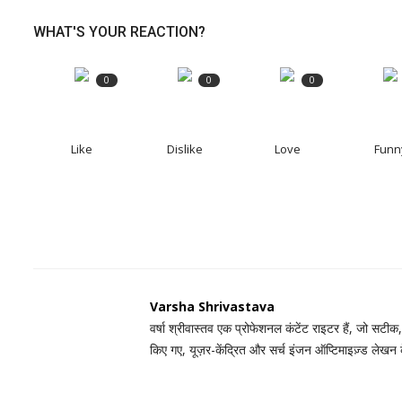
WHAT'S YOUR REACTION?
0
0
0
Like
Dislike
Love
Funn
Varsha Shrivastava
वर्षा श्रीवास्तव एक प्रोफेशनल कंटेंट राइटर हैं, जो सटीक
किए गए, यूज़र-केंद्रित और सर्च इंजन ऑप्टिमाइज़्ड लेखन