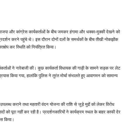
भाजपा और कांग्रेस कार्यकर्ताओं के बीच जमकर हंगामा और धक्का-मुक्की देखने को
प्रदर्शन करने पहुंचे थे। इस दौरान दोनों दलों के समर्थकों के बीच तीखी नोकझोंक
्तक्षेप कर स्थिति को नियंत्रित किया।
यकर्ताओं ने नारेबाजी की। कुछ कार्यकर्ता विधायक की गाड़ी के सामने सड़क पर लेट
ास किया गया, हालांकि पुलिस ने तुरंत मोर्चा संभालते हुए आवागमन को सामान्य
उपलब्ध कराने तथा महतारी वंदन योजना की राशि से जुड़े मुद्दों को लेकर विरोध
ं को पूरा नहीं कर रही है। प्रदर्शनकारियों ने कार्यक्रम स्थल के बाहर काफी देर
यास किया।