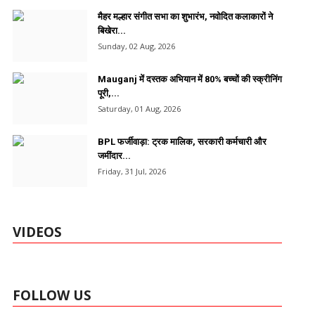
मैहर मल्हार संगीत सभा का शुभारंभ, नवोदित कलाकारों ने
बिखेरा...
Sunday, 02 Aug, 2026
Mauganj में दस्तक अभियान में 80% बच्चों की स्क्रीनिंग
पूरी,...
Saturday, 01 Aug, 2026
BPL फर्जीवाड़ा: ट्रक मालिक, सरकारी कर्मचारी और
जमींदार...
Friday, 31 Jul, 2026
VIDEOS
FOLLOW US