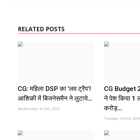
RELATED POSTS
CG: महिला DSP का 'लव ट्रैप'!
CG Budget 2
आशिकी में बिजनेसमैन ने लुटाये...
ने पेश किया 1
करोड़...
Wednesday, 10 Dec, 2025
Tuesday, 24 Feb, 202