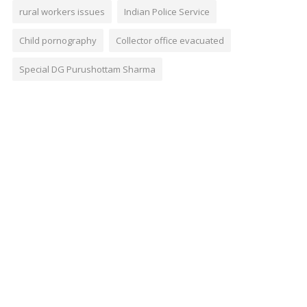
rural workers issues
Indian Police Service
Child pornography
Collector office evacuated
Special DG Purushottam Sharma