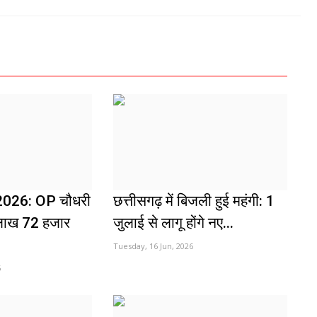
026: OP चौधरी
छत्तीसगढ़ में बिजली हुई महंगी: 1
 लाख 72 हजार
जुलाई से लागू होंगे नए...
Tuesday, 16 Jun, 2026
6