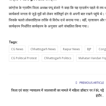
कांग्रेस के ग्रामीण जिला अध्यक्ष पप्पू बंजारे ने कहा कि यह प्रदर्शन पहले स
कार्यकर्ता जनता से जुड़े मुद्दों को लेकर शांतिपूर्ण ढंग से अपनी बात रखने पहुं
जिसके चलते लोकतांत्रिक तरीके से विरोध दर्ज कराया गया। वहीं, प्रशासन और पु
कार्यक्रम निर्धारित कार्यक्रम के अनुसार आगे संचालित किया गया।
Tags:
CG News
Chhattisgarh News
Raipur News
BJP
Cong
CG Political Protest
Chhattisgarh Politics
Mahatari Vandan Yo
PREVIOUS ARTICLE
जिला एवं सत्र न्यायालय में जालसाजी का मामले में महिला डॉक्टर पर FIR, पढ़ें
इंदौर...