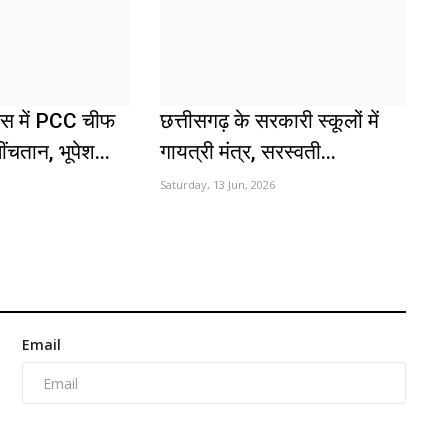
रेस में PCC चीफ
छत्तीसगढ़ के सरकारी स्कूलों में
ंचतान, भूपेश...
गायत्री मंत्र, सरस्वती...
Saturday, 13 Jun, 2026
Email