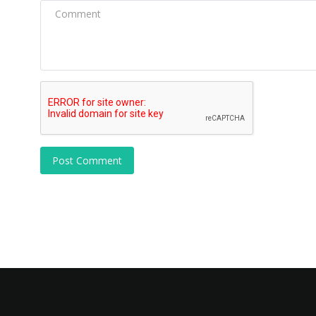
Post Comment