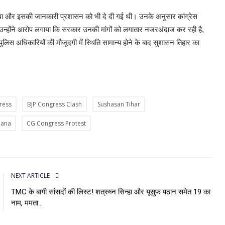
े तय था और इसकी जानकारी प्रशासन को भी दे दी गई थी। उनके अनुसार कांग्रेस
चे थे। उन्होंने आरोप लगाया कि सरकार उनकी मांगों को लगातार नजरअंदाज कर रही है,
लिस अधिकारियों की मौजूदगी में स्थिति सामान्य होने के बाद सुशासन तिहार का
ress
BJP Congress Clash
Sushasan Tihar
jana
CG Congress Protest
NEXT ARTICLE
TMC के बागी सांसदों की लिस्ट! शत्रुघ्न सिन्हा और यूसुफ पठान समेत 19 का
नाम, ममता...