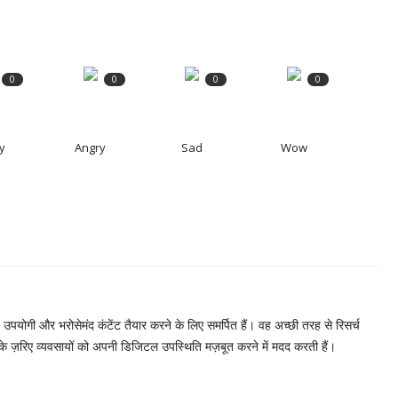
0
0
0
0
y
Angry
Sad
Wow
, उपयोगी और भरोसेमंद कंटेंट तैयार करने के लिए समर्पित हैं। वह अच्छी तरह से रिसर्च
 के ज़रिए व्यवसायों को अपनी डिजिटल उपस्थिति मज़बूत करने में मदद करती हैं।