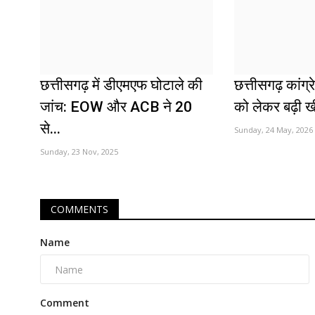
छत्तीसगढ़ में डीएमएफ घोटाले की
छत्तीसगढ़ कांग्
जांच: EOW और ACB ने 20
को लेकर बढ़ी खी
से...
Sunday, 24 May, 2026
Sunday, 23 Nov, 2025
COMMENTS
Name
Comment