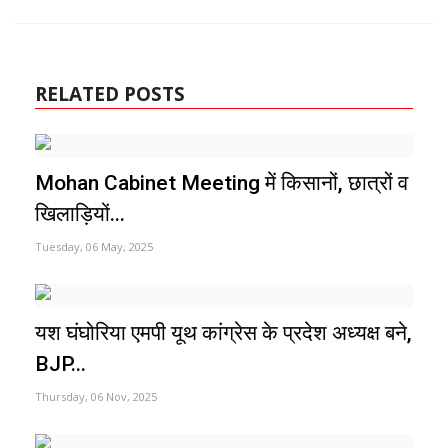
RELATED POSTS
Mohan Cabinet Meeting में किसानों, छात्रों व
खिलाड़ियों...
Tuesday, 06 May, 2025
यश घंघोरिया एमपी यूथ कांग्रेस के प्रदेश अध्यक्ष बने,
BJP...
Thursday, 06 Nov, 2025