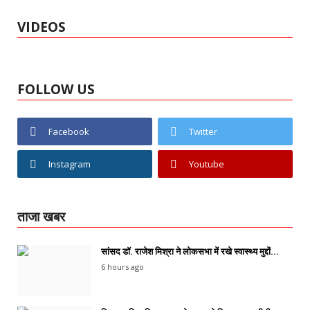
VIDEOS
FOLLOW US
Facebook
Twitter
Instagram
Youtube
ताजा खबर
सांसद डॉ. राजेश मिश्रा ने लोकसभा में रखे स्वास्थ्य मुद्दों...
6 hours ago