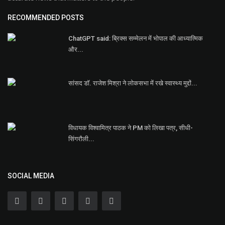
RECOMMENDED POSTS
ChatGPT said: ब्रिक्स सम्मेलन में भोपाल की आध्यात्मिक
और...
सांसद डॉ. राजेश मिश्रा ने लोकसभा में रखे स्वास्थ्य मुद्दों...
विधायक विश्वामित्र पाठक ने PM को लिखा पत्र, सीधी-
सिंगरौली...
SOCIAL MEDIA