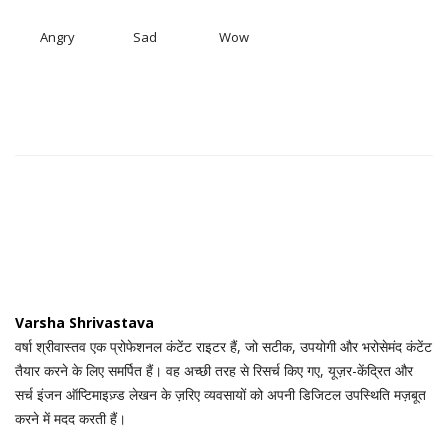
Angry
Sad
Wow
Varsha Shrivastava
वर्षा श्रीवास्तव एक प्रोफेशनल कंटेंट राइटर हैं, जो सटीक, उपयोगी और भरोसेमंद कंटेंट
तैयार करने के लिए समर्पित हैं। वह अच्छी तरह से रिसर्च किए गए, यूज़र-केंद्रित और
सर्च इंजन ऑप्टिमाइज़्ड लेखन के ज़रिए व्यवसायों को अपनी डिजिटल उपस्थिति मज़बूत
करने में मदद करती हैं।