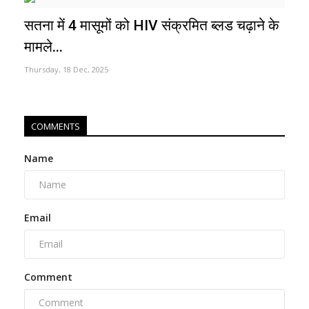
सतना में 4 मासूमों को HIV संक्रमित ब्लड चढ़ाने के
मामले...
Thursday, 18 Dec, 2025
COMMENTS
Name
Email
Comment