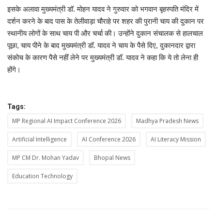
इसके अलावा मुख्यमंत्री डॉ. मोहन यादव ने गुरुवार को भगवान बृहस्पति मंदिर में
दर्शन करने के बाद पास के तेलीवाड़ा चौराहे पर शहर की पुरानी चाय की दुकान पर
स्थानीय लोगों के साथ चाय पी और चर्चा की। उन्होंने दुकान संचालक से हालचाल
पूछा, चाय पीने के बाद मुख्यमंत्री डॉ. यादव ने चाय के पैसे दिए, दुकानदार द्वारा
संकोच के कारण पैसे नहीं लेने पर मुख्यमंत्री डॉ. यादव ने कहा कि ये तो लेना ही
होंगे।
Tags:
MP Regional AI Impact Conference 2026
Madhya Pradesh News
Artificial Intelligence
AI Conference 2026
AI Literacy Mission
MP CM Dr. Mohan Yadav
Bhopal News
Education Technology