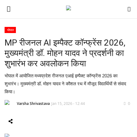
भोपाल
MP रीजनल AI इम्पैक्ट कॉन्फ्रेंस 2026,
ई-पेपर
मुख्यमंत्री डॉ. मोहन यादव ने प्रदर्शनी का
होम
शुभारंभ कर अवलोकन किया
Contact Us
भोपाल में आयोजित मध्यप्रदेश रीजनल एआई इम्पैक्ट कॉन्फ्रेंस 2026 का
शुभारंभ। मुख्यमंत्री डॉ. मोहन यादव ने कौशल रथ में मौजूद विद्यार्थियों से संवाद
Subscribe
किया।
About Us
Varsha Shrivastava
Jan 15, 2026 - 12:44
0
देश
दुनिया