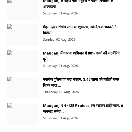
Mauganj के बढ़ैया गांव में युवक ने फांसी लगाकर की
आत्महत्या
Saturday, 01 Aug, 2026
मैहर मल्हार संगीत सभा का शुभारंभ, नवोदित कलाकारों ने
बिखेरा...
Sunday, 02 Aug, 2026
Mauganj में दस्तक अभियान में 80% बच्चों की स्क्रीनिंग
पूरी,...
Saturday, 01 Aug, 2026
मऊगंज पुलिस का बड़ा एक्शन, 3.45 लाख की नशीली कफ
सिरप जब्त,...
Thursday, 06 Aug, 2026
Mauganj NH-135 Protest: शव रखकर हाईवे जाम, 6
नामजद समेत...
Saturday, 01 Aug, 2026