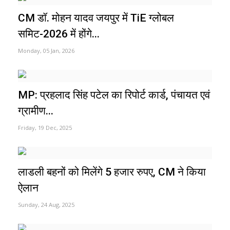
CM डॉ. मोहन यादव जयपुर में TiE ग्लोबल
समिट-2026 में होंगे...
Monday, 05 Jan, 2026
MP: प्रहलाद सिंह पटेल का रिपोर्ट कार्ड, पंचायत एवं
ग्रामीण...
Friday, 19 Dec, 2025
लाडली बहनों को मिलेंगे 5 हजार रुपए, CM ने किया
ऐलान
Sunday, 24 Aug, 2025