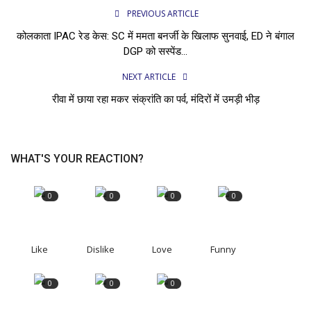
PREVIOUS ARTICLE
कोलकाता IPAC रेड केस: SC में ममता बनर्जी के खिलाफ सुनवाई, ED ने बंगाल
DGP को सस्पेंड...
NEXT ARTICLE
रीवा में छाया रहा मकर संक्रांति का पर्व, मंदिरों में उमड़ी भीड़
WHAT'S YOUR REACTION?
0
0
0
0
Like
Dislike
Love
Funny
0
0
0