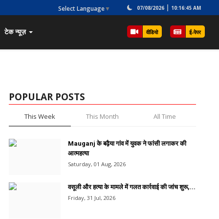
Select Language
▼
07/08/2026
10:16:45 AM
टेक न्यूज़
वीडियो
ई-पेपर
POPULAR POSTS
This Week
This Month
All Time
Mauganj के बढ़ैया गांव में युवक ने फांसी लगाकर की
आत्महत्या
Saturday, 01 Aug, 2026
वसूली और हत्या के मामले में गलत कार्रवाई की जांच शुरू,...
Friday, 31 Jul, 2026