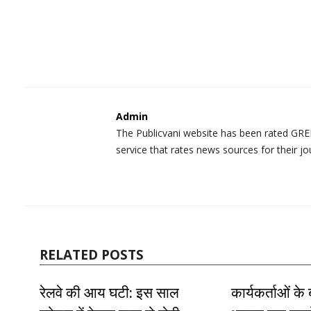
Admin
The Publicvani website has been rated GREE
service that rates news sources for their jo
RELATED POSTS
रेलवे की आय घटी: इस साल
कार्यकर्ताओं क