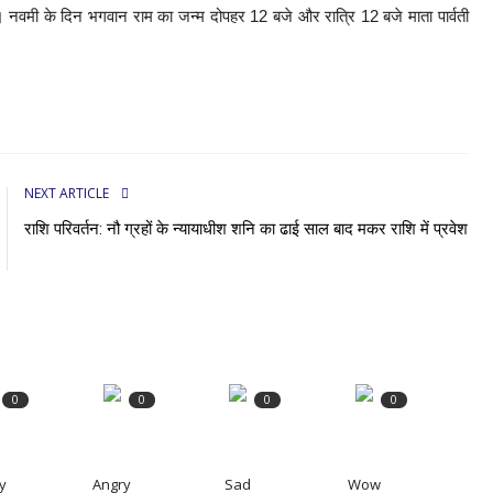
ै। नवमी के दिन भगवान राम का जन्म दोपहर 12 बजे और रात्रि 12 बजे माता पार्वती
NEXT ARTICLE
राशि परिवर्तन: नौ ग्रहों के न्यायाधीश शनि का ढाई साल बाद मकर राशि में प्रवेश
0
0
0
0
y
Angry
Sad
Wow