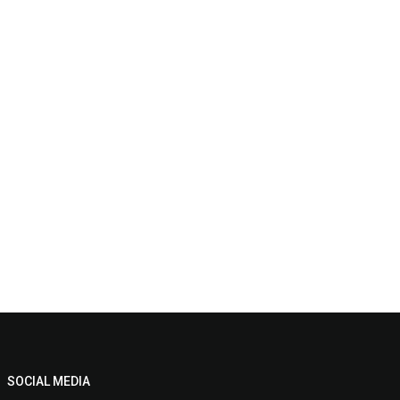
SOCIAL MEDIA