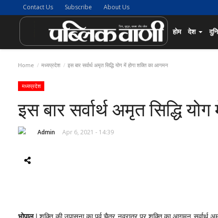
Contact Us
Subscribe
About Us
होम
देश
दुन
Home
मध्यप्रदेश
इस बार सर्वार्थ अमृत सिद्धि योग में होगा शक्ति का आगमन
मध्यप्रदेश
इस बार सर्वार्थ अमृत सिद्धि यो
Admin
Apr 6, 2021 - 14:39
भोपाल
| शक्ति की उपासना का पर्व चैत्र नवरात्र पर शक्ति का आगमन सर्वार्थ अम