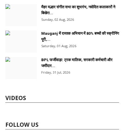
मैहर मल्हार संगीत सभा का शुभारंभ, नवोदित कलाकारों ने
बिखेरा...
Sunday, 02 Aug, 2026
Mauganj में दस्तक अभियान में 80% बच्चों की स्क्रीनिंग
पूरी,...
Saturday, 01 Aug, 2026
BPL फर्जीवाड़ा: ट्रक मालिक, सरकारी कर्मचारी और
जमींदार...
Friday, 31 Jul, 2026
VIDEOS
FOLLOW US