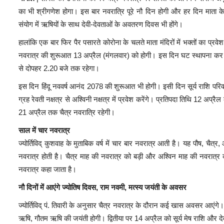
का भी श्रीगणेश होगा। इस बार नवरात्रि पूरे नौ दिन होगी और हर दिन मात
संयोग में ऋषियों के साथ देवी-देवताओं के अवतरण दिवस भी होंगे।
हालांकि एक बार फिर पैर पसारते कोरोना के चलते माता मंदिरों में भक्तों का प्रव
नवरात्र की शुरूआत 13 अप्रैल (मंगलवार) को होगी। इस दिन घट स्थापना कर माता क
से दोपहर 2.20 बजे तक रहेगा।
इस दिन हिंदू नववर्ष आनंद 2078 की शुरूआत भी होगी। इसी दिन सूर्य राशि परिवर
ग्रह रेवती नक्षत्र से अश्विनी नक्षत्र में प्रवेश करेंगे। प्रतिपदा तिथि 12 अ
21 अप्रैल तक चैत्र नवरात्रि रहेगी।
साल में चार नवरात्र
ज्योर्तिविद् कुशवाह के मुताबिक वर्ष में चार बार नवरात्र आती है। यह पौष, चैत
नवरात्र होती है। चैत्र माह की नवरात्र को बड़ी और अश्विन माह की नवरात्र
नवरात्र कहा जाता है।
नौ दिनों में आएंगे ज्योतिष दिवस, राम नवमी, मत्स्य जयंती के अवसर
ज्योर्तिविद् पं. तिवारी के अनुसार चैत्र नवरात्र के दौरान कई खास अवसर आएंगे
ऋषि, गौतम ऋषि की जयंती होगी। द्वितीया पर 14 अप्रैल को सूर्य मेष राशि और देव