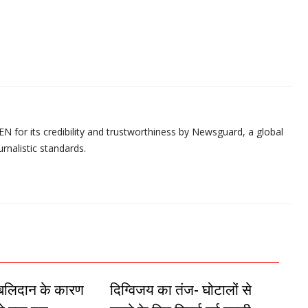
N for its credibility and trustworthiness by Newsguard, a global
urnalistic standards.
े बलिदान के कारण
दिग्विजय का तंज- घोटालों से