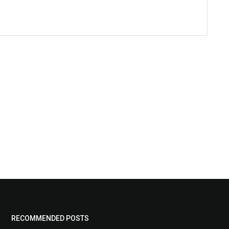
RECOMMENDED POSTS