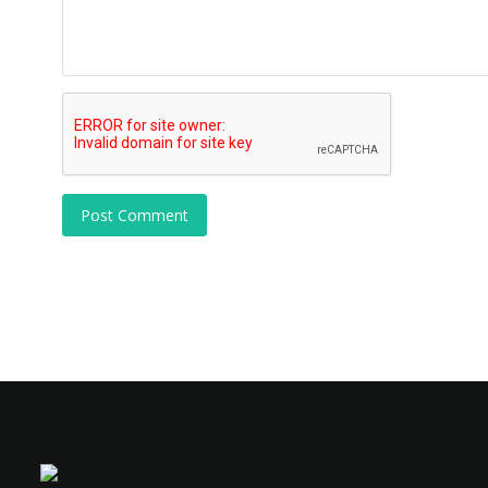
Post Comment