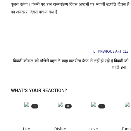
पूजन रहेगा। पंचमी पर राम राज्यरोहण दिवस अष्टमी पर भवानी उत्पत्ति दिवस ह
का अवतरण दिवस बताया गया है।
PREVIOUS ARTICLE
विक्की कौशल की मौसेरी बहन ने कहा:कटरीना कैफ से नहीं हो रही है विक्की की
शादी, इस...
WHAT'S YOUR REACTION?
0
0
0
Like
Dislike
Love
Funn