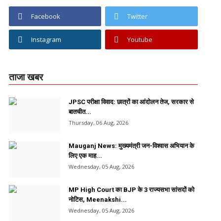
Facebook
Twitter
Instagram
Youtube
ताजा खबर
JPSC परीक्षा विवाद: छात्रों का आंदोलन तेज, सरकार से
बातचीत...
Thursday, 06 Aug, 2026
Mauganj News: मुख्यमंत्री जन-विश्वास अभियान के
लिए एक माह...
Wednesday, 05 Aug, 2026
MP High Court का BJP के 3 राज्यसभा सांसदों को
नोटिस, Meenakshi...
Wednesday, 05 Aug, 2026