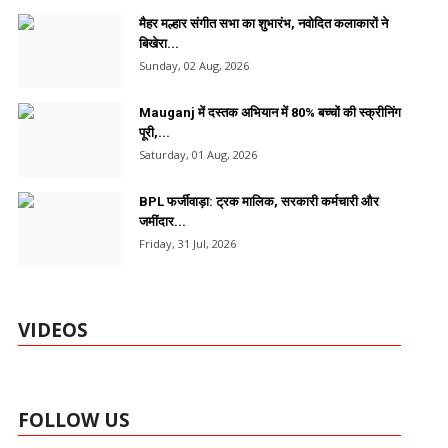
मैहर मल्हार संगीत सभा का शुभारंभ, नवोदित कलाकारों ने
बिखेरा...
Sunday, 02 Aug, 2026
Mauganj में दस्तक अभियान में 80% बच्चों की स्क्रीनिंग
पूरी,...
Saturday, 01 Aug, 2026
BPL फर्जीवाड़ा: ट्रक मालिक, सरकारी कर्मचारी और
जमींदार...
Friday, 31 Jul, 2026
VIDEOS
FOLLOW US