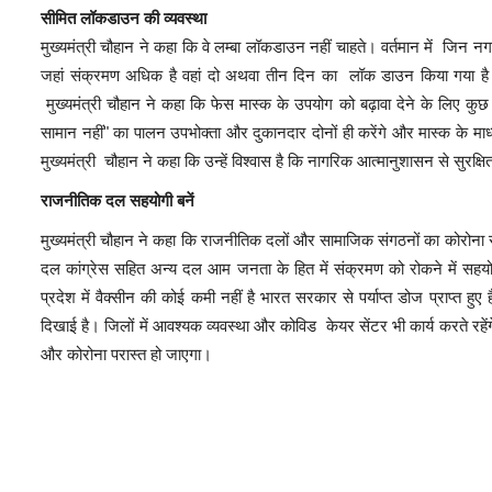
सीमित लॉकडाउन की व्यवस्था
मुख्यमंत्री चौहान ने कहा कि वे लम्बा लॉकडाउन नहीं चाहते। वर्तमान में जिन नग
जहां संक्रमण अधिक है वहां दो अथवा तीन दिन का लॉक डाउन किया गया है। प
मुख्यमंत्री चौहान ने कहा कि फेस मास्क के उपयोग को बढ़ावा देने के लिए कुछ 
सामान नहीं" का पालन उपभोक्ता और दुकानदार दोनों ही करेंगे और मास्क के माध
मुख्यमंत्री चौहान ने कहा कि उन्हें विश्वास है कि नागरिक आत्मानुशासन से सुरक्षित
राजनीतिक दल सहयोगी बनें
मुख्यमंत्री चौहान ने कहा कि राजनीतिक दलों और सामाजिक संगठनों का कोरोना सं
दल कांग्रेस सहित अन्य दल आम जनता के हित में संक्रमण को रोकने में सहयोग
प्रदेश में वैक्सीन की कोई कमी नहीं है भारत सरकार से पर्याप्त डोज प्राप्त हुए 
दिखाई है। जिलों में आवश्यक व्यवस्था और कोविड केयर सेंटर भी कार्य करते रहेंगे।
और कोरोना परास्त हो जाएगा।