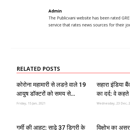
Admin
The Publicvani website has been rated GREE
service that rates news sources for their jo
RELATED POSTS
कोरोना महामारी से लडऩे वाले 19
सहारा इंडिया बै
आयुष डॉक्टरों को समय से...
का दर्द: वे कहते
Friday, 15 Jan, 2021
Wednesday, 23 Dec, 
गर्मी की आहट: साढ़े 37 डिग्री के
विक्षोभ का असर