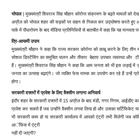
भोपाल
| मुख्यमंत्री शिवराज सिंह चौहान कोरोना संक्रमण के बढ़ते मामलों को देख
अप्रैल को भोपाल शहर की सड़कों पर वाहन से निकल कर उद्घोषणा करते हुए आमज
पार्क में पौधारोपण के बाद मीडिया प्रतिनिधियों से बातचीत में कहा कि यह मान
त्रि-आयामी उपाय
मुख्यमंत्री चौहान ने कहा कि राज्य सरकार कोरोना को काबू करने के लिए तीन मो
सोशल डिस्टेंसिंग का समुचित पालन और तीसरा बेहतर उपचार व्यवस्था और टीकाकर
हैं। मुख्यमंत्री शिवराज सिंह चौहान ने कहा कि आम जनता को भी इस लड़ाई मे
जनता का उत्साह बढ़ाएंगे। जो व्यक्ति फेस मास्क का उपयोग कर रहे हैं उन्हें प्
होगा।
सरकारी दफ्तरों में प्रवेश के लिए वैक्सीन लगाना अनिवार्य
इंदौर शहर के सरकारी दफ्तरों में 15 अप्रैल के बाद मंडी, नगर निगम, आईडीए कलेक
प्रवेश कर सकते हैं जब उन्होंने वैक्सीन लगवा लिया हो और उसका सर्टिफिकेट 
भी सरकारी काम हो या सरकारी कार्यालय में आपको एंट्री तभी मिलेगी जब कोवि
आॅफिस में एंट्री
नहीं दी जाएगी?