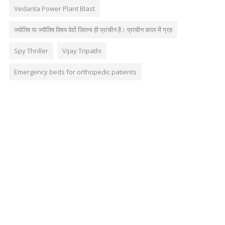
Vedanta Power Plant Blast
ज्‍योतिष या ज्यौतिष विषय वेदों जितना ही प्राचीन है। प्राचीन काल में ग्रह
Spy Thriller
Vijay Tripathi
Emergency beds for orthopedic patients