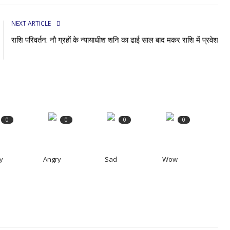
NEXT ARTICLE
राशि परिवर्तन: नौ ग्रहों के न्यायाधीश शनि का ढाई साल बाद मकर राशि में प्रवेश
0
0
0
0
y
Angry
Sad
Wow