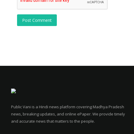
Post Comment
Public Vani is a Hindi news platform covering Madhya Pradesh
news, breaking updates, and online ePaper. We provide timely
and accurate news that matters to the people.