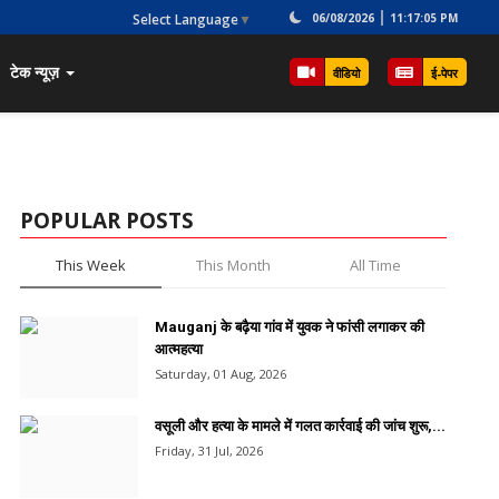
Select Language
▼
06/08/2026
11:17:05 PM
टेक न्यूज़
वीडियो
ई-पेपर
POPULAR POSTS
This Week
This Month
All Time
Mauganj के बढ़ैया गांव में युवक ने फांसी लगाकर की
आत्महत्या
Saturday, 01 Aug, 2026
वसूली और हत्या के मामले में गलत कार्रवाई की जांच शुरू,...
Friday, 31 Jul, 2026