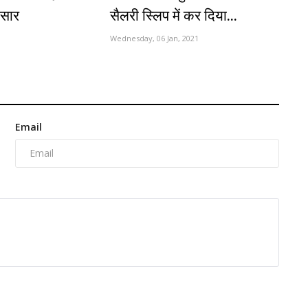
आसार
सैलरी स्लिप में कर दिया...
Wednesday, 06 Jan, 2021
Email