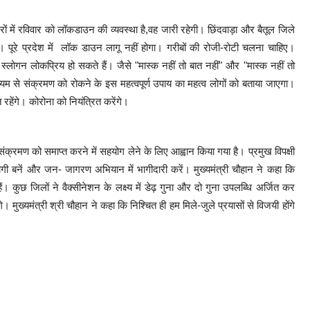
रों में रविवार को लॉकडाउन की व्यवस्था है,वह जारी रहेगी। छिंदवाड़ा और बैतूल जिले
ूरे प्रदेश में लॉक डाउन लागू नहीं होगा। गरीबों की रोजी-रोटी चलना चाहिए।
स्लोगन लोकप्रिय हो सकते हैं। जैसे "मास्क नहीं तो बात नहीं" और "मास्क नहीं तो
्यम से संक्रमण को रोकने के इस महत्वपूर्ण उपाय का महत्व लोगों को बताया जाएगा।
 रहेंगे। कोरोना को नियंत्रित करेंगे।
क्रमण को समाप्त करने में सहयोग लेने के लिए आह्वान किया गया है। प्रमुख विपक्षी
ी बनें और जन- जागरण अभियान में भागीदारी करें। मुख्यमंत्री चौहान ने कहा कि
हैं। कुछ जिलों ने वैक्सीनेशन के लक्ष्य में डेढ़ गुना और दो गुना उपलब्धि अर्जित कर
 मुख्यमंत्री श्री चौहान ने कहा कि निश्चित ही हम मिले-जुले प्रयासों से विजयी होंगे