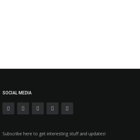
SOCIAL MEDIA
Subscribe here to get interesting stuff and updates!