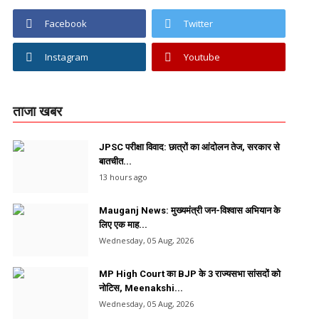
Facebook
Twitter
Instagram
Youtube
ताजा खबर
JPSC परीक्षा विवाद: छात्रों का आंदोलन तेज, सरकार से
बातचीत...
13 hours ago
Mauganj News: मुख्यमंत्री जन-विश्वास अभियान के
लिए एक माह...
Wednesday, 05 Aug, 2026
MP High Court का BJP के 3 राज्यसभा सांसदों को
नोटिस, Meenakshi...
Wednesday, 05 Aug, 2026