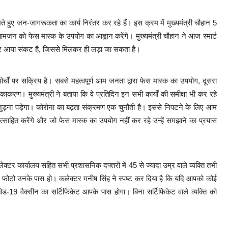
ते हुए जन-जागरूकता का कार्य निरंतर कर रहे हैं। इस क्रम में मुख्यमंत्री चौहान 5
न को फेस मास्क के उपयोग का आह्वान करेंगे। मुख्यमंत्री चौहान ने आज स्मार्ट
वता पर आया संकट है, जिससे मिलकर ही लड़ा जा सकता है।
र्चों पर सक्रिय है। सबसे महत्वपूर्ण आम जनता द्वारा फेस मास्क का उपयोग, दूसरा
ण। मुख्यमंत्री ने बताया कि वे प्रतिदिन इन सभी कार्यों की समीक्षा भी कर रहे
ं जुड़ना पड़ेगा। कोरोना का बढ़ता संक्रमण एक चुनौती है। इससे निपटने के लिए आम
रोत्साहित करेंगे और जो फेस मास्क का उपयोग नहीं कर रहे उन्हें समझाने का प्रयास
्टर कार्यालय सहित सभी प्रशासनिक दफ्तरों में 45 से ज्यादा उम्र वाले व्यक्ति तभी
या फोटो उनके पास हो। कलेक्टर मनीष सिंह ने स्पष्ट कर दिया है कि यदि आपको कोई
ड-19 वैक्सीन का सर्टिफिकेट आपके पास होगा। बिना सर्टिफिकेट वाले व्यक्ति को