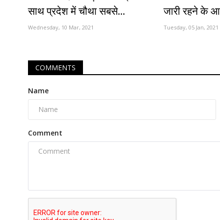
साथ प्रदेश में चौथा सबसे...
जारी रहने के 
Wednesday, 10 Mar, 2021
Tuesday, 05 Jan, 2021
COMMENTS
Name
Comment