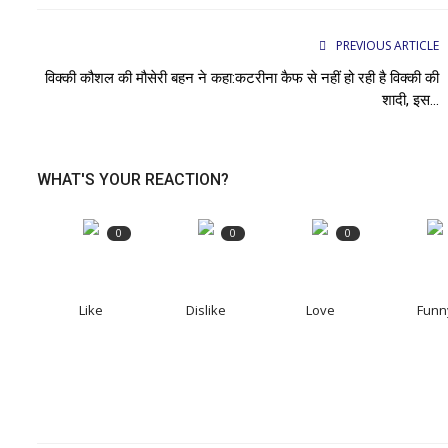
PREVIOUS ARTICLE
विक्की कौशल की मौसेरी बहन ने कहा:कटरीना कैफ से नहीं हो रही है विक्की की
शादी, इस...
WHAT'S YOUR REACTION?
0
0
0
Like
Dislike
Love
Funn