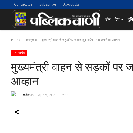
Contact Us
Subscribe
About Us
होम
देश
दुन
Home
मध्यप्रदेश
मुख्यमंत्री वाहन से सड़कों पर जाकर खुद करेंगे मास्क लगाने का आव्हान
मध्यप्रदेश
मुख्यमंत्री वाहन से सड़कों पर 
आव्हान
Admin
Apr 5, 2021 - 15:00