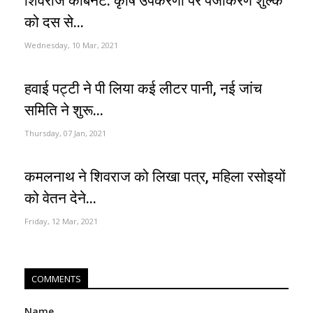
शिवराज कैबिनेट: कृषि उपकरणों पर पंजीकरण शुल्क
को दस से...
Wednesday, 10 Mar, 2021
हवाई पट्टी ने पी लिया कई लीटर पानी, नई जांच
समिति ने शुरू...
Thursday, 07 Jan, 2021
कमलनाथ ने शिवराज को लिखा पत्र, महिला रसोइयों
को वेतन देने...
Friday, 12 Mar, 2021
COMMENTS
Name