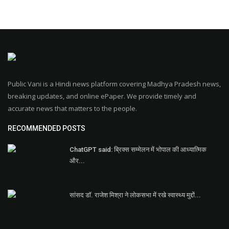
Public Vani is a Hindi news platform covering Madhya Pradesh news,
breaking updates, and online ePaper. We provide timely and
accurate news that matters to the people.
RECOMMENDED POSTS
ChatGPT said: ब्रिक्स सम्मेलन में भोपाल की आध्यात्मिक
और...
सांसद डॉ. राजेश मिश्रा ने लोकसभा में रखे स्वास्थ्य मुद्दों...