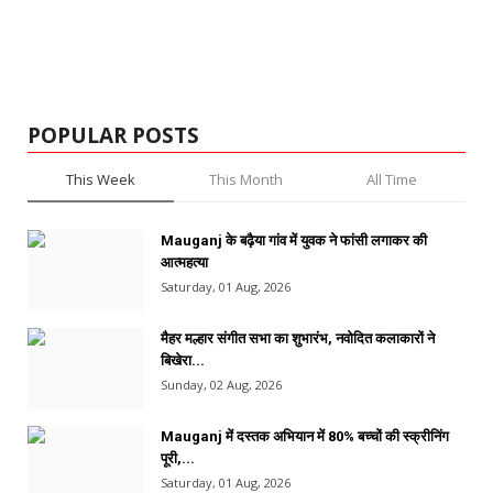
POPULAR POSTS
This Week
This Month
All Time
Mauganj के बढ़ैया गांव में युवक ने फांसी लगाकर की
आत्महत्या
Saturday, 01 Aug, 2026
मैहर मल्हार संगीत सभा का शुभारंभ, नवोदित कलाकारों ने
बिखेरा...
Sunday, 02 Aug, 2026
Mauganj में दस्तक अभियान में 80% बच्चों की स्क्रीनिंग
पूरी,...
Saturday, 01 Aug, 2026