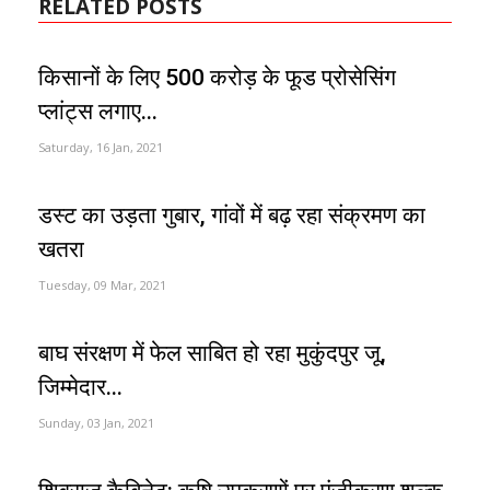
RELATED POSTS
किसानों के लिए 500 करोड़ के फूड प्रोसेसिंग
प्लांट्स लगाए...
Saturday, 16 Jan, 2021
डस्ट का उड़ता गुबार, गांवों में बढ़ रहा संक्रमण का
खतरा
Tuesday, 09 Mar, 2021
बाघ संरक्षण में फेल साबित हो रहा मुकुंदपुर जू,
जिम्मेदार...
Sunday, 03 Jan, 2021