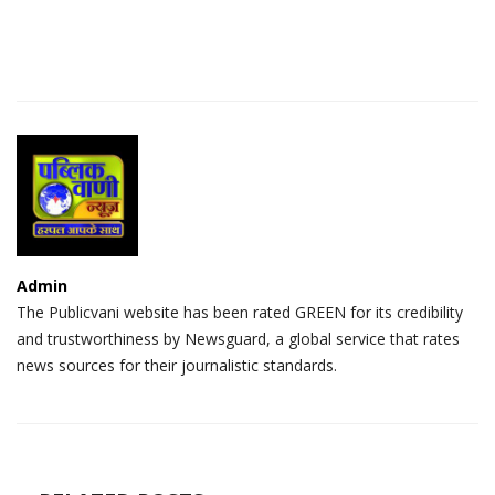
Admin
The Publicvani website has been rated GREEN for its credibility
and trustworthiness by Newsguard, a global service that rates
news sources for their journalistic standards.