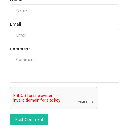
Email
Comment
Post Comment