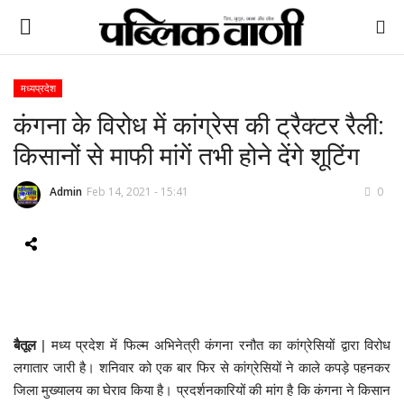
मध्यप्रदेश
कंगना के विरोध में कांग्रेस की ट्रैक्टर रैली:
ई-पेपर
किसानों से माफी मांगें तभी होने देंगे शूटिंग
होम
Admin
Feb 14, 2021 - 15:41
0
Contact Us
Subscribe
About Us
बैतूल
| मध्य प्रदेश में फिल्म अभिनेत्री कंगना रनौत का कांग्रेसियों द्वारा विरोध
देश
लगातार जारी है। शनिवार को एक बार फिर से कांग्रेसियों ने काले कपड़े पहनकर
जिला मुख्यालय का घेराव किया है। प्रदर्शनकारियों की मांग है कि कंगना ने किसान
दुनिया