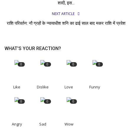
शादी, इस...
NEXT ARTICLE
राशि परिवर्तन: नौ ग्रहों के न्यायाधीश शनि का ढाई साल बाद मकर राशि में प्रवेश
WHAT'S YOUR REACTION?
0
0
0
0
Like
Dislike
Love
Funny
0
0
0
Angry
Sad
Wow