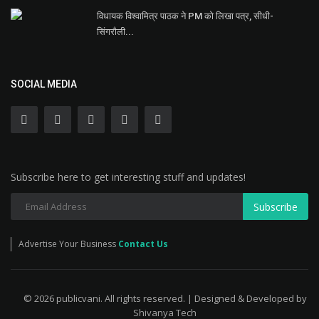
विधायक विश्वामित्र पाठक ने PM को लिखा पत्र, सीधी-
सिंगरौली...
SOCIAL MEDIA
Subscribe here to get interesting stuff and updates!
Subscribe
Advertise Your Business
Contact Us
© 2026 publicvani. All rights reserved. | Designed & Developed by
Shivanya Tech