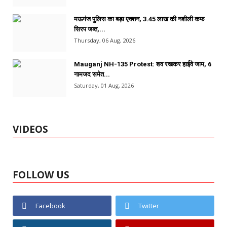
मऊगंज पुलिस का बड़ा एक्शन, 3.45 लाख की नशीली कफ
सिरप जब्त,...
Thursday, 06 Aug, 2026
Mauganj NH-135 Protest: शव रखकर हाईवे जाम, 6
नामजद समेत...
Saturday, 01 Aug, 2026
VIDEOS
FOLLOW US
Facebook
Twitter