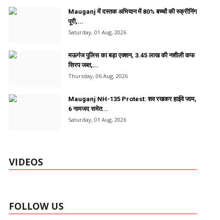
Mauganj में दस्तक अभियान में 80% बच्चों की स्क्रीनिंग
पूरी,...
Saturday, 01 Aug, 2026
मऊगंज पुलिस का बड़ा एक्शन, 3.45 लाख की नशीली कफ
सिरप जब्त,...
Thursday, 06 Aug, 2026
Mauganj NH-135 Protest: शव रखकर हाईवे जाम,
6 नामजद समेत...
Saturday, 01 Aug, 2026
VIDEOS
FOLLOW US