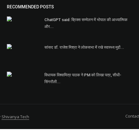
RECOMMENDED POSTS
ChatGPT said: ब्रिक्स सम्मेलन में भोपाल की आध्यात्मिक
और...
सांसद डॉ. राजेश मिश्रा ने लोकसभा में रखे स्वास्थ्य मुद्दों...
विधायक विश्वामित्र पाठक ने PM को लिखा पत्र, सीधी-
सिंगरौली...
Contac
y
Shivanya Tech