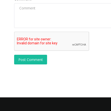
Post Comment