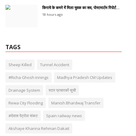
किराये के कमरे में मिला युवक का शव, पोस्टमार्टम रिपोर्ट...
18 hours ago
TAGS
Sheep Killed
Tunnel Accident
#Richa Ghosh innings
Madhya Pradesh CM Updates
Drainage System
स्टार प्रचारकों सूची
Rewa City Flooding
Manish Bhardwaj Transfer
#देवास पेट्रोल संकट
Spain railway news
Akshaye Khanna Rehman Dakait