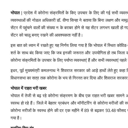
भोपाल
| प्रदेश में कोरोना संक्रमितों के किए उपचार के लिए की गई सभी व्यवस
व्यवस्थाओं की नोडल अधिकारी डॉ. वीणा सिन्हा ने बताया कि बिना लक्षण और मामू
सेंटर में पहुंचने वालों की संख्या न के बराबर होने से यह सेंटर लगभग खाली ह
सेंटर को चालू बनाए रखने की आवश्यकता नहीं है।
इस बात को ध्यान में रखते हुए यह निर्णय लिया गया है कि भोपाल में स्थित कोव
शर्त के साथ बंद किया जाए कि जब इनकी जरूरत और उपयोगिता हो तब जिला कलेक्
कोरोना संक्रमितों के उपचार के लिए पर्याप्त व्यवस्थाएं हैं और सभी व्यवस्थाएं पह
इधर, पूर्व मुख्यमंत्री कमलनाथ ने शिवराज सरकार को आड़े हाथों लेते हुए कहा क
विधानसभा का सत्र तक कोरोना के भय से निरस्त कर दिया और शिवराज सरकार न
भोपाल में राहत भरी खबर
भोपाल में तेजी से बढ़ रहे कोरोना संक्रमण के बीच एक राहत भरी खबर सामने 
स्वस्थ हो रहे हैं। जिले में बेहतर प्रबंधन और मॉनीटरिंग से कोरोना मरीजों की 
कोरोना मरीजों के स्वस्थ होने की दर एक महीने में 89 से बढ़कर 93.48 फीसद प
गया है।