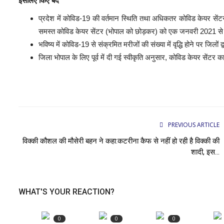
इसलिए किए बंद
प्रदेश में कोविड-19 की वर्तमान स्थिति तथा अधिकतर कोविड केयर सेंटर क
समस्त कोविड केयर सेंटर (भोपाल को छोड़कर) को एक जनवरी 2021 से ब
भविष्य में कोविड-19 से संक्रमित मरीजों की संख्या में वृद्धि होने पर जिलो
जिला भोपाल के लिए पूर्व में दी गई स्वीकृति अनुसार, कोविड केयर सेंटर
PREVIOUS ARTICLE
विक्की कौशल की मौसेरी बहन ने कहा:कटरीना कैफ से नहीं हो रही है विक्की की
शादी, इस...
WHAT'S YOUR REACTION?
0
0
0