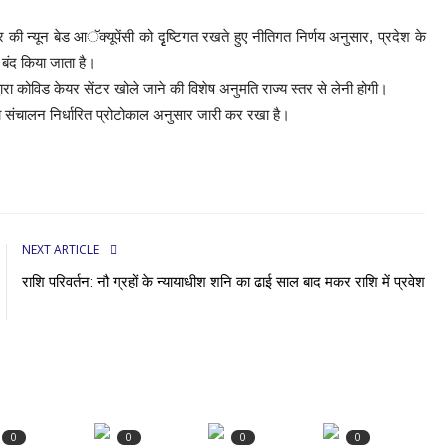
ी न्यून बेड आॅक्यूपेंसी को दृृष्टिगत रखते हुए नीतिगत निर्णय अनुसार, प्रदेश के
ंद किया जाता है।
ं द्वारा कोविड केयर सेंटर खोले जाने की विशेष अनुमति राज्य स्तर से लेनी होगी।
 का संचालन निर्धारित प्रोटोकाल अनुसार जारी कर रखा है।
NEXT ARTICLE
राशि परिवर्तन: नौ ग्रहों के न्यायाधीश शनि का ढाई साल बाद मकर राशि में प्रवेश
0
0
0
0