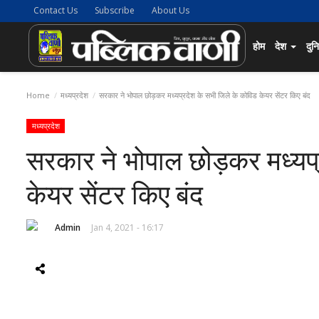
Contact Us
Subscribe
About Us
होम
देश
दुन
Home
मध्यप्रदेश
सरकार ने भोपाल छोड़कर मध्यप्रदेश के सभी जिले के कोविड केयर सेंटर किए बंद
मध्यप्रदेश
सरकार ने भोपाल छोड़कर मध्यप
केयर सेंटर किए बंद
Admin
Jan 4, 2021 - 16:17