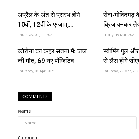
अप्रैल के अंत से प्रारंभ होंगे
रीवा-गोविंदगढ़ 
10वीं, 12वीं के एग्जाम,...
ब्रिज बनकर तै
Thursday, 07 Jan, 2021
Friday, 19 Mar, 2021
कोरोना का कहर सतना में: जज
स्वीमिंग पूल औ
की मौत, 69 नए पॉजिटिव
से लैस होंगे सीए
Thursday, 08 Apr, 2021
Saturday, 27 Mar, 202
COMMENTS
Name
Comment