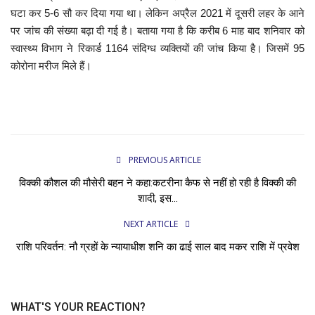
घटा कर 5-6 सौ कर दिया गया था। लेकिन अप्रैल 2021 में दूसरी लहर के आने
पर जांच की संख्या बढ़ा दी गई है। बताया गया है कि करीब 6 माह बाद शनिवार को
स्वास्थ्य विभाग ने रिकार्ड 1164 संदिग्ध व्यक्तियों की जांच किया है। जिसमें 95
कोरोना मरीज मिले हैं।
PREVIOUS ARTICLE
विक्की कौशल की मौसेरी बहन ने कहा:कटरीना कैफ से नहीं हो रही है विक्की की
शादी, इस...
NEXT ARTICLE
राशि परिवर्तन: नौ ग्रहों के न्यायाधीश शनि का ढाई साल बाद मकर राशि में प्रवेश
WHAT'S YOUR REACTION?