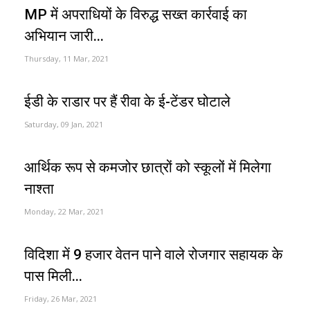
MP में अपराधियों के विरुद्ध सख्त कार्रवाई का
अभियान जारी...
Thursday, 11 Mar, 2021
ईडी के राडार पर हैं रीवा के ई-टेंडर घोटाले
Saturday, 09 Jan, 2021
आर्थिक रूप से कमजोर छात्रों को स्कूलों में मिलेगा
नाश्ता
Monday, 22 Mar, 2021
विदिशा में 9 हजार वेतन पाने वाले रोजगार सहायक के
पास मिली...
Friday, 26 Mar, 2021