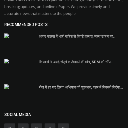
breaking updates, and online ePaper. We provide timely and
accurate news that matters to the people.
RECOMMENDED POSTS
आगर मालवा में भारी बारिश से बिगड़े हालात, नाला उफना तो...
किसानों ने उठाई संपूर्ण कर्जमाफी की मांग, SDM को सौंपा...
रीवा में हर घर तिरंगा अभियान की शुरुआत, शहर में निकली तिरंगा...
SOCIAL MEDIA