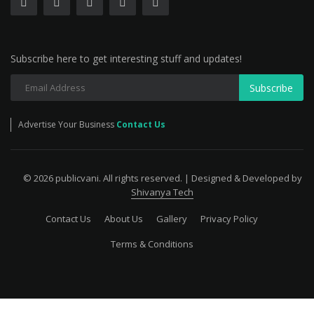
Subscribe here to get interesting stuff and updates!
Subscribe
Advertise Your Business
Contact Us
© 2026 publicvani. All rights reserved. | Designed & Developed by
Shivanya Tech
Contact Us
About Us
Gallery
Privacy Policy
Terms & Conditions