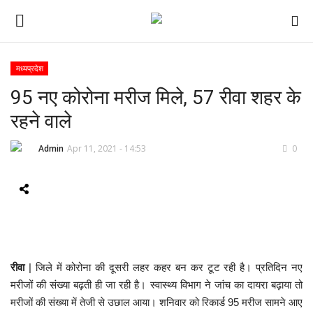
मध्यप्रदेश
95 नए कोरोना मरीज मिले, 57 रीवा शहर के
ई-पेपर
रहने वाले
होम
Admin
Apr 11, 2021 - 14:53
0
Contact Us
Subscribe
About Us
रीवा
| जिले में कोरोना की दूसरी लहर कहर बन कर टूट रही है। प्रतिदिन नए
देश
मरीजों की संख्या बढ़ती ही जा रही है। स्वास्थ्य विभाग ने जांच का दायरा बढ़ाया तो
मरीजों की संख्या में तेजी से उछाल आया। शनिवार को रिकार्ड 95 मरीज सामने आए
दुनिया