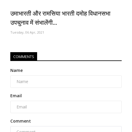
उमाभारती और रामसिया भारती दमोह विधानसभा
उपचुनाव में संभालेंगी...
Tuesday, 06 Apr, 2021
COMMENTS
Name
Email
Comment