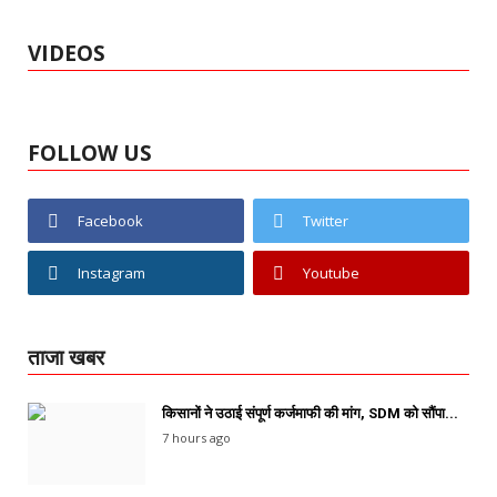
VIDEOS
FOLLOW US
Facebook
Twitter
Instagram
Youtube
ताजा खबर
किसानों ने उठाई संपूर्ण कर्जमाफी की मांग, SDM को सौंपा...
7 hours ago