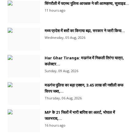
सिंगरौली में पदस्थ पुलिस आरक्षक ने की आत्महत्या, सुसाइड...
11 hours ago
मध्य प्रदेश में बसों का किराया बढ़ा, सरकार ने जारी किया...
Wednesday, 05 Aug, 2026
Har Ghar Tiranga: मऊगंज में निकली तिरंगा यात्रा,
कलेक्टर...
Sunday, 09 Aug, 2026
मऊगंज पुलिस का बड़ा एक्शन, 3.45 लाख की नशीली कफ
सिरप जब्त,...
Thursday, 06 Aug, 2026
MP के 21 जिलों में भारी बारिश का अलर्ट, भोपाल में
जलभराव,...
16 hours ago