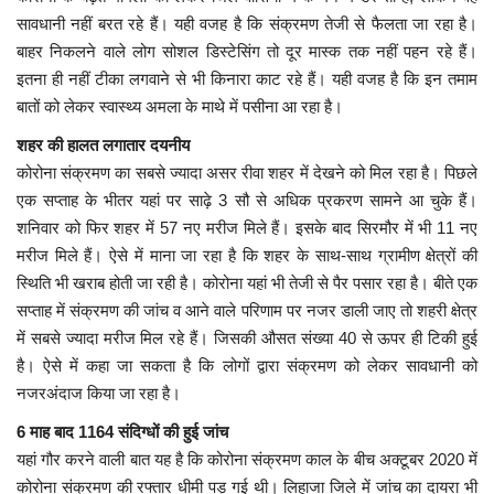
सावधानी नहीं बरत रहे हैं। यही वजह है कि संक्रमण तेजी से फैलता जा रहा है।
बाहर निकलने वाले लोग सोशल डिस्टेसिंग तो दूर मास्क तक नहीं पहन रहे हैं।
इतना ही नहीं टीका लगवाने से भी किनारा काट रहे हैं। यही वजह है कि इन तमाम
बातों को लेकर स्वास्थ्य अमला के माथे में पसीना आ रहा है।
शहर की हालत लगातार दयनीय
कोरोना संक्रमण का सबसे ज्यादा असर रीवा शहर में देखने को मिल रहा है। पिछले
एक सप्ताह के भीतर यहां पर साढ़े 3 सौ से अधिक प्रकरण सामने आ चुके हैं।
शनिवार को फिर शहर में 57 नए मरीज मिले हैं। इसके बाद सिरमौर में भी 11 नए
मरीज मिले हैं। ऐसे में माना जा रहा है कि शहर के साथ-साथ ग्रामीण क्षेत्रों की
स्थिति भी खराब होती जा रही है। कोरोना यहां भी तेजी से पैर पसार रहा है। बीते एक
सप्ताह में संक्रमण की जांच व आने वाले परिणाम पर नजर डाली जाए तो शहरी क्षेत्र
में सबसे ज्यादा मरीज मिल रहे हैं। जिसकी औसत संख्या 40 से ऊपर ही टिकी हुई
है। ऐसे में कहा जा सकता है कि लोगों द्वारा संक्रमण को लेकर सावधानी को
नजरअंदाज किया जा रहा है।
6 माह बाद 1164 संदिग्धों की हुई जांच
यहां गौर करने वाली बात यह है कि कोरोना संक्रमण काल के बीच अक्टूबर 2020 में
कोरोना संक्रमण की रफ्तार धीमी पड़ गई थी। लिहाजा जिले में जांच का दायरा भी