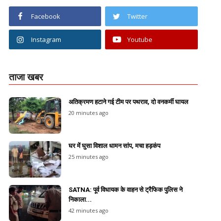
Facebook
Twitter
Instagram
Youtube
ताजा खबर
अतिक्रमण हटाने गई टीम पर पथराव, दो वनकर्मी घायल
20 minutes ago
घर में घुसा विशाल धामन सांप, मचा हड़कंप
25 minutes ago
SATNA: पूर्व विधायक के वाहन से ट्रैफिक पुलिस ने
निकाला...
42 minutes ago