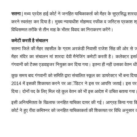
सतना
|
मध्य प्रदेश हाई कोर्ट ने जनहित याचिकाकर्ता को मैहर के सुप्रसिद्ध शारदा
करने स्वतंत्र कर दिया है। मुख्य न्यायाधीश मोहम्मद रफीक व जस्टिस प्रकाश श्री
विधिसम्मत तरीके से तीन माह के भीतर विवाद का निराकरण करेंगे।
कमेटी करती है संचालन
सतना जिले की मैहर तहसील के ग्राम अरकंडी निवासी राजेश सिंह की ओर से
मैहर मंदिर का संचालन मां शारदा देवी मैनेजिंग कमेटी करती है। कलेक्टर इस
गंगवानी को टैक्स एडवाइजर नियुक्त कर दिया गया। इतना ही नही उसका वेतन धी
कुछ समय बाद गंगवानी को समिति द्वारा संचालित स्कूल का डायरेक्टर भी बना द
2014 में इसकी शिकायत करने पर आॅडिटर ने इस पर आपत्ति जताई। इस पर डिप्ट
दिया। दोनों पद के लिए मिल रहे कुल वेतन को भी इस आदेश में उचित बताया गया
इसी अनियमितता के खिलाफ जनहित याचिका दायर की गई। आग्रह किया गया कि अनाव
कोर्ट ने हुए रीवा कमिश्नर को जनहित याचिकाकर्ता की शिकायत पर विधि अनुसार का