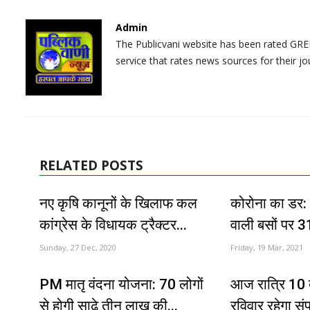
Admin
The Publicvani website has been rated GREE
service that rates news sources for their jo
RELATED POSTS
नए कृषि कानूनों के खिलाफ कल
कोरोना का डर: 
कांग्रेस के विधायक ट्रैक्टर...
वाली बसों पर 
Sunday, 27 Dec, 2020
Friday, 19 Mar, 2021
PM मातृ वंदना योजना: 70 लोगों
आज रात्रि 10 बज
से होगी साढ़े तीन लाख की...
रविवार रहेगा सं