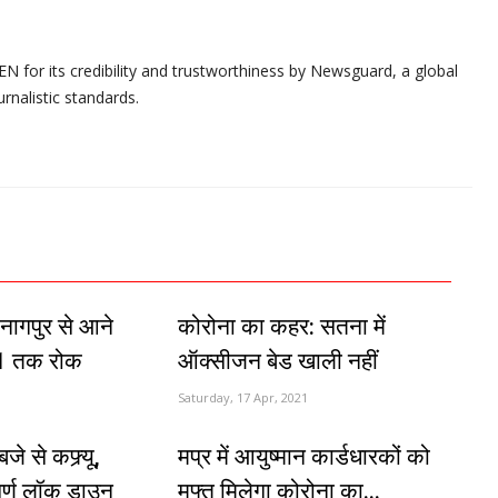
N for its credibility and trustworthiness by Newsguard, a global
urnalistic standards.
नागपुर से आने
कोरोना का कहर: सतना में
31 तक रोक
ऑक्सीजन बेड खाली नहीं
Saturday, 17 Apr, 2021
े से कफ्र्यू,
मप्र में आयुष्मान कार्डधारकों को
पूर्ण लॉक डाउन
मुफ्त मिलेगा कोरोना का...