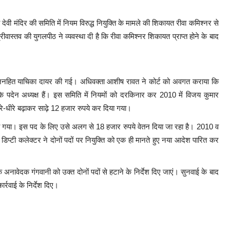
 देवी मंदिर की समिति में नियम विरुद्ध नियुक्ति के मामले की शिकायत रीवा कमिश्नर से
वास्तव की युगलपीठ ने व्यवस्था दी है कि रीवा कमिश्नर शिकायत प्राप्त होने के बाद
 जनहित याचिका दायर की गई। अधिवक्ता आशीष रावत ने कोर्ट को अवगत कराया कि
के पदेन अध्यक्ष हैं। इस समिति में नियमों को दरकिनार कर 2010 में विजय कुमार
रे-धीरे बढ़ाकर साढ़े 12 हजार रुपये कर दिया गया।
िया गया। इस पद के लिए उसे अलग से 18 हजार रुपये वेतन दिया जा रहा है। 2010 व
ी कलेक्टर ने दोनों पदों पर नियुक्ति को एक ही मानते हुए नया आदेश पारित कर
।
ेदक गंगवानी को उक्त दोनों पदों से हटाने के निर्देश दिए जाएं। सुनवाई के बाद
र्रवाई के निर्देश दिए।