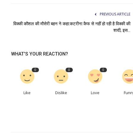
PREVIOUS ARTICLE
विक्की कौशल की मौसेरी बहन ने कहा:कटरीना कैफ से नहीं हो रही है विक्की की
शादी, इस...
WHAT'S YOUR REACTION?
0
0
0
Like
Dislike
Love
Funn