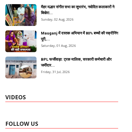
मैहर मल्हार संगीत सभा का शुभारंभ, नवोदित कलाकारों ने
बिखेरा...
Sunday, 02 Aug, 2026
Mauganj में दस्तक अभियान में 80% बच्चों की स्क्रीनिंग
पूरी,...
Saturday, 01 Aug, 2026
BPL फर्जीवाड़ा: ट्रक मालिक, सरकारी कर्मचारी और
जमींदार...
Friday, 31 Jul, 2026
VIDEOS
FOLLOW US