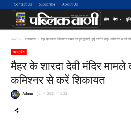
Contact Us
Subscribe
About Us
होम
देश
दुन
Home
मध्यप्रदेश
मैहर के शारदा देवी मंदिर मामले की हुई सुनवाई: हाई कोर्ट ने कहा- कमिश्नर से करें 
मध्यप्रदेश
मैहर के शारदा देवी मंदिर मामले 
कमिश्नर से करें शिकायत
Admin
Jan 7, 2021 - 15:32