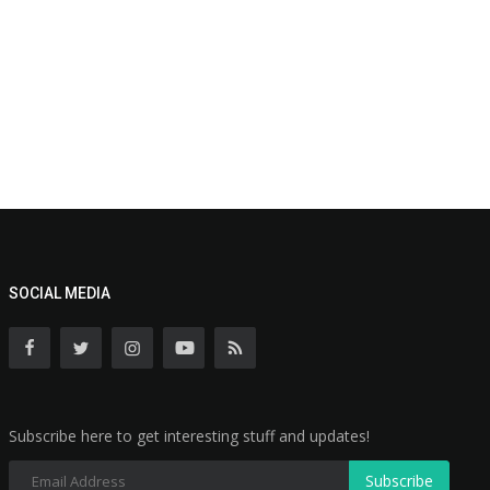
SOCIAL MEDIA
Subscribe here to get interesting stuff and updates!
Subscribe