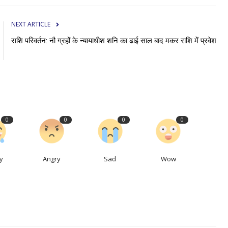
NEXT ARTICLE
राशि परिवर्तन: नौ ग्रहों के न्यायाधीश शनि का ढाई साल बाद मकर राशि में प्रवेश
0
0
0
0
y
Angry
Sad
Wow