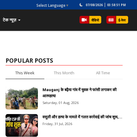
Select Language
▼
07/08/2026
03:58:51 PM
टेक न्यूज़
वीडियो
ई-पेपर
POPULAR POSTS
This Week
This Month
All Time
Mauganj के बढ़ैया गांव में युवक ने फांसी लगाकर की
आत्महत्या
Saturday, 01 Aug, 2026
वसूली और हत्या के मामले में गलत कार्रवाई की जांच शुरू,...
Friday, 31 Jul, 2026