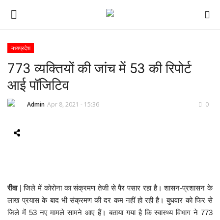
मध्यप्रदेश
773 व्यक्तियों की जांच में 53 की रिपोर्ट
ई-पेपर
आई पॉजिटिव
होम
Admin
Apr 8, 2021 - 15:36
0
Contact Us
Subscribe
About Us
रीवा
| जिले में कोरोना का संक्रमण तेजी से पैर पसार रहा है। शासन-प्रशासन के
देश
लाख प्रयास के बाद भी संक्रमण की दर कम नहीं हो रही है। बुधवार को फिर से
जिले में 53 नए मामले सामने आए हैं। बताया गया है कि स्वास्थ्य विभाग ने 773
दुनिया