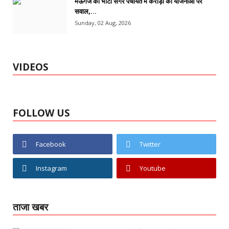
मऊगंज की भाटी सेंगर पंचायत में करोड़ों की योजनाओं पर
सवाल,...
Sunday, 02 Aug, 2026
VIDEOS
FOLLOW US
Facebook
Twitter
Instagram
Youtube
ताजा खबर