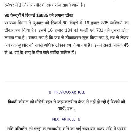
त्योंथर में 1 और सिरमौर में एक मरीज सामने आया है।
90 केन्द्रों में रिकार्ड 16835 को लगाया टीका
स्वास्थ्य विभाग ने बुधवार को रिकार्ड 90 केंद्रों में 16 हजार 835 व्यक्तियों का
टीकाकरण किया है। इसमें 16 हजार 134 को पहली एवं 701 को दूसरा डोज
लगाया गया है। बताया गया है कि जब से टीकाकरण शुरू किया गया है, तब से लेकर
अब तक बुधवार को सबसे अधिक टीकाकरण किया गया है। इसमें सबसे अधिक 45
से 60 वर्ष के आयु के बीच वाले व्यक्ति शामिल हैं।
PREVIOUS ARTICLE
विक्की कौशल की मौसेरी बहन ने कहा:कटरीना कैफ से नहीं हो रही है विक्की की
शादी, इस...
NEXT ARTICLE
राशि परिवर्तन: नौ ग्रहों के न्यायाधीश शनि का ढाई साल बाद मकर राशि में प्रवेश