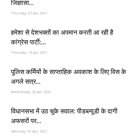
जिज्ञासा...
Thursday, 07 Jan, 2021
हमेशा से देशभक्तों का अपमान करती आ रही है
कांग्रेस पार्टी:...
Thursday, 14 Jan, 2021
पुलिस कर्मियों के साप्ताहिक अवकाश के लिए विस के
अगले सत्र...
Wednesday, 20 Jan, 2021
विधानसभा में उठ चुके सवाल: पीडब्ल्यूडी के दागी
अफसरों पर...
Saturday, 03 Apr, 2021