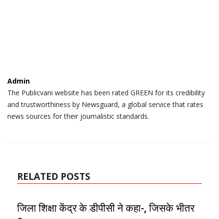
Admin
The Publicvani website has been rated GREEN for its credibility
and trustworthiness by Newsguard, a global service that rates
news sources for their journalistic standards.
RELATED POSTS
जिला शिक्षा केंद्र के डीपीसी ने कहा-, जिसके भीतर