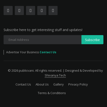
Subscribe here to get interesting stuff and updates!
Subscribe
Advertise Your Business
Contact Us
© 2026 publicvani. All rights reserved. | Designed & Developed by
Shivanya Tech
Contact Us
About Us
Gallery
Privacy Policy
Terms & Conditions