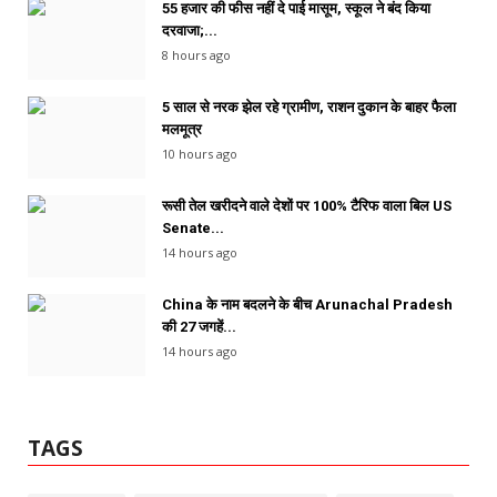
55 हजार की फीस नहीं दे पाई मासूम, स्कूल ने बंद किया
दरवाजा;...
8 hours ago
5 साल से नरक झेल रहे ग्रामीण, राशन दुकान के बाहर फैला
मलमूत्र
10 hours ago
रूसी तेल खरीदने वाले देशों पर 100% टैरिफ वाला बिल US
Senate...
14 hours ago
China के नाम बदलने के बीच Arunachal Pradesh
की 27 जगहें...
14 hours ago
TAGS