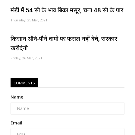
मंडी में 54 सौ के भाव बिका मसूर, चना 48 सौ के पार
Thursday, 25 Mar, 2021
किसान औने-पौने दामों पर फसल नहीं बेंचे, सरकार
खरीदेगी
Friday, 26 Mar, 2021
COMMENTS
Name
Email