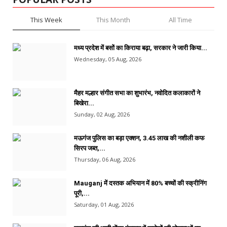
This Week
This Month
All Time
मध्य प्रदेश में बसों का किराया बढ़ा, सरकार ने जारी किया...
Wednesday, 05 Aug, 2026
मैहर मल्हार संगीत सभा का शुभारंभ, नवोदित कलाकारों ने
बिखेरा...
Sunday, 02 Aug, 2026
मऊगंज पुलिस का बड़ा एक्शन, 3.45 लाख की नशीली कफ
सिरप जब्त,...
Thursday, 06 Aug, 2026
Mauganj में दस्तक अभियान में 80% बच्चों की स्क्रीनिंग
पूरी,...
Saturday, 01 Aug, 2026