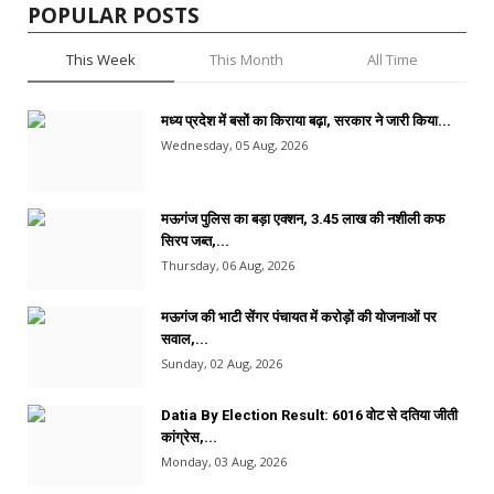
POPULAR POSTS
This Week
This Month
All Time
मध्य प्रदेश में बसों का किराया बढ़ा, सरकार ने जारी किया...
Wednesday, 05 Aug, 2026
मऊगंज पुलिस का बड़ा एक्शन, 3.45 लाख की नशीली कफ
सिरप जब्त,...
Thursday, 06 Aug, 2026
मऊगंज की भाटी सेंगर पंचायत में करोड़ों की योजनाओं पर
सवाल,...
Sunday, 02 Aug, 2026
Datia By Election Result: 6016 वोट से दतिया जीती
कांग्रेस,...
Monday, 03 Aug, 2026