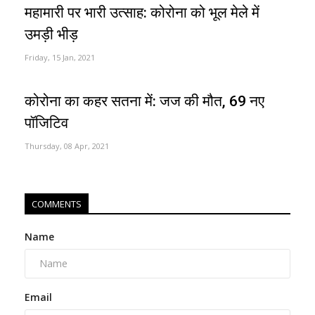
महामारी पर भारी उत्साह: कोरोना को भूल मेले में
उमड़ी भीड़
Friday, 15 Jan, 2021
कोरोना का कहर सतना में: जज की मौत, 69 नए
पॉजिटिव
Thursday, 08 Apr, 2021
COMMENTS
Name
Email