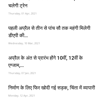
चलेगी ट्रेन
Thursday, 01 Apr, 2021
पहली अप्रैल से तीन से पांच सौ तक महंगी मिलेगी
डीएपी की...
Wednesday, 10 Mar, 2021
अप्रैल के अंत से प्रारंभ होंगे 10वीं, 12वीं के
एग्जाम,...
Thursday, 07 Jan, 2021
निर्माण के लिए फिर खोदी गई सड़क, चिंता में व्यापारी
Monday, 12 Apr, 2021