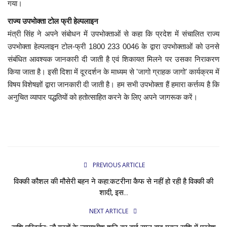
गया।
राज्य उपभोक्ता टोल फ्री हेल्पलाइन
मंत्री सिंह ने अपने संबोधन में उपभोक्ताओं से कहा कि प्रदेश में संचालित राज्य
उपभोक्ता हेल्पलाइन टोल-फ्री 1800 233 0046 के द्वारा उपभोक्ताओं को उनसे
संबंधित आवश्यक जानकारी दी जाती है एवं शिकायत मिलने पर उसका निराकरण
किया जाता है। इसी दिशा में दूरदर्शन के माध्यम से 'जागो ग्राहक जागो' कार्यक्रम में
विषय विशेषज्ञों द्वारा जानकारी दी जाती है। हम सभी उपभोक्ता हैं हमारा कर्त्तव्य है कि
अनुचित व्यापार पद्धतियों को हतोत्साहित करने के लिए अपने जागरूक करें।
PREVIOUS ARTICLE
विक्की कौशल की मौसेरी बहन ने कहा:कटरीना कैफ से नहीं हो रही है विक्की की
शादी, इस...
NEXT ARTICLE