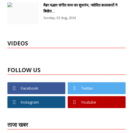
मैहर मल्हार संगीत सभा का शुभारंभ, नवोदित कलाकारों ने
बिखेरा...
Sunday, 02 Aug, 2026
VIDEOS
FOLLOW US
Facebook
Twitter
Instagram
Youtube
ताजा खबर