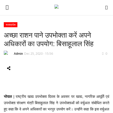
मध्यप्रदेश
अच्छा राशन पाने उपभोक्ता करें अपने
ई-पेपर
अधिकारों का उपयोग: बिसाहूलाल सिंह
होम
Admin
Dec 25, 2020 - 15:56
0
Contact Us
Subscribe
About Us
भोपाल
| राष्ट्रीय खाद्य उपभोक्ता दिवस के अवसर पर खाद्य, नागरिक आपूर्ति एवं
देश
उपभोक्ता संरक्षण मंत्री बिसाहूलाल सिंह ने उपभोक्ताओं को वर्चुअल संबोधित करते
हुए कहा कि वे अपने अधिकारों का भरपुर उपयोग करें। उन्होंने कहा कि इस वर्चुअल
दुनिया