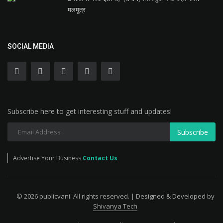
मलमूत्र
SOCIAL MEDIA
Subscribe here to get interesting stuff and updates!
Subscribe
Advertise Your Business
Contact Us
© 2026 publicvani. All rights reserved. | Designed & Developed by
Shivanya Tech