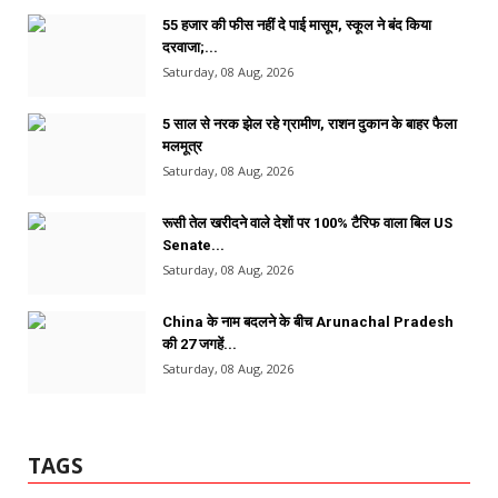
55 हजार की फीस नहीं दे पाई मासूम, स्कूल ने बंद किया
दरवाजा;...
Saturday, 08 Aug, 2026
5 साल से नरक झेल रहे ग्रामीण, राशन दुकान के बाहर फैला
मलमूत्र
Saturday, 08 Aug, 2026
रूसी तेल खरीदने वाले देशों पर 100% टैरिफ वाला बिल US
Senate...
Saturday, 08 Aug, 2026
China के नाम बदलने के बीच Arunachal Pradesh
की 27 जगहें...
Saturday, 08 Aug, 2026
TAGS