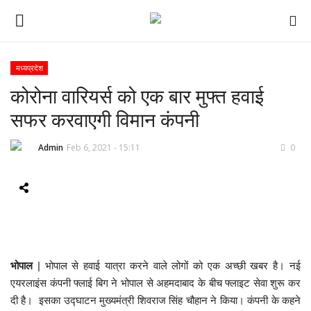
मध्यप्रदेश
कोरोना वारियर्स को एक बार मुफ्त हवाई
ई-पेपर
सफर करवाएगी विमान कंपनी
होम
Admin
Feb 6, 2021 - 15:11
0
Contact Us
Subscribe
About Us
भोपाल
| भोपाल से हवाई यात्रा करने वाले लोगों को एक अच्छी खबर है। नई
देश
एयरलाइंस कंपनी फ्लाई बिग ने भोपाल से अहमदाबाद के बीच फ्लाइट सेवा शुरू कर
दी है। इसका उद्घाटन मुख्यमंत्री शिवराज सिंह चौहान ने किया। कंपनी के कहने
दुनिया