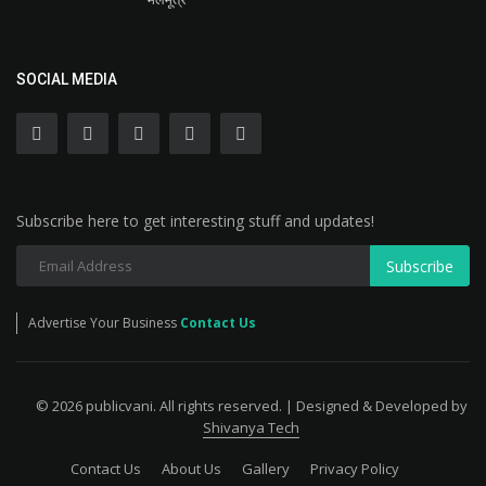
SOCIAL MEDIA
Subscribe here to get interesting stuff and updates!
Subscribe
Advertise Your Business
Contact Us
© 2026 publicvani. All rights reserved. | Designed & Developed by
Shivanya Tech
Contact Us
About Us
Gallery
Privacy Policy