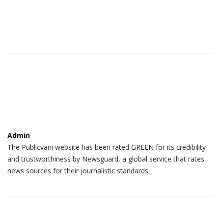
Admin
The Publicvani website has been rated GREEN for its credibility
and trustworthiness by Newsguard, a global service that rates
news sources for their journalistic standards.