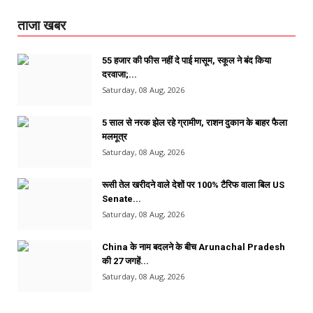
ताजा खबर
55 हजार की फीस नहीं दे पाई मासूम, स्कूल ने बंद किया
दरवाजा;...
Saturday, 08 Aug, 2026
5 साल से नरक झेल रहे ग्रामीण, राशन दुकान के बाहर फैला
मलमूत्र
Saturday, 08 Aug, 2026
रूसी तेल खरीदने वाले देशों पर 100% टैरिफ वाला बिल US
Senate...
Saturday, 08 Aug, 2026
China के नाम बदलने के बीच Arunachal Pradesh
की 27 जगहें...
Saturday, 08 Aug, 2026