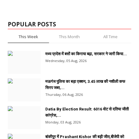
POPULAR POSTS
This Week
This Month
All Time
मध्य प्रदेश में बसों का किराया बढ़ा, सरकार ने जारी किया...
Wednesday, 05 Aug, 2026
मऊगंज पुलिस का बड़ा एक्शन, 3.45 लाख की नशीली कफ
सिरप जब्त,...
Thursday, 06 Aug, 2026
Datia By Election Result: 6016 वोट से दतिया जीती
कांग्रेस,...
Monday, 03 Aug, 2026
बांकीपुर में Prashant Kishor की बड़ी जीत,बीजेपी को