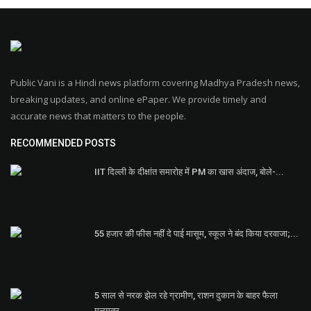
Public Vani is a Hindi news platform covering Madhya Pradesh news,
breaking updates, and online ePaper. We provide timely and
accurate news that matters to the people.
RECOMMENDED POSTS
IIT दिल्ली के दीक्षांत समारोह में PM का खास अंदाज, बोले-...
55 हजार की फीस नहीं दे पाई मासूम, स्कूल ने बंद किया दरवाजा;...
5 साल से नरक झेल रहे ग्रामीण, राशन दुकान के बाहर फैला
मलमूत्र