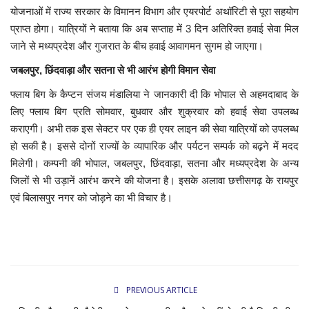
योजनाओं में राज्य सरकार के विमानन विभाग और एयरपोर्ट अथॉरिटी से पूरा सहयोग
प्राप्त होगा। यात्रियों ने बताया कि अब सप्ताह में 3 दिन अतिरिक्त हवाई सेवा मिल
जाने से मध्यप्रदेश और गुजरात के बीच हवाई आवागमन सुगम हो जाएगा।
जबलपुर, छिंदवाड़ा और सतना से भी आरंभ होगी विमान सेवा
फ्लाय बिग के कैप्टन संजय मंडालिया ने जानकारी दी कि भोपाल से अहमदाबाद के
लिए फ्लाय बिग प्रति सोमवार, बुधवार और शुक्रवार को हवाई सेवा उपलब्ध
कराएगी। अभी तक इस सेक्टर पर एक ही एयर लाइन की सेवा यात्रियों को उपलब्ध
हो सकी है। इससे दोनों राज्यों के व्यापारिक और पर्यटन सम्पर्क को बढ़ने में मदद
मिलेगी। कम्पनी की भोपाल, जबलपुर, छिंदवाड़ा, सतना और मध्यप्रदेश के अन्य
जिलों से भी उड़ानें आरंभ करने की योजना है। इसके अलावा छत्तीसगढ़ के रायपुर
एवं बिलासपुर नगर को जोड़ने का भी विचार है।
PREVIOUS ARTICLE