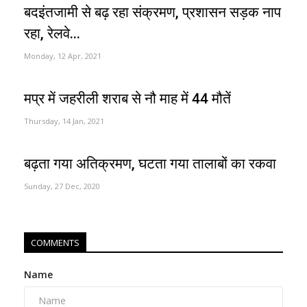
बदइंतजामी से बढ़ रहा संक्रमण, प्रशासन सड़क नाप
रहा, रेलवे...
Monday, 12 Apr, 2021
मप्र में जहरीली शराब से नौ माह में 44 मौतें
Thursday, 14 Jan, 2021
बढ़ता गया अतिक्रमण, घटता गया तालाबों का रकवा
Sunday, 27 Dec, 2020
COMMENTS
Name