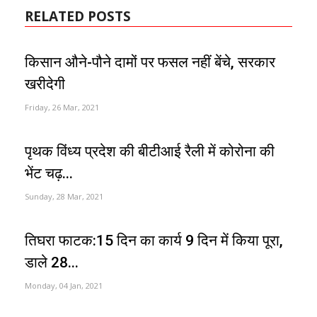
RELATED POSTS
किसान औने-पौने दामों पर फसल नहीं बेंचे, सरकार
खरीदेगी
Friday, 26 Mar, 2021
पृथक विंध्य प्रदेश की बीटीआई रैली में कोरोना की
भेंट चढ़...
Sunday, 28 Mar, 2021
तिघरा फाटक:15 दिन का कार्य 9 दिन में किया पूरा,
डाले 28...
Monday, 04 Jan, 2021