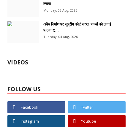
हराया
Monday, 03 Aug, 2026
अवैध निर्माण पर सुप्रीम कोर्ट सख्त, राज्यों को लगाई
फटकार;...
Tuesday, 04 Aug, 2026
VIDEOS
FOLLOW US
Facebook
Twitter
Instagram
Youtube