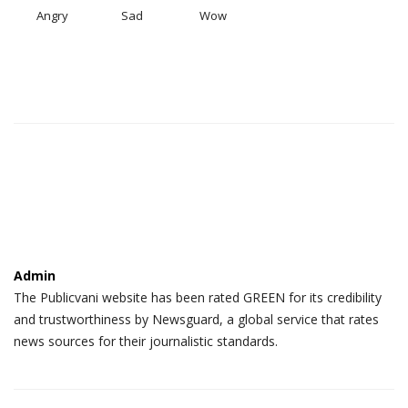
Angry
Sad
Wow
Admin
The Publicvani website has been rated GREEN for its credibility
and trustworthiness by Newsguard, a global service that rates
news sources for their journalistic standards.