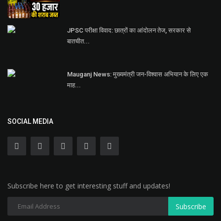
JPSC परीक्षा विवाद: छात्रों का आंदोलन तेज, सरकार से
बातचीत...
Mauganj News: मुख्यमंत्री जन-विश्वास अभियान के लिए एक
माह...
SOCIAL MEDIA
Subscribe here to get interesting stuff and updates!
Subscribe