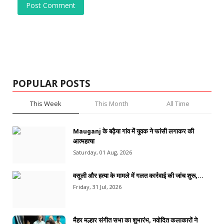
Post Comment
POPULAR POSTS
This Week
This Month
All Time
Mauganj के बढ़ैया गांव में युवक ने फांसी लगाकर की
आत्महत्या
Saturday, 01 Aug, 2026
वसूली और हत्या के मामले में गलत कार्रवाई की जांच शुरू,...
Friday, 31 Jul, 2026
मैहर मल्हार संगीत सभा का शुभारंभ, नवोदित कलाकारों ने