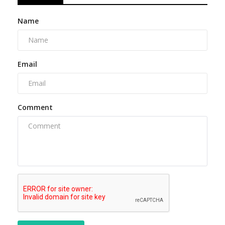
Name
Email
Comment