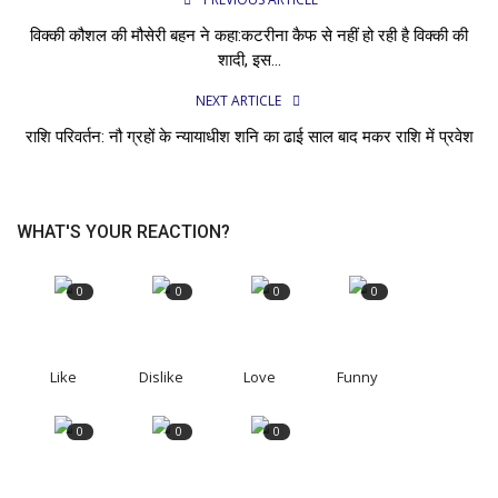
विक्की कौशल की मौसेरी बहन ने कहा:कटरीना कैफ से नहीं हो रही है विक्की की
शादी, इस...
NEXT ARTICLE
राशि परिवर्तन: नौ ग्रहों के न्यायाधीश शनि का ढाई साल बाद मकर राशि में प्रवेश
WHAT'S YOUR REACTION?
0
0
0
0
Like
Dislike
Love
Funny
0
0
0