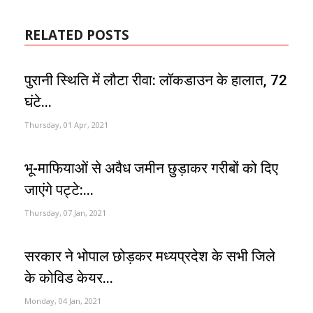
RELATED POSTS
पुरानी स्थिति में लौटा रीवा: लॉकडाउन के हालात, 72
घंटे...
Thursday, 01 Apr, 2021
भू-माफियाओं से अवैध जमीन छुड़ाकर गरीबों को दिए
जाएंगे पट्टे:...
Thursday, 07 Jan, 2021
सरकार ने भोपाल छोड़कर मध्यप्रदेश के सभी जिले
के कोविड केयर...
Monday, 04 Jan, 2021