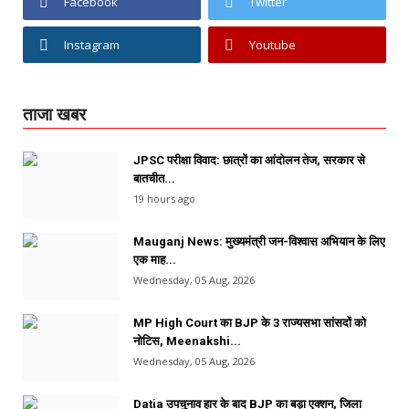
Facebook
Twitter
Instagram
Youtube
ताजा खबर
JPSC परीक्षा विवाद: छात्रों का आंदोलन तेज, सरकार से
बातचीत...
19 hours ago
Mauganj News: मुख्यमंत्री जन-विश्वास अभियान के लिए
एक माह...
Wednesday, 05 Aug, 2026
MP High Court का BJP के 3 राज्यसभा सांसदों को
नोटिस, Meenakshi...
Wednesday, 05 Aug, 2026
Datia उपचुनाव हार के बाद BJP का बड़ा एक्शन, जिला