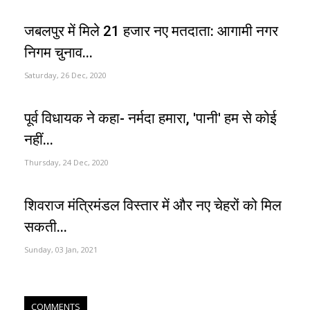
जबलपुर में मिले 21 हजार नए मतदाता: आगामी नगर
निगम चुनाव...
Saturday, 26 Dec, 2020
पूर्व विधायक ने कहा- नर्मदा हमारा, 'पानी' हम से कोई
नहीं...
Thursday, 24 Dec, 2020
शिवराज मंत्रिमंडल विस्तार में और नए चेहरों को मिल
सकती...
Sunday, 03 Jan, 2021
COMMENTS