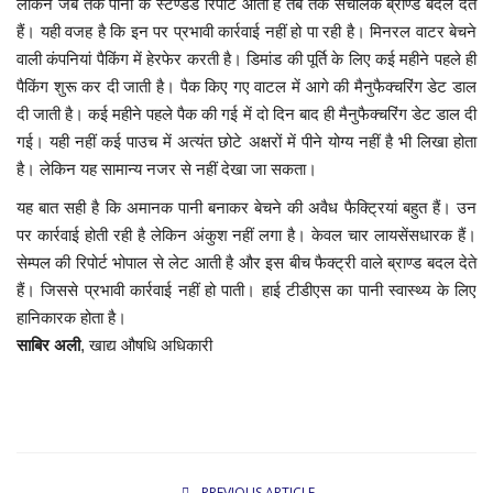
लेकिन जब तक पानी के स्टैण्डर्ड रिपोर्ट आती है तब तक संचालक ब्राण्ड बदल देते
हैं। यही वजह है कि इन पर प्रभावी कार्रवाई नहीं हो पा रही है। मिनरल वाटर बेचने
वाली कंपनियां पैकिंग में हेरफेर करती है। डिमांड की पूर्ति के लिए कई महीने पहले ही
पैकिंग शुरू कर दी जाती है। पैक किए गए वाटल में आगे की मैनुफैक्चरिंग डेट डाल
दी जाती है। कई महीने पहले पैक की गई में दो दिन बाद ही मैनुफैक्चरिंग डेट डाल दी
गई। यही नहीं कई पाउच में अत्यंत छोटे अक्षरों में पीने योग्य नहीं है भी लिखा होता
है। लेकिन यह सामान्य नजर से नहीं देखा जा सकता।
यह बात सही है कि अमानक पानी बनाकर बेचने की अवैध फैक्ट्रियां बहुत हैं। उन
पर कार्रवाई होती रही है लेकिन अंकुश नहीं लगा है। केवल चार लायसेंसधारक हैं।
सेम्पल की रिपोर्ट भोपाल से लेट आती है और इस बीच फैक्ट्री वाले ब्राण्ड बदल देते
हैं। जिससे प्रभावी कार्रवाई नहीं हो पाती। हाई टीडीएस का पानी स्वास्थ्य के लिए
हानिकारक होता है।
साबिर अली
, खाद्य औषधि अधिकारी
PREVIOUS ARTICLE