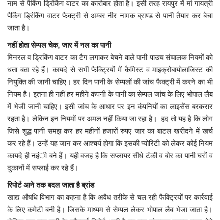
नाम से पैकिंग ड्रिंकिंग वाटर का कारोबार होता है। इसी तरह रायपुर में मां गायत्री
पैकिंग ड्रिंकिंग वाटर फैक्ट्री से अम्बर नीर नामक ब्राण्ड से पानी तैयार कर बेचा
जाता है।
नहीं होता सेम्पल चेक, जार में नल का पानी
मिनरल व ड्रिकिंग वाटर का टैग लगाकर बेचने वाले पानी पाउच संचालक नियमों को
धता बता रहे हैं। कायदे से सभी फैक्ट्रियों में कैमिस्ट व माइक्रोबायोलाजिस्ट की
नियुक्ति की जानी चाहिए। हर दिन पानी के सेम्पलों की जांच फैक्ट्री में करने का भी
नियम है। इतना ही नहीं हर महीने कंपनी के पानी का सेम्पल जांच के लिए भोपाल लैब
में भेजी जानी चाहिए। इसी जांच के आधार पर इन कंपनियों का लाइसेंस बरकरार
रहता है। लेकिन इन नियमों पर अमल नहीं किया जा रहा है। हद तो यह है कि लोग
जिसे शुद्ध पानी समझ कर हर महीनों हजारों रुपए जार का बाटल खरीदने में खर्च
कर रहे हैं। उन्हें यह जान कर आश्चर्य होगा कि इसकी प्योरिटी को लेकर कोई नियम
कायदे ही नहंी बने हैं। यही वजह है कि सप्लायर सीधे टंकी व बोर का पानी घरों व
दुकानों में सप्लाई कर रहे हैं।
रिपोर्ट आने तक बदल जाता है ब्रांड
खाद्य औषधि विभाग का कहना है कि अवैध तरीके से चल रही फैक्ट्रियों पर कार्रवाई
के लिए कमेटी बनी है। जिसके माध्यम से सेम्पल लेकर भोपाल लैब भेजा जाता है।