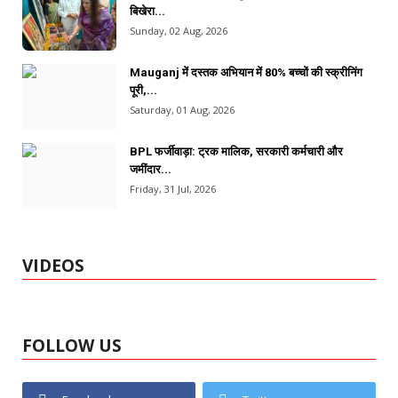
बिखेरा...
Sunday, 02 Aug, 2026
Mauganj में दस्तक अभियान में 80% बच्चों की स्क्रीनिंग
पूरी,...
Saturday, 01 Aug, 2026
BPL फर्जीवाड़ा: ट्रक मालिक, सरकारी कर्मचारी और
जमींदार...
Friday, 31 Jul, 2026
VIDEOS
FOLLOW US