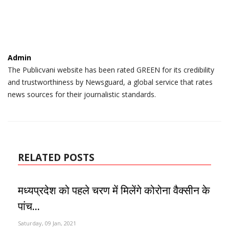
Admin
The Publicvani website has been rated GREEN for its credibility
and trustworthiness by Newsguard, a global service that rates
news sources for their journalistic standards.
RELATED POSTS
मध्यप्रदेश को पहले चरण में मिलेंगे कोरोना वैक्सीन के
पांच...
Saturday, 09 Jan, 2021