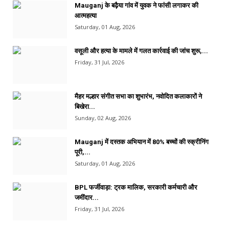
Mauganj के बढ़ैया गांव में युवक ने फांसी लगाकर की
आत्महत्या
Saturday, 01 Aug, 2026
वसूली और हत्या के मामले में गलत कार्रवाई की जांच शुरू,...
Friday, 31 Jul, 2026
मैहर मल्हार संगीत सभा का शुभारंभ, नवोदित कलाकारों ने
बिखेरा...
Sunday, 02 Aug, 2026
Mauganj में दस्तक अभियान में 80% बच्चों की स्क्रीनिंग
पूरी,...
Saturday, 01 Aug, 2026
BPL फर्जीवाड़ा: ट्रक मालिक, सरकारी कर्मचारी और
जमींदार...
Friday, 31 Jul, 2026