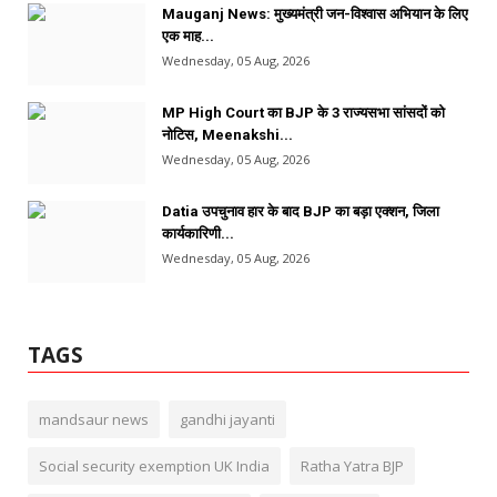
Mauganj News: मुख्यमंत्री जन-विश्वास अभियान के लिए
एक माह...
Wednesday, 05 Aug, 2026
MP High Court का BJP के 3 राज्यसभा सांसदों को
नोटिस, Meenakshi...
Wednesday, 05 Aug, 2026
Datia उपचुनाव हार के बाद BJP का बड़ा एक्शन, जिला
कार्यकारिणी...
Wednesday, 05 Aug, 2026
TAGS
mandsaur news
gandhi jayanti
Social security exemption UK India
Ratha Yatra BJP