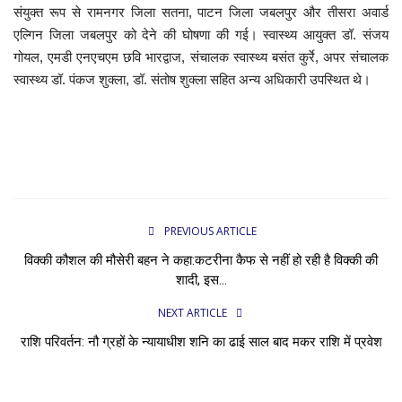
संयुक्त रूप से रामनगर जिला सतना, पाटन जिला जबलपुर और तीसरा अवार्ड
एल्गिन जिला जबलपुर को देने की घोषणा की गई। स्वास्थ्य आयुक्त डॉ. संजय
गोयल, एमडी एनएचएम छवि भारद्वाज, संचालक स्वास्थ्य बसंत कुर्रे, अपर संचालक
स्वास्थ्य डॉ. पंकज शुक्ला, डॉ. संतोष शुक्ला सहित अन्य अधिकारी उपस्थित थे।
PREVIOUS ARTICLE
विक्की कौशल की मौसेरी बहन ने कहा:कटरीना कैफ से नहीं हो रही है विक्की की
शादी, इस...
NEXT ARTICLE
राशि परिवर्तन: नौ ग्रहों के न्यायाधीश शनि का ढाई साल बाद मकर राशि में प्रवेश