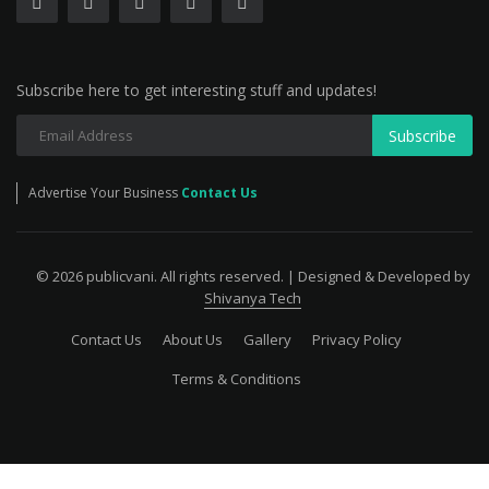
Subscribe here to get interesting stuff and updates!
Subscribe
Advertise Your Business
Contact Us
© 2026 publicvani. All rights reserved. | Designed & Developed by
Shivanya Tech
Contact Us
About Us
Gallery
Privacy Policy
Terms & Conditions