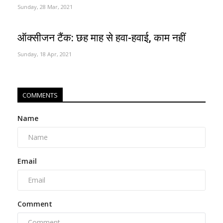
Sunday, 28 Mar, 2021
ऑक्सीजन टैंक: छह माह से हवा-हवाई, काम नहीं
Sunday, 18 Apr, 2021
COMMENTS
Name
Email
Comment