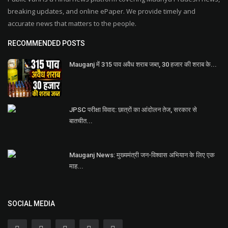
breaking updates, and online ePaper. We provide timely and
accurate news that matters to the people.
RECOMMENDED POSTS
Mauganj में 315 पाव अवैध शराब जब्त, 30 हजार की शराब के...
JPSC परीक्षा विवाद: छात्रों का आंदोलन तेज, सरकार से
बातचीत...
Mauganj News: मुख्यमंत्री जन-विश्वास अभियान के लिए एक
माह...
SOCIAL MEDIA