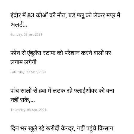
इंदौर में 83 कौओं की मौत, बर्ड फ्लू को लेकर मप्र में
अलर्ट...
Sunday, 03 Jan, 2021
फोन से एंबुलेंस स्टाफ को परेशान करने वालों पर
लगाम लगेगी
Saturday, 27 Mar, 2021
पांच सालों से हवा में लटक रहे फ्लाईओवर को बना
नहीं सके,...
Thursday, 08 Apr, 2021
दिन भर खुले रहे खरीदी केन्द्र, नहीं पहुंचे किसान