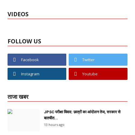
VIDEOS
FOLLOW US
Facebook
Twitter
Instagram
Youtube
ताजा खबर
JPSC परीक्षा विवाद: छात्रों का आंदोलन तेज, सरकार से
बातचीत...
13 hours ago