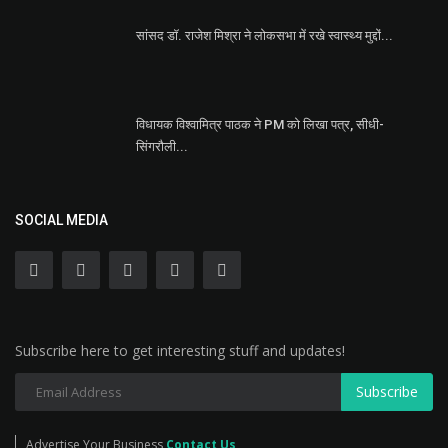
सांसद डॉ. राजेश मिश्रा ने लोकसभा में रखे स्वास्थ्य मुद्दों...
विधायक विश्वामित्र पाठक ने PM को लिखा पत्र, सीधी-
सिंगरौली...
SOCIAL MEDIA
Subscribe here to get interesting stuff and updates!
Subscribe
Advertise Your Business
Contact Us