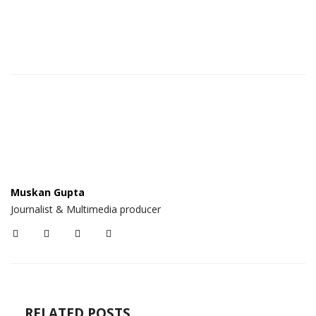
Muskan Gupta
Journalist & Multimedia producer
RELATED POSTS