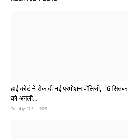
हाई कोर्ट ने रोक दी नई प्रमोशन पॉलिसी, 16 सितंबर
को अगली...
Tuesday, 09 Sep, 2025