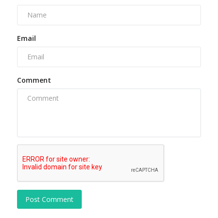
Email
Comment
Post Comment