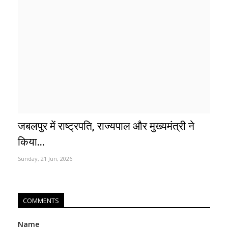
जबलपुर में राष्ट्रपति, राज्यपाल और मुख्यमंत्री ने
किया...
Sunday, 21 Jun, 2026
COMMENTS
Name