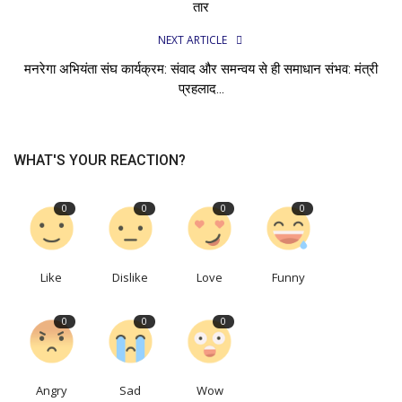
तार
NEXT ARTICLE
मनरेगा अभियंता संघ कार्यक्रम: संवाद और समन्वय से ही समाधान संभव: मंत्री
प्रहलाद...
WHAT'S YOUR REACTION?
0
0
0
0
Like
Dislike
Love
Funny
0
0
0
Angry
Sad
Wow