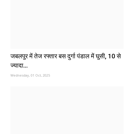
जबलपुर में तेज रफ्तार बस दुर्गा पंडाल में घुसी, 10 से
ज्यादा...
Wednesday, 01 Oct, 2025