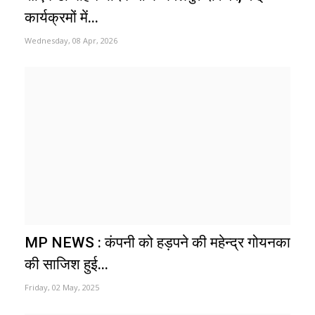
कार्यक्रमों में...
Wednesday, 08 Apr, 2026
MP NEWS : कंपनी को हड़पने की महेन्द्र गोयनका
की साजिश हुई...
Friday, 02 May, 2025