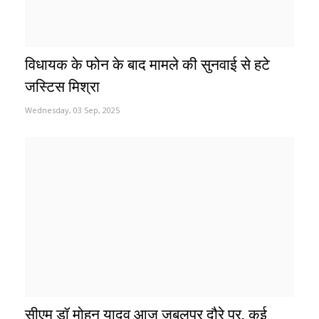
विधायक के फोन के बाद मामले की सुनवाई से हटे
जस्टिस मिश्रा
Wednesday, 03 Sep, 2025
सीएम डॉ मोहन यादव आज जबलपुर दौरे पर, कई