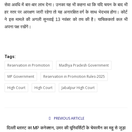
सेवा अवधि में बार-बार लाभ देना। उनका यह भी कहना था कि यदि चयन के बाद भी
हर स्तर पर आरक्षण जारी रहेगा तो यह अनारक्षित वर्ग के साथ भेदभाव होगा। कोर्ट
ने इस मामले की अगली सुनवाई 13 नवंबर को तय की है। याचिककर्ता कल भी
अपना पक्ष रखेंगे।
Tags:
Reservation in Promotion
Madhya Pradesh Government
MP Government
Reservation in Promotion Rules-2025
High Court
High Court
Jabalpur High Court
PREVIOUS ARTICLE
दिल्ली ब्लास्ट का MP कनेक्शन, उमर की यूनिवर्सिटी के चेयरमैन का महू से जुड़ा