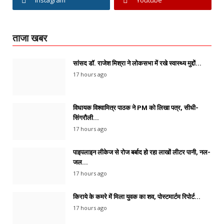
ताजा खबर
सांसद डॉ. राजेश मिश्रा ने लोकसभा में रखे स्वास्थ्य मुद्दों...
17 hours ago
विधायक विश्वामित्र पाठक ने PM को लिखा पत्र, सीधी-
सिंगरौली...
17 hours ago
पाइपलाइन लीकेज से रोज बर्बाद हो रहा लाखों लीटर पानी, नल-
जल...
17 hours ago
किराये के कमरे में मिला युवक का शव, पोस्टमार्टम रिपोर्ट...
17 hours ago