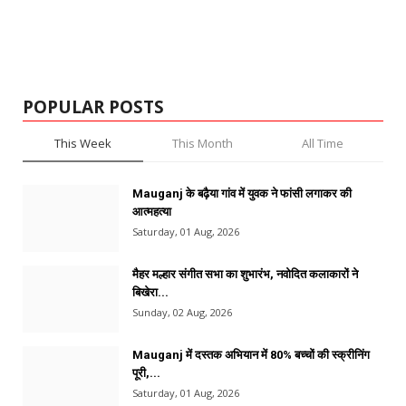
POPULAR POSTS
This Week
This Month
All Time
Mauganj के बढ़ैया गांव में युवक ने फांसी लगाकर की
आत्महत्या
Saturday, 01 Aug, 2026
मैहर मल्हार संगीत सभा का शुभारंभ, नवोदित कलाकारों ने
बिखेरा...
Sunday, 02 Aug, 2026
Mauganj में दस्तक अभियान में 80% बच्चों की स्क्रीनिंग
पूरी,...
Saturday, 01 Aug, 2026