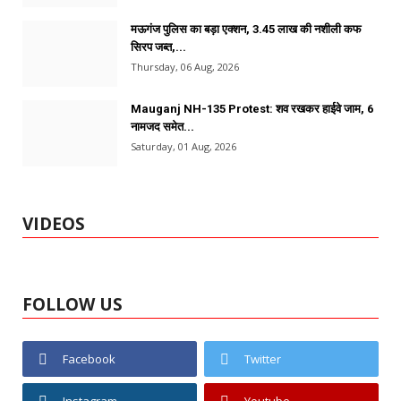
मऊगंज पुलिस का बड़ा एक्शन, 3.45 लाख की नशीली कफ
सिरप जब्त,...
Thursday, 06 Aug, 2026
Mauganj NH-135 Protest: शव रखकर हाईवे जाम, 6
नामजद समेत...
Saturday, 01 Aug, 2026
VIDEOS
FOLLOW US
Facebook
Twitter
Instagram
Youtube