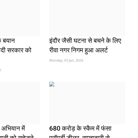
के बयान
इंदौर जैसी घटना से बचने के लिए
ोदी सरकार को
रीवा नगर निगम हुआ अलर्ट
Monday, 05 Jan, 2026
5
 अभियान में
680 करोड़ के स्कैम में फंसा