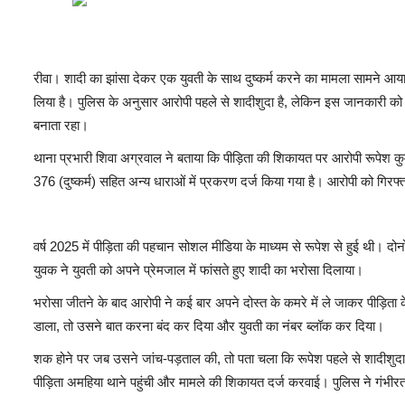
रीवा। शादी का झांसा देकर एक युवती के साथ दुष्कर्म करने का मामला सामने आय
लिया है। पुलिस के अनुसार आरोपी पहले से शादीशुदा है, लेकिन इस जानकारी को
बनाता रहा।
थाना प्रभारी शिवा अग्रवाल ने बताया कि पीड़िता की शिकायत पर आरोपी रूपेश कुमा
376 (दुष्कर्म) सहित अन्य धाराओं में प्रकरण दर्ज किया गया है। आरोपी को गिरफ्त
वर्ष 2025 में पीड़िता की पहचान सोशल मीडिया के माध्यम से रूपेश से हुई थी। दो
युवक ने युवती को अपने प्रेमजाल में फांसते हुए शादी का भरोसा दिलाया।
भरोसा जीतने के बाद आरोपी ने कई बार अपने दोस्त के कमरे में ले जाकर पीड़िता क
डाला, तो उसने बात करना बंद कर दिया और युवती का नंबर ब्लॉक कर दिया।
शक होने पर जब उसने जांच-पड़ताल की, तो पता चला कि रूपेश पहले से शादीशुदा 
पीड़िता अमहिया थाने पहुंची और मामले की शिकायत दर्ज करवाई। पुलिस ने गंभीर