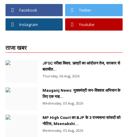
Facebook
Twitter
Instagram
Youtube
ताजा खबर
JPSC परीक्षा विवाद: छात्रों का आंदोलन तेज, सरकार से
बातचीत...
Thursday, 06 Aug, 2026
Mauganj News: मुख्यमंत्री जन-विश्वास अभियान के
लिए एक माह...
Wednesday, 05 Aug, 2026
MP High Court का BJP के 3 राज्यसभा सांसदों को
नोटिस, Meenakshi...
Wednesday, 05 Aug, 2026