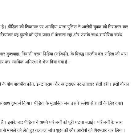
ा है। पीड़िता की शिकायत पर अमहिया थाना पुलिस ने आरोपी युवक को गिरफ्तार कर
 छिपाकर वह युवती को प्रेम जाल में फंसाता रहा और उसके साथ शारीरिक संबंध
र कुशवाहा, निवासी ग्राम डिहिया (नईगढ़ी), के विरुद्ध भारतीय दंड संहिता की धारा
ार कर न्यायिक अभिरक्षा में भेज दिया गया है।
नों के बीच बातचीत फोन, इंस्टाग्राम और व्हाट्सएप पर लगातार होती रही। इसी दौरान
े साथ दुष्कर्म किया। पीड़िता के मुताबिक जब उसने रूपेश से शादी के लिए दबाव
है। इसके बाद पीड़िता ने अपने परिजनों को पूरी घटना बताई। परिजनों के साथ
ता से मामले को लेते हुए तत्काल जांच शुरू की और आरोपी को गिरफ्तार कर लिया।