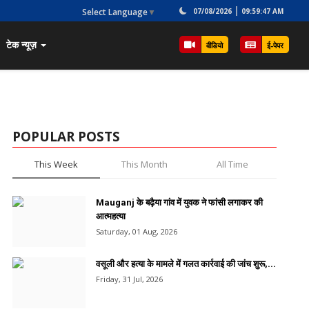
Select Language
▼
07/08/2026
09:59:47 AM
टेक न्यूज़
वीडियो
ई-पेपर
POPULAR POSTS
This Week
This Month
All Time
Mauganj के बढ़ैया गांव में युवक ने फांसी लगाकर की
आत्महत्या
Saturday, 01 Aug, 2026
वसूली और हत्या के मामले में गलत कार्रवाई की जांच शुरू,...
Friday, 31 Jul, 2026