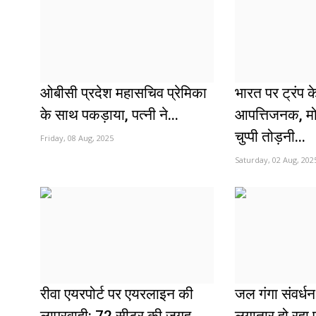
ओबीसी प्रदेश महासचिव प्रेमिका
भारत पर ट्रंप 
के साथ पकड़ाया, पत्नी ने...
आपत्तिजनक, म
चुप्पी तोड़नी...
Friday, 08 Aug, 2025
Saturday, 02 Aug, 202
रीवा एयरपोर्ट पर एयरलाइन की
जल गंगा संवर्धन