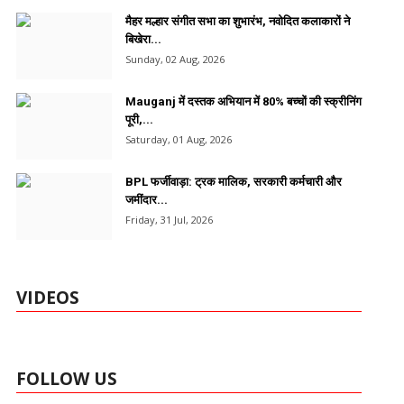
मैहर मल्हार संगीत सभा का शुभारंभ, नवोदित कलाकारों ने
बिखेरा...
Sunday, 02 Aug, 2026
Mauganj में दस्तक अभियान में 80% बच्चों की स्क्रीनिंग
पूरी,...
Saturday, 01 Aug, 2026
BPL फर्जीवाड़ा: ट्रक मालिक, सरकारी कर्मचारी और
जमींदार...
Friday, 31 Jul, 2026
VIDEOS
FOLLOW US