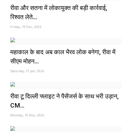
रीवा और सतना में लोकायुक्त की बड़ी कार्रवाई,
रिश्वत लेते...
Friday, 19 Dec, 2025
महाकाल के बाद अब काल भैरव लोक बनेगा, रीवा में
सीएम मोहन...
Saturday, 31 Jan, 2026
रीवा टू दिल्ली फ्लाइट ने पैसेंजर्स के साथ भरी उड़ान,
CM...
Monday, 10 Nov, 2025