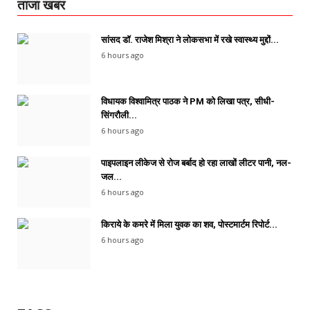
ताजा खबर
सांसद डॉ. राजेश मिश्रा ने लोकसभा में रखे स्वास्थ्य मुद्दों...
6 hours ago
विधायक विश्वामित्र पाठक ने PM को लिखा पत्र, सीधी-
सिंगरौली...
6 hours ago
पाइपलाइन लीकेज से रोज बर्बाद हो रहा लाखों लीटर पानी, नल-
जल...
6 hours ago
किराये के कमरे में मिला युवक का शव, पोस्टमार्टम रिपोर्ट...
6 hours ago