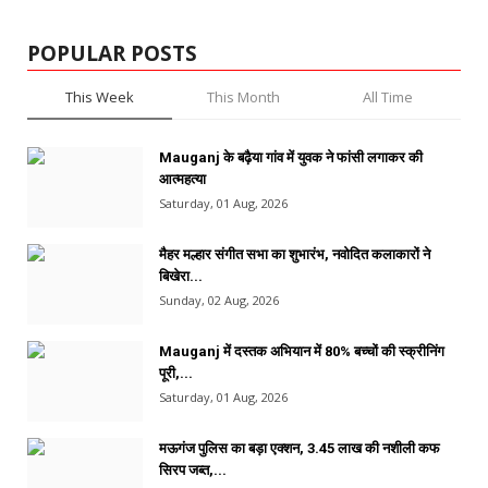
POPULAR POSTS
This Week
This Month
All Time
Mauganj के बढ़ैया गांव में युवक ने फांसी लगाकर की
आत्महत्या
Saturday, 01 Aug, 2026
मैहर मल्हार संगीत सभा का शुभारंभ, नवोदित कलाकारों ने
बिखेरा...
Sunday, 02 Aug, 2026
Mauganj में दस्तक अभियान में 80% बच्चों की स्क्रीनिंग
पूरी,...
Saturday, 01 Aug, 2026
मऊगंज पुलिस का बड़ा एक्शन, 3.45 लाख की नशीली कफ
सिरप जब्त,...