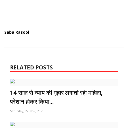
Saba Rasool
RELATED POSTS
14 साल से न्याय की गुहार लगाती रही महिला,
परेशान होकर किया...
Saturday, 22 Nov, 2025