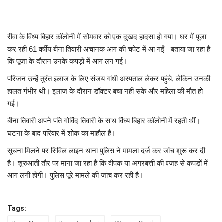
मध्यप्रदेश
रीवा के विंध्य बिहार कॉलोनी में सोमवार को एक दुखद हादसा हो गया। घर में पूजा
छत्तीसगढ़
कर रही 61 वर्षीय बीना तिवारी अचानक आग की चपेट में आ गईं। बताया जा रहा है
कि पूजा के दौरान उनके कपड़ों में आग लग गई।
मनोरंजन
परिजन उन्हें तुरंत इलाज के लिए संजय गांधी अस्पताल लेकर पहुंचे, लेकिन उनकी
हालत गंभीर थी। इलाज के दौरान डॉक्टर बचा नहीं सके और महिला की मौत हो
लाइफस्टाइल
गई।
बीना तिवारी अपने पति गोविंद तिवारी के साथ विंध्य बिहार कॉलोनी में रहती थीं।
खेल
घटना के बाद परिवार में शोक का माहौल है।
ब्रेकिंग न्यूज़
सूचना मिलने पर सिविल लाइन थाना पुलिस ने मामला दर्ज कर जांच शुरू कर दी
है। शुरुआती तौर पर माना जा रहा है कि दीपक या अगरबत्ती की वजह से कपड़ों में
व्यापार
आग लगी होगी। पुलिस पूरे मामले की जांच कर रही है।
टेक न्यूज़
Tags: