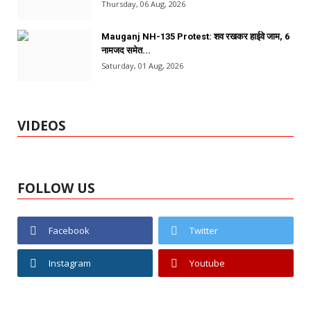
Thursday, 06 Aug, 2026
Mauganj NH-135 Protest: शव रखकर हाईवे जाम, 6
नामजद समेत...
Saturday, 01 Aug, 2026
VIDEOS
FOLLOW US
Facebook
Twitter
Instagram
Youtube