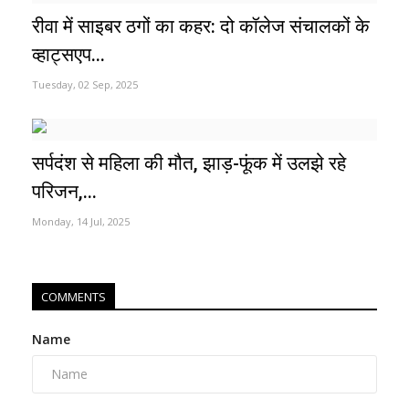
रीवा में साइबर ठगों का कहर: दो कॉलेज संचालकों के
व्हाट्सएप...
Tuesday, 02 Sep, 2025
सर्पदंश से महिला की मौत, झाड़-फूंक में उलझे रहे
परिजन,...
Monday, 14 Jul, 2025
COMMENTS
Name