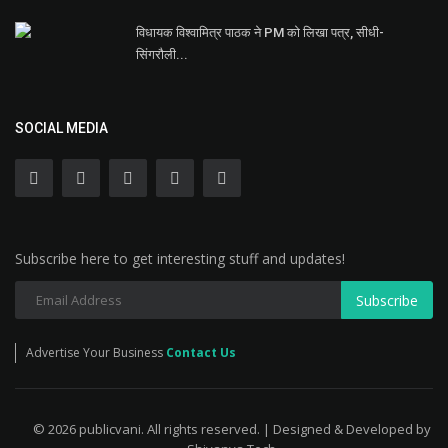
विधायक विश्वामित्र पाठक ने PM को लिखा पत्र, सीधी-
सिंगरौली...
SOCIAL MEDIA
Subscribe here to get interesting stuff and updates!
Subscribe
Advertise Your Business
Contact Us
© 2026 publicvani. All rights reserved. | Designed & Developed by