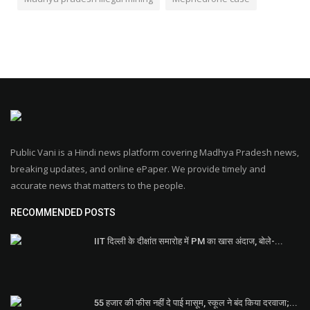
Public Vani is a Hindi news platform covering Madhya Pradesh news,
breaking updates, and online ePaper. We provide timely and
accurate news that matters to the people.
RECOMMENDED POSTS
IIT दिल्ली के दीक्षांत समारोह में PM का खास अंदाज, बोले-...
55 हजार की फीस नहीं दे पाई मासूम, स्कूल ने बंद किया दरवाजा;...