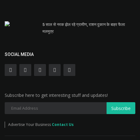
5 साल से नरक झेल रहे ग्रामीण, राशन दुकान के बाहर फैला
मलमूत्र
SOCIAL MEDIA
Subscribe here to get interesting stuff and updates!
Subscribe
Advertise Your Business
Contact Us