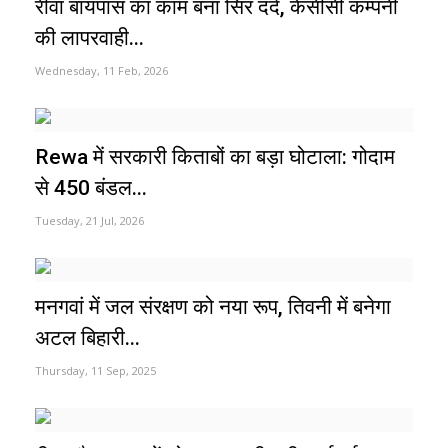
रीवा बायपास का काम बना सिर दर्द, केसीसी कम्पनी
की लापरवाही...
Wednesday, 11 Feb, 2026
Rewa में सरकारी किताबों का बड़ा घोटाला: गोदाम
से 450 बंडल...
Tuesday, 21 Jul, 2026
मनगवां में जल संरक्षण को नया रूप, तिवनी में बनेगा
अटल बिहारी...
Thursday, 11 Sep, 2025