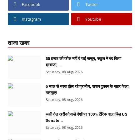
Facebook
Twitter
Instagram
Youtube
ताजा खबर
55 हजार की फीस नहीं दे पाई मासूम, स्कूल ने बंद किया
दरवाजा;...
Saturday, 08 Aug, 2026
5 साल से नरक झेल रहे ग्रामीण, राशन दुकान के बाहर फैला
मलमूत्र
Saturday, 08 Aug, 2026
रूसी तेल खरीदने वाले देशों पर 100% टैरिफ वाला बिल US
Senate...
Saturday, 08 Aug, 2026