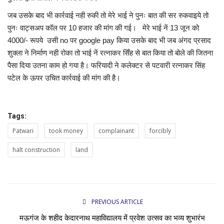
जब उसके बाद भी कार्रवाई नही रुकी तो मेरे भाई ने पुनः बात की सर रुकवाइये तो
पुनः वाट्सअप कॉल पर 10 हजार की मांग की गई। मेरे भाई नें 13 जून को
4000/- रूपये उसी no पर google pay किया उसके बाद भी जब अंगद प्रसाद
शुक्ला ने निर्माण नही रोका तो भाई नें रत्नाकर सिँह से बात किया तो बोले की जितना
पैसा दिया उतना काम हो गया है। फरियादी ने कलेक्टर से पटवारी रत्नाकर सिंह
पटेल के ऊपर उचित कार्रवाई की मांग की है।
Tags:
Patwari
took money
complainant
forcibly
halt construction
land
PREVIOUS ARTICLE
मऊगंज के शहीद केदारनाथ महाविद्यालय में प्रवेश उत्सव का भव्य शुभारंभ