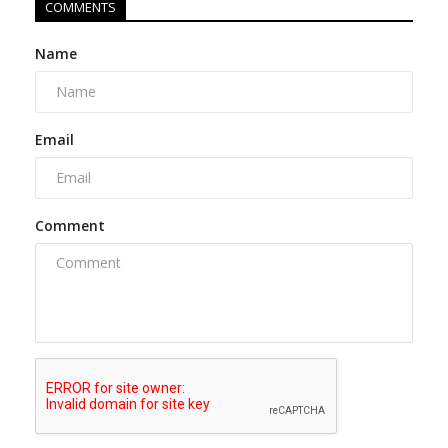
COMMENTS
Name
Email
Comment