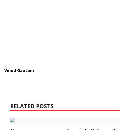
Vinod Gautam
RELATED POSTS