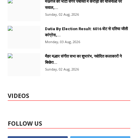
मऊगंज की भाटी सेंगर पंचायत में करोड़ों की योजनाओं पर
सवाल,...
Sunday, 02 Aug, 2026
Datia By Election Result: 6016 वोट से दतिया जीती
कांग्रेस,...
Monday, 03 Aug, 2026
मैहर मल्हार संगीत सभा का शुभारंभ, नवोदित कलाकारों ने
बिखेरा...
Sunday, 02 Aug, 2026
VIDEOS
FOLLOW US