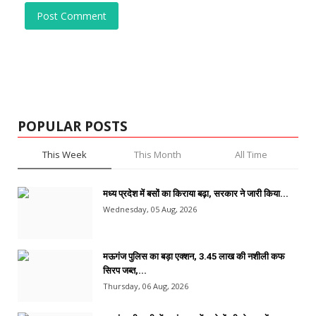
Post Comment
POPULAR POSTS
This Week
This Month
All Time
मध्य प्रदेश में बसों का किराया बढ़ा, सरकार ने जारी किया...
Wednesday, 05 Aug, 2026
मऊगंज पुलिस का बड़ा एक्शन, 3.45 लाख की नशीली कफ
सिरप जब्त,...
Thursday, 06 Aug, 2026