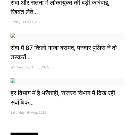
रीवा और सतना में लोकायुक्त की बड़ी कार्रवाई,
रिश्वत लेते...
Friday, 19 Dec, 2025
रीवा में 87 किलो गांजा बरामद, पनवार पुलिस ने दो
तस्करों...
Wednesday, 01 Jul, 2026
हर विभाग में है भरेंशाही, राजस्व विभाग में दिख रही
सर्वाधिक...
Saturday, 30 Aug, 2025