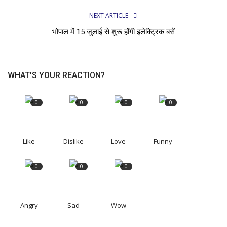
NEXT ARTICLE
भोपाल में 15 जुलाई से शुरू होंगी इलेक्ट्रिक बसें
WHAT'S YOUR REACTION?
0
0
0
0
Like
Dislike
Love
Funny
0
0
0
Angry
Sad
Wow