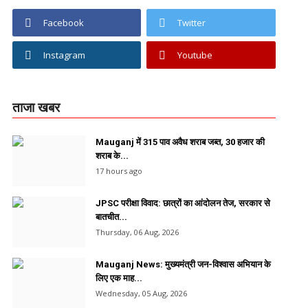
Facebook
Twitter
Instagram
Youtube
ताजा खबर
Mauganj में 315 पाव अवैध शराब जब्त, 30 हजार की
शराब के...
17 hours ago
JPSC परीक्षा विवाद: छात्रों का आंदोलन तेज, सरकार से
बातचीत...
Thursday, 06 Aug, 2026
Mauganj News: मुख्यमंत्री जन-विश्वास अभियान के
लिए एक माह...
Wednesday, 05 Aug, 2026