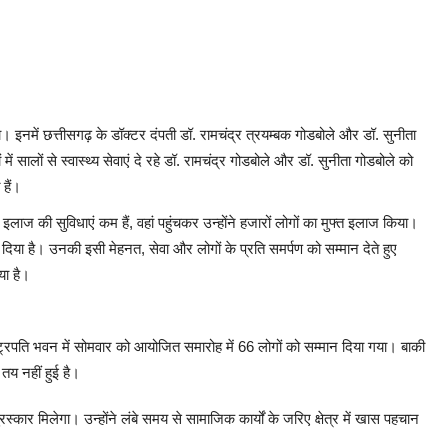
िया। इनमें छत्तीसगढ़ के डॉक्टर दंपती डॉ. रामचंद्र त्रयम्बक गोडबोले और डॉ. सुनीता
ं सालों से स्वास्थ्य सेवाएं दे रहे डॉ. रामचंद्र गोडबोले और डॉ. सुनीता गोडबोले को
 हैं।
इलाज की सुविधाएं कम हैं, वहां पहुंचकर उन्होंने हजारों लोगों का मुफ्त इलाज किया।
दिया है। उनकी इसी मेहनत, सेवा और लोगों के प्रति समर्पण को सम्मान देते हुए
या है।
्ट्रपति भवन में सोमवार को आयोजित समारोह में 66 लोगों को सम्मान दिया गया। बाकी
तय नहीं हुई है।
रस्कार मिलेगा। उन्होंने लंबे समय से सामाजिक कार्यों के जरिए क्षेत्र में खास पहचान