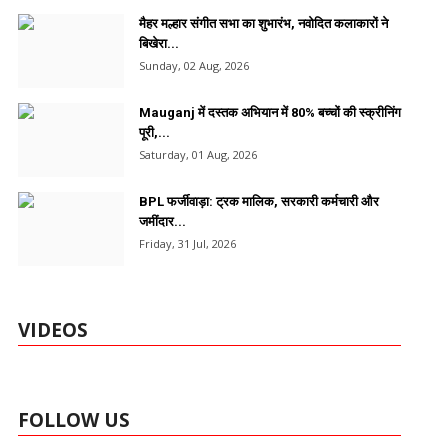
मैहर मल्हार संगीत सभा का शुभारंभ, नवोदित कलाकारों ने
बिखेरा...
Sunday, 02 Aug, 2026
Mauganj में दस्तक अभियान में 80% बच्चों की स्क्रीनिंग
पूरी,...
Saturday, 01 Aug, 2026
BPL फर्जीवाड़ा: ट्रक मालिक, सरकारी कर्मचारी और
जमींदार...
Friday, 31 Jul, 2026
VIDEOS
FOLLOW US