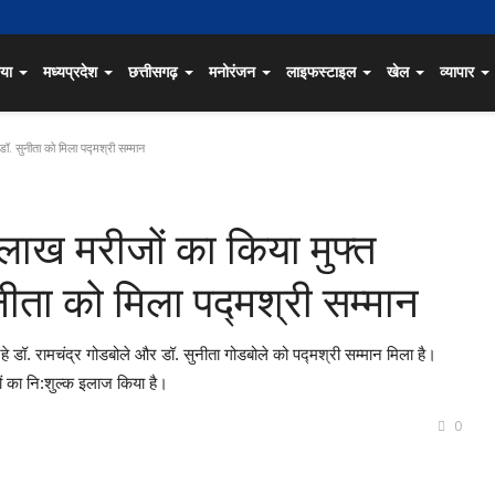
िया
मध्यप्रदेश
छत्तीसगढ़
मनोरंजन
लाइफस्टाइल
खेल
व्यापार
. सुनीता को मिला पद्मश्री सम्मान
लाख मरीजों का किया मुफ्त
ीता को मिला पद्मश्री सम्मान
े रहे डॉ. रामचंद्र गोडबोले और डॉ. सुनीता गोडबोले को पद्मश्री सम्मान मिला है।
ं का नि:शुल्क इलाज किया है।
0