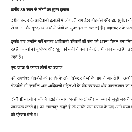
करीब
35
साल से लोगों का मुफ्त इलाज
दक्षिण बस्तर के आदिवासी इलाकों में लोग डॉ. रामचंद्र गोडबोले और डॉ. सुनीता गो
से जंगल और दूरदराज गांवों में लोगों का मुफ्त इलाज कर रहे हैं। महाराष्ट्र के सता
इसके बाद उन्होंने यहीं रहकर आदिवासी परिवारों की सेवा को अपना मिशन बना लिया। ब
रहे हैं। बच्चों को कुपोषण और खून की कमी से बचाने के लिए भी काम करते हैं। 
रहते हैं।
एक लाख से ज्यादा लोगों का इलाज
डॉ. रामचंद्र गोडबोले को इलाके के लोग ‘डॉक्टर भैया’ के नाम से जानते हैं। उन्
गोडबोले भी ग्रामीण और आदिवासी महिलाओं के बीच स्वास्थ्य और जागरूकता को 
दोनों पति-पत्नी बच्चों को पढ़ाई के साथ अच्छी आदतें और स्वास्थ्य से जुड़ी जरूरी ब
जागरूक करते हैं। डॉ. रामचंद्र कहते हैं कि उनके पास इलाज के लिए आने वाला 
की प्रेरणा देती है।