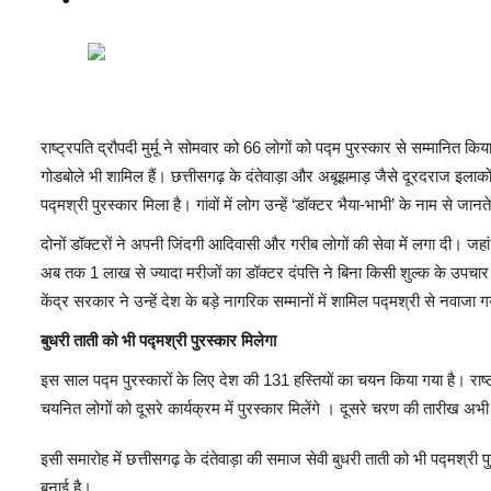
राष्ट्रपति द्रौपदी मुर्मू ने सोमवार को 66 लोगों को पद्म पुरस्कार से सम्मानित क
गोडबोले भी शामिल हैं। छत्तीसगढ़ के दंतेवाड़ा और अबूझमाड़ जैसे दूरदराज इलाकों मे
पद्मश्री पुरस्कार मिला है। गांवों में लोग उन्हें ‘डॉक्टर भैया-भाभी’ के नाम से जानते
दोनों डॉक्टरों ने अपनी जिंदगी आदिवासी और गरीब लोगों की सेवा में लगा दी। जहां 
अब तक 1 लाख से ज्यादा मरीजों का डॉक्टर दंपत्ति ने बिना किसी शुल्क के उपचार 
केंद्र सरकार ने उन्हें देश के बड़े नागरिक सम्मानों में शामिल पद्मश्री से नवाजा ग
बुधरी ताती को भी पद्मश्री पुरस्कार मिलेगा
इस साल पद्म पुरस्कारों के लिए देश की 131 हस्तियों का चयन किया गया है। राष
चयनित लोगों को दूसरे कार्यक्रम में पुरस्कार मिलेंगे । दूसरे चरण की तारीख अभी 
इसी समारोह में छत्तीसगढ़ के दंतेवाड़ा की समाज सेवी बुधरी ताती को भी पद्मश्री पु
बनाई है।