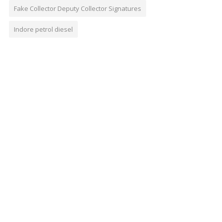
Fake Collector Deputy Collector Signatures
Indore petrol diesel