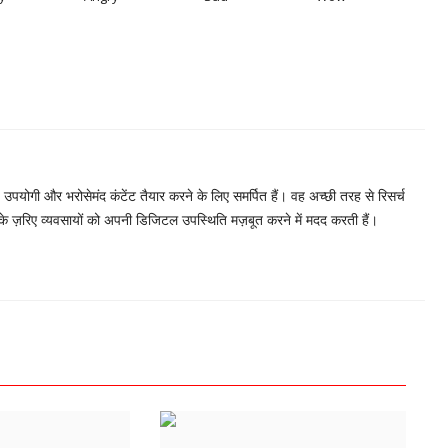
, उपयोगी और भरोसेमंद कंटेंट तैयार करने के लिए समर्पित हैं। वह अच्छी तरह से रिसर्च
 के ज़रिए व्यवसायों को अपनी डिजिटल उपस्थिति मज़बूत करने में मदद करती हैं।