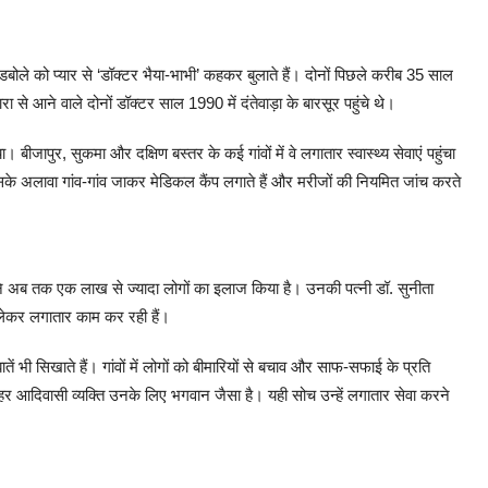
डबोले को प्यार से ‘डॉक्टर भैया-भाभी’ कहकर बुलाते हैं। दोनों पिछले करीब 35 साल
रा से आने वाले दोनों डॉक्टर साल 1990 में दंतेवाड़ा के बारसूर पहुंचे थे।
ीजापुर, सुकमा और दक्षिण बस्तर के कई गांवों में वे लगातार स्वास्थ्य सेवाएं पहुंचा
इसके अलावा गांव-गांव जाकर मेडिकल कैंप लगाते हैं और मरीजों की नियमित जांच करते
होंने अब तक एक लाख से ज्यादा लोगों का इलाज किया है। उनकी पत्नी डॉ. सुनीता
लेकर लगातार काम कर रही हैं।
ातें भी सिखाते हैं। गांवों में लोगों को बीमारियों से बचाव और साफ-सफाई के प्रति
हर आदिवासी व्यक्ति उनके लिए भगवान जैसा है। यही सोच उन्हें लगातार सेवा करने