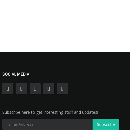
SOCIAL MEDIA
Subscribe here to get interesting stuff and updates!
Subscribe