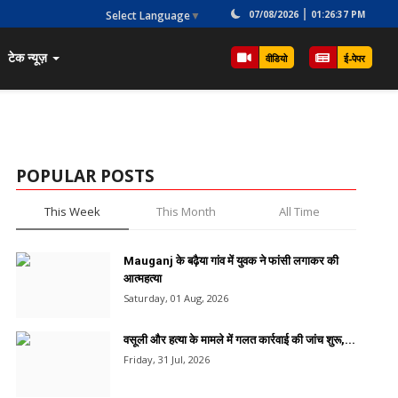
Select Language
▼
07/08/2026
01:26:37 PM
टेक न्यूज़
वीडियो
ई-पेपर
POPULAR POSTS
This Week
This Month
All Time
Mauganj के बढ़ैया गांव में युवक ने फांसी लगाकर की
आत्महत्या
Saturday, 01 Aug, 2026
वसूली और हत्या के मामले में गलत कार्रवाई की जांच शुरू,...
Friday, 31 Jul, 2026