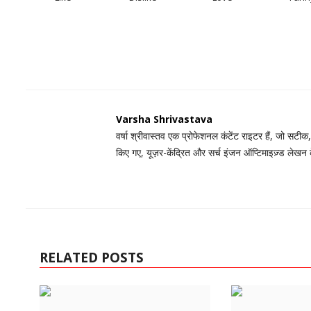
Varsha Shrivastava
वर्षा श्रीवास्तव एक प्रोफेशनल कंटेंट राइटर हैं, जो सटीक
किए गए, यूज़र-केंद्रित और सर्च इंजन ऑप्टिमाइज़्ड लेखन
RELATED POSTS