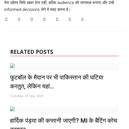
मेरा उद्देश्य सिर्फ खबर देना नहीं, बल्कि audience को जागरूक बनाना और उन्हें
informed decisions लेने में मदद करना है।
RELATED POSTS
फुटबॉल के मैदान पर भी पाकिस्तान की घटिया
करतुत, लेकिन यहां...
Tuesday, 23 Sep, 2025
हार्दिक पंड्या की कप्तानी जाएगी? MI के बैटिंग कोच