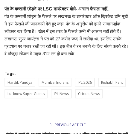
पंत के कप्तानी छोड़ने पर LSG डायरेक्टर बोले- आसान फैसला नहीं..
पंत के कप्तानी छोड़ने के फैसले पर लखनऊ के डायरेक्टर ऑफ क्रिकेट टॉम मूडी
ने इस फैसले की जानकारी देते हुए कहा, पंत के अनुरोध को हमने सम्मानपूर्वक
स्वीकार कर लिया है। खेल में इस तरह के फैसले कभी भी आसान नहीं होते हैं।
लखनऊ सुपर जायंट्स ने पंत को 27 करोड़ रुपए में खरीदा था, इसलिए उनके
प्रदर्शन पर नजर रखी जा रही थी। इस बीच वे रन बनाने के लिए संघर्ष करते रहे।
वे मौजूदा सीजन में महज 312 रन ही बना सके।
Tags:
Hardik Pandya
Mumbai Indians
IPL 2026
Rishabh Pant
Lucknow Super Giants
IPL News
Cricket News
PREVIOUS ARTICLE