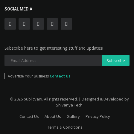
SOCIAL MEDIA
Subscribe here to get interesting stuff and updates!
Subscribe
Advertise Your Business
Contact Us
© 2026 publicvani. All rights reserved. | Designed & Developed by
Shivanya Tech
Contact Us
About Us
Gallery
Privacy Policy
Terms & Conditions