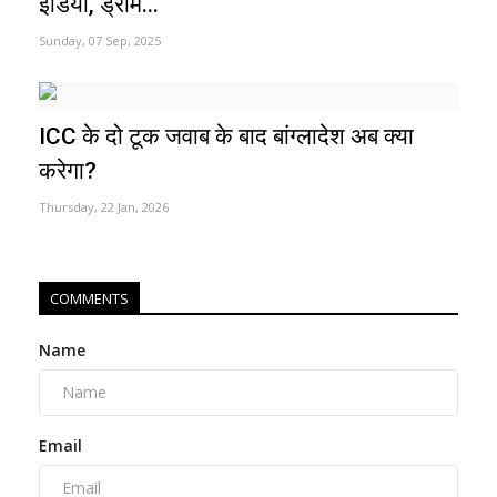
इंडिया, ड्रीम...
Sunday, 07 Sep, 2025
ICC के दो टूक जवाब के बाद बांग्लादेश अब क्या
करेगा?
Thursday, 22 Jan, 2026
COMMENTS
Name
Email