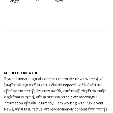
Angry
Sad
Wow
KULDEEP TRIPATHI
मैं एक passionate Digital Content Creator और News Writer हूँ, जो
देश-दुनिया की ताज़ा खबरों को सरल, सटीक और impactful तरीके से लोगों तक
पहुँचाने का काम करता हूँ। मेरा फोकस राजनीति, सामाजिक मुद्दों, संस्कृति और जनहित
से जुड़े विषयों पर रहता है, ताकि हर पाठक तक reliable और meaningful
information पहुँच सके। Currently, I am working with Public Vani
News, जहाँ मैं fast, factual और reader-friendly content तैयार करता हूँ।