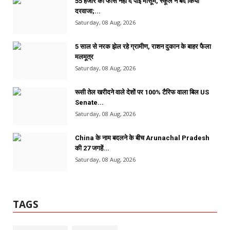
55 हजार की फीस नहीं दे पाई मासूम, स्कूल ने बंद किया
दरवाजा;...
Saturday, 08 Aug, 2026
5 साल से नरक झेल रहे ग्रामीण, राशन दुकान के बाहर फैला
मलमूत्र
Saturday, 08 Aug, 2026
रूसी तेल खरीदने वाले देशों पर 100% टैरिफ वाला बिल US
Senate...
Saturday, 08 Aug, 2026
China के नाम बदलने के बीच Arunachal Pradesh
की 27 जगहें...
Saturday, 08 Aug, 2026
TAGS