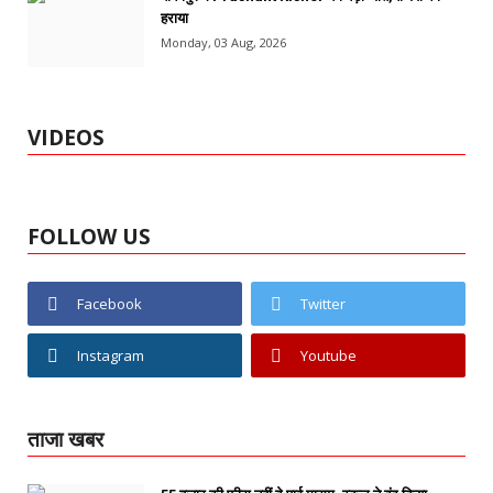
हराया
Monday, 03 Aug, 2026
VIDEOS
FOLLOW US
Facebook
Twitter
Instagram
Youtube
ताजा खबर