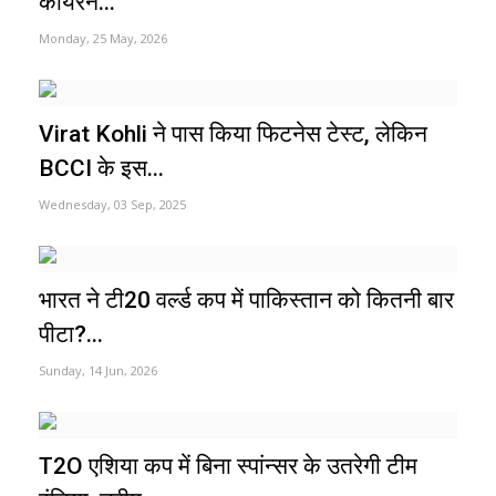
कायरन...
Monday, 25 May, 2026
Virat Kohli ने पास किया फिटनेस टेस्ट, लेकिन
BCCI के इस...
Wednesday, 03 Sep, 2025
भारत ने टी20 वर्ल्ड कप में पाकिस्तान को कितनी बार
पीटा?...
Sunday, 14 Jun, 2026
T2O एशिया कप में बिना स्पांन्सर के उतरेगी टीम