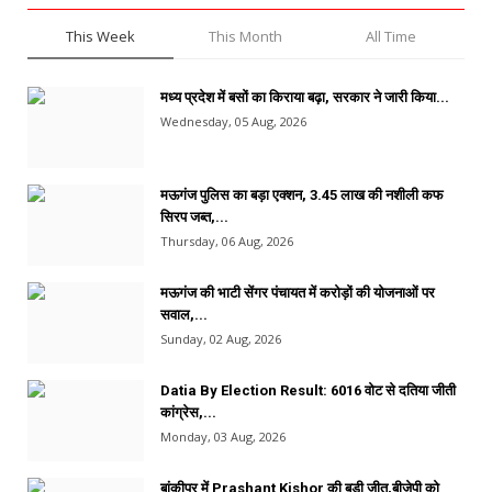
This Week
This Month
All Time
मध्य प्रदेश में बसों का किराया बढ़ा, सरकार ने जारी किया...
Wednesday, 05 Aug, 2026
मऊगंज पुलिस का बड़ा एक्शन, 3.45 लाख की नशीली कफ
सिरप जब्त,...
Thursday, 06 Aug, 2026
मऊगंज की भाटी सेंगर पंचायत में करोड़ों की योजनाओं पर
सवाल,...
Sunday, 02 Aug, 2026
Datia By Election Result: 6016 वोट से दतिया जीती
कांग्रेस,...
Monday, 03 Aug, 2026
बांकीपुर में Prashant Kishor की बड़ी जीत,बीजेपी को