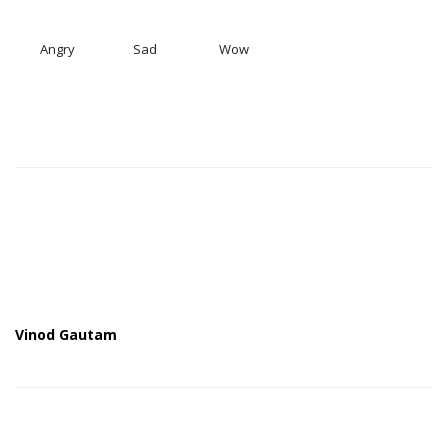
Angry
Sad
Wow
Vinod Gautam