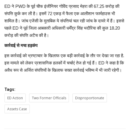
ED ने PWD के पूर्व चीफ इंजीनियर गोविंद प्रसाद मेहरा की 67.25 करोड़ की
संपत्ति कुर्क कर ली है। इसमें 72 एकड़ में फैला एक आलीशान फार्महाउस भी
शामिल है। जांच एजेंसी के मुताबिक ये संपत्तियां चल रही जांच के दायरे में हैं। इससे
पहले ED ने पूर्व जिला आबकारी अधिकारी धर्मेंद्र सिंह भदौरिया की कुल 18.20
करोड़ की संपत्ति अटैच की है।
कार्रवाई से मचा हड़कंप
इस कार्रवाई को भ्रष्टाचार के खिलाफ एक बड़ी कार्रवाई के तौर पर देखा जा रहा है.
इस मामले को लेकर प्रशासनिक हलकों में चर्चाएं तेज हो गई हैं। ED ने कहा है कि
अवैध रूप से अर्जित संपत्तियों के खिलाफ सख्त कार्रवाई भविष्य में भी जारी रहेगी।
Tags:
ED Action
Two Former Officials
Disproportionate
Assets Case