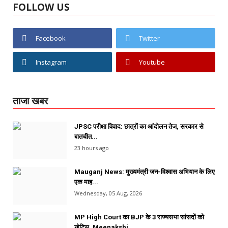
FOLLOW US
Facebook
Twitter
Instagram
Youtube
ताजा खबर
JPSC परीक्षा विवाद: छात्रों का आंदोलन तेज, सरकार से
बातचीत...
23 hours ago
Mauganj News: मुख्यमंत्री जन-विश्वास अभियान के लिए
एक माह...
Wednesday, 05 Aug, 2026
MP High Court का BJP के 3 राज्यसभा सांसदों को
नोटिस, Meenakshi...