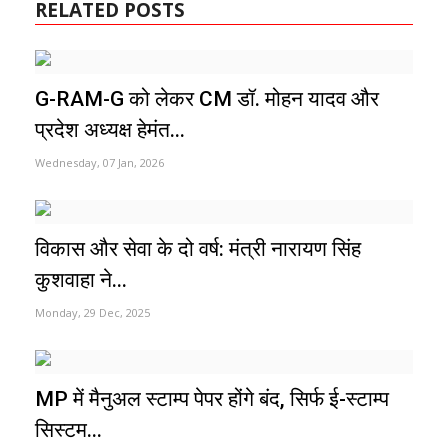
RELATED POSTS
G-RAM-G को लेकर CM डॉ. मोहन यादव और
प्रदेश अध्यक्ष हेमंत...
Wednesday, 07 Jan, 2026
विकास और सेवा के दो वर्ष: मंत्री नारायण सिंह
कुशवाहा ने...
Monday, 29 Dec, 2025
MP में मैनुअल स्टाम्प पेपर होंगे बंद, सिर्फ ई-स्टाम्प
सिस्टम...