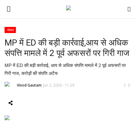
भोपाल
MP में ED की बड़ी कार्रवाई,आय से अधिक
ई-पेपर
संपत्ति मामले में 2 पूर्व अफसरों पर गिरी गाज
होम
MP में ED की बड़ी कार्रवाई, आय से अधिक संपत्ति मामले में 2 पूर्व अफसरों पर
Contact Us
गिरी गाज, करोड़ों की संपत्ति अटैच
Vinod Gautam
Jun 3, 2026 - 11:29
0
Subscribe
About Us
देश
दुनिया