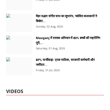
मैहर मल्हार संगीत सभा का शुभारंभ, नवोदित कलाकारों ने
बिखेरा...
Sunday, 02 Aug, 2026
Mauganj में दस्तक अभियान में 80% बच्चों की स्क्रीनिंग
पूरी,...
Saturday, 01 Aug, 2026
BPL फर्जीवाड़ा: ट्रक मालिक, सरकारी कर्मचारी और
जमींदार...
Friday, 31 Jul, 2026
VIDEOS