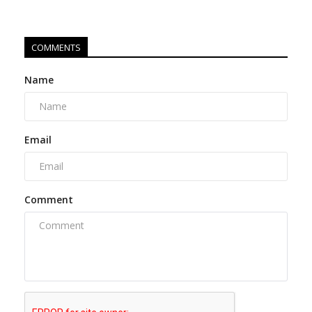
COMMENTS
Name
Email
Comment