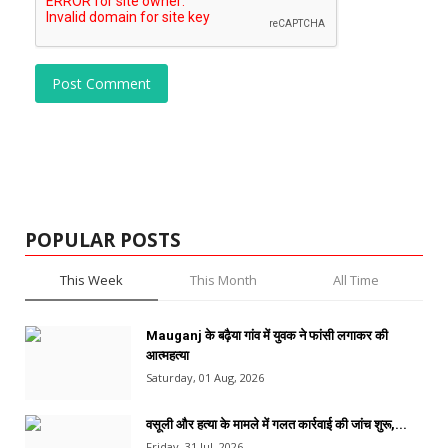
Post Comment
POPULAR POSTS
This Week
This Month
All Time
Mauganj के बढ़ैया गांव में युवक ने फांसी लगाकर की
आत्महत्या
Saturday, 01 Aug, 2026
वसूली और हत्या के मामले में गलत कार्रवाई की जांच शुरू,...
Friday, 31 Jul, 2026