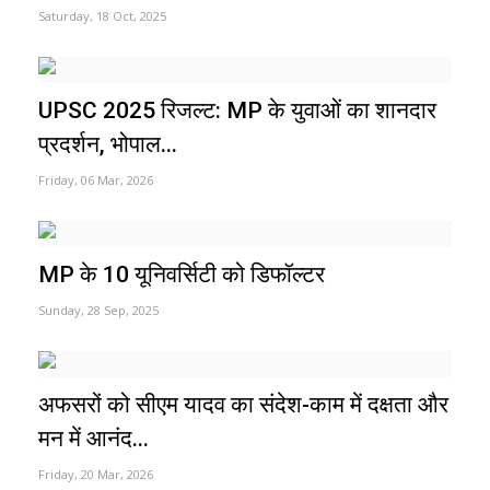
Saturday, 18 Oct, 2025
UPSC 2025 रिजल्ट: MP के युवाओं का शानदार
प्रदर्शन, भोपाल...
Friday, 06 Mar, 2026
MP के 10 यूनिवर्सिटी को डिफॉल्टर
Sunday, 28 Sep, 2025
अफसरों को सीएम यादव का संदेश-काम में दक्षता और
मन में आनंद...
Friday, 20 Mar, 2026