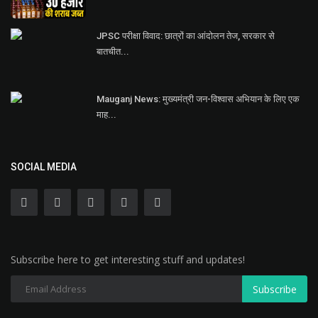
JPSC परीक्षा विवाद: छात्रों का आंदोलन तेज, सरकार से
बातचीत...
Mauganj News: मुख्यमंत्री जन-विश्वास अभियान के लिए एक
माह...
SOCIAL MEDIA
Subscribe here to get interesting stuff and updates!
Subscribe