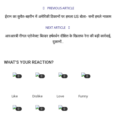
PREVIOUS ARTICLE
ईरान का कुवैत-बहरीन में अमेरिकी ठिकानों पर हमला US बोला- सभी हमले नाकाम
NEXT ARTICLE
आरआरबी रीगल प्रोजेक्ट बिल्डर हर्षवर्धन दीक्षित के खिलाफ रेरा की बड़ी कार्रवाई,
दुकानों...
WHAT'S YOUR REACTION?
0
0
0
0
Like
Dislike
Love
Funny
0
0
0