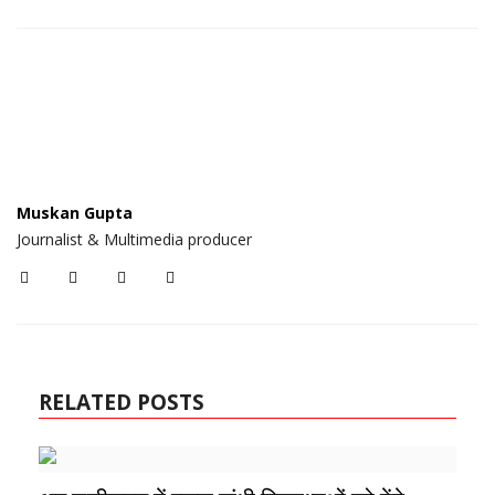
Muskan Gupta
Journalist & Multimedia producer
RELATED POSTS