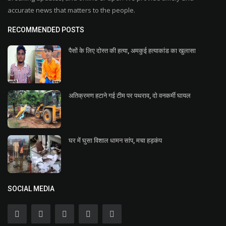
accurate news that matters to the people.
RECOMMENDED POSTS
पैसों के लिए दोस्त की हत्या, अमकुई हत्याकांड का खुलासा
अतिक्रमण हटाने गई टीम पर पथराव, दो वनकर्मी घायल
घर में घुसा विशाल धामन सांप, मचा हड़कंप
SOCIAL MEDIA