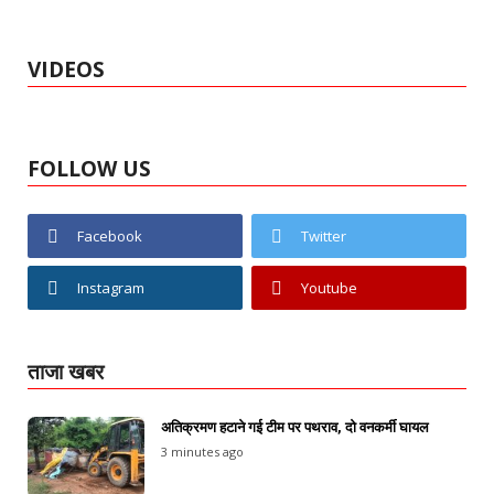
VIDEOS
FOLLOW US
Facebook
Twitter
Instagram
Youtube
ताजा खबर
अतिक्रमण हटाने गई टीम पर पथराव, दो वनकर्मी घायल
3 minutes ago