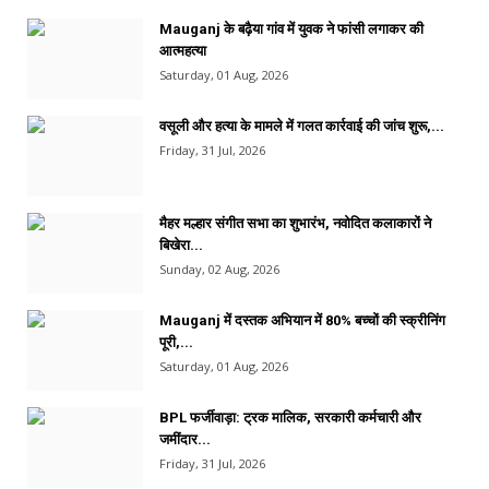
Mauganj के बढ़ैया गांव में युवक ने फांसी लगाकर की
आत्महत्या
Saturday, 01 Aug, 2026
वसूली और हत्या के मामले में गलत कार्रवाई की जांच शुरू,...
Friday, 31 Jul, 2026
मैहर मल्हार संगीत सभा का शुभारंभ, नवोदित कलाकारों ने
बिखेरा...
Sunday, 02 Aug, 2026
Mauganj में दस्तक अभियान में 80% बच्चों की स्क्रीनिंग
पूरी,...
Saturday, 01 Aug, 2026
BPL फर्जीवाड़ा: ट्रक मालिक, सरकारी कर्मचारी और
जमींदार...
Friday, 31 Jul, 2026