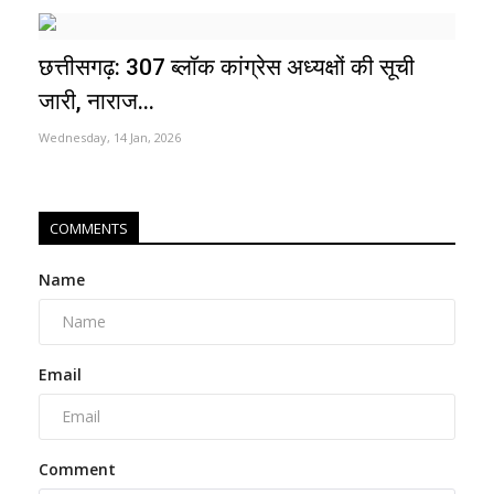
छत्तीसगढ़: 307 ब्लॉक कांग्रेस अध्यक्षों की सूची
जारी, नाराज...
Wednesday, 14 Jan, 2026
COMMENTS
Name
Email
Comment