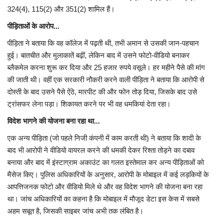
324(4), 115(2) और 351(2) शामिल हैं।
पीड़िताओं के आरोप...
पीड़िता ने बताया कि वह कॉलेज में पढ़ती थी, तभी अमान से उसकी जान-पहचान
हुई। बातचीत और मुलाकातें बढ़ीं, लेकिन बाद में उसने फोटो-वीडियो बनाकर
ब्लैकमेल करना शुरू कर दिया और 25 हजार रुपये वसूले। हर महीने पैसे की मांग
की जाती थी। वहीं एक सरकारी नौकरी करने वाली पीड़िता ने बताया कि आरोपी से
दोस्ती के बाद उसने पैसे ऐंठे, मारपीट की और फोन तोड़ दिया, जिसके बाद उसे
ट्रांसफर लेना पड़ा। शिकायत करने पर भी वह धमकियां देता रहा।
विदेश भागने की योजना बना रहा था...
एक अन्य पीड़िता (जो पहले निजी कंपनी में काम करती थी) ने बताया कि शादी के
बाद भी आरोपी ने वीडियो वायरल करने की धमकी देकर रिश्ता तोड़ने का दबाव
बनाया और बाद में इंस्टाग्राम अकाउंट का गलत इस्तेमाल कर अन्य पीड़िताओं को
मैसेज किए। पुलिस अधिकारियों के अनुसार, आरोपी के मोबाइल में कई लड़कियों के
आपत्तिजनक फोटो और वीडियो मिले थे और वह विदेश भागने की योजना बना रहा
था। जांच अधिकारियों का कहना है कि मोबाइल में मौजूद डेटा इस केस में सबसे
अहम सबूत है, जिसकी साइबर जांच अभी तक लंबित है।