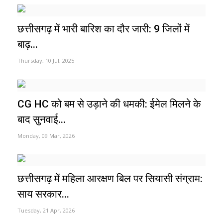
छत्तीसगढ़ में भारी बारिश का दौर जारी: 9 जिलों में
बाढ़...
Thursday, 10 Jul, 2025
CG HC को बम से उड़ाने की धमकी: ईमेल मिलने के
बाद सुनवाई...
Monday, 09 Mar, 2026
छत्तीसगढ़ में महिला आरक्षण बिल पर सियासी संग्राम:
साय सरकार...
Tuesday, 21 Apr, 2026