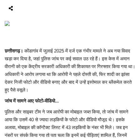
मध्यप्रदेश
छत्तीसगढ़
मनोरंजन
छत्तीसगढ़।
कोंडागांव में जुलाई 2025 में दर्ज एक गंभीर मामले ने अब नया विवाद
खड़ा कर दिया है, जहां पुलिस जांच पर कई सवाल उठ रहे हैं। इस केस में अमान
लाइफस्टाइल
वीरानी को एक केंद्रीय सरकारी अधिकारी की शिकायत पर गिरफ्तार किया गया था।
अधिकारी ने आरोप लगाया था कि आरोपी ने पहले दोस्ती की, फिर शादी का झांसा
खेल
देकर निजी फोटो और वीडियो बनाए और बाद में उन्हें इस्तेमाल कर ब्लैकमेल करते
हुए पैसे वसूले।
ब्रेकिंग न्यूज़
जांच में सामने आए फोटो-वीडियो...
व्यापार
पुलिस और साइबर टीम ने जब आरोपी का मोबाइल जब्त किया, तो जांच में सामने
आया कि उसमें 40 से ज्यादा लड़कियों के फोटो और वीडियो मौजूद थे। इसके
टेक न्यूज़
अलावा, मोबाइल की कॉन्टैक्ट लिस्ट में 43 लड़कियों के नंबर भी मिले। जब इन
नंबरों पर संपर्क किया गया तो पता चला कि इनमें कई पीड़िताएं शामिल हैं, जिनमें