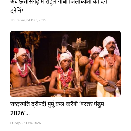
अब छत्तीसगढ़ में राहुल गांधी जिलाध्यक्षों को देंगे
ट्रेनिंग
Thursday, 04 Dec, 2025
राष्ट्रपति द्रौपदी मुर्मू कल करेंगी ‘बस्तर पंडुम
2026’...
Friday, 06 Feb, 2026