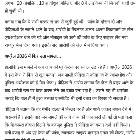
लगभग 20 नाबालिग, 10 शादीशुदा महिलाएं और 8 वे लड़कियां थीं जिनकी शादी तय
हो चुकी थी।
बताया गया कि ये सभी बस्तर संभाग से जुड़ी हुई थीं। जांच के दौरान दो और
पीड़िताओं के सामने आने के बाद आरोपी के खिलाफ अलग-अलग शिकायतों पर तीन
एफआईआर दर्ज की गई और मोबाइल को आगे की जांच के लिए साइबर लैब नवा
रायपुर भेज दिया गया। इसके बाद आरोपी को जेल भेज दिया गया।
अप्रैल 2026
में फिर उठा मामला...
हालांकि इस मामले में अब जांच की प्रक्रिया पर सवाल उठ रहे हैं। अप्रैल 2026
में इस केस ने फिर से तूल पकड़ा, जब पहली पीड़िता ने कोंडागांव के न्यायाधीश और
पुलिस अधीक्षक को ई-मेल भेजा। पीड़िता ने आरोप लगाया कि जेल से बाहर आने के
बाद आरोपी उस पर केस वापस लेने का दबाव बना रहा है। उसने यह भी आशंका
जताई कि हाल ही में हुआ उसका एक्सीडेंट भी इसी दबाव का हिस्सा हो सकता है।
पीड़िता ने बताया कि वह गंभीर हालत में बिस्तर पर है और थाने जाकर बयान देने में
असमर्थ है। इसके बाद जब मामले की आगे जांच की जानकारी ली गई तो पता चला
कि शिकायत दोबारा मिलने के बावजूद पुलिस ने पीड़िता का बयान दर्ज नहीं किया।
इसी वजह से अब पूरे केस की जांच, खासकर साइबर क्राइम एंगल को लेकर, गंभीर