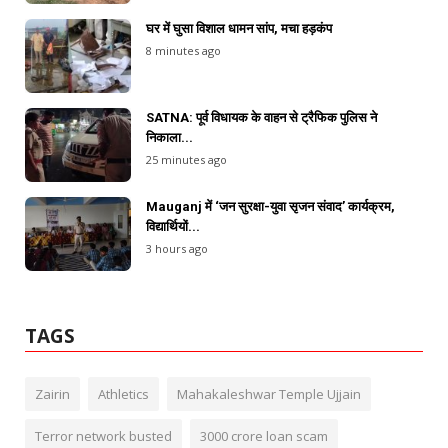
घर में घुसा विशाल धामन सांप, मचा हड़कंप
8 minutes ago
SATNA: पूर्व विधायक के वाहन से ट्रैफिक पुलिस ने
निकाला...
25 minutes ago
Mauganj में ‘जन सुरक्षा-युवा सृजन संवाद’ कार्यक्रम,
विद्यार्थियों...
3 hours ago
TAGS
Zairin
Athletics
Mahakaleshwar Temple Ujjain
Terror network busted
3000 crore loan scam