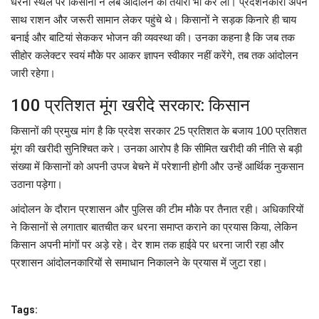
धरना स्थल पर किसानों ने लंबे आंदोलन की तैयारी भी कर ली। प्रदर्शनकारी अपने
साथ राशन और जरूरी सामान लेकर पहुंचे थे। किसानों ने सड़क किनारे ही चाय
बनाई और बाटियां सेककर भोजन की व्यवस्था की। उनका कहना है कि जब तक
सीहोर कलेक्टर स्वयं मौके पर आकर ज्ञापन स्वीकार नहीं करेंगे, तब तक आंदोलन
जारी रहेगा।
100 प्रतिशत मूंग खरीदे सरकार: किसान
किसानों की प्रमुख मांग है कि प्रदेश सरकार 25 प्रतिशत के बजाय 100 प्रतिशत
मूंग की खरीदी सुनिश्चित करे। उनका आरोप है कि सीमित खरीदी की नीति से बड़ी
संख्या में किसानों को अपनी उपज बेचने में परेशानी होगी और उन्हें आर्थिक नुकसान
उठाना पड़ेगा।
आंदोलन के दौरान प्रशासन और पुलिस की टीम मौके पर तैनात रही। अधिकारियों
ने किसानों से लगातार बातचीत कर धरना समाप्त कराने का प्रयास किया, लेकिन
किसान अपनी मांगों पर अड़े रहे। देर शाम तक हाईवे पर धरना जारी रहा और
प्रशासन आंदोलनकारियों से समाधान निकालने के प्रयास में जुटा रहा।
Tags: