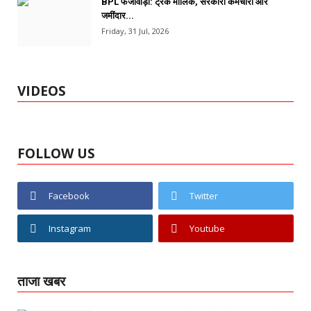
BPL फर्जीवाड़ा: ट्रक मालिक, सरकारी कर्मचारी और
जमींदार...
Friday, 31 Jul, 2026
VIDEOS
FOLLOW US
Facebook
Twitter
Instagram
Youtube
ताजा खबर