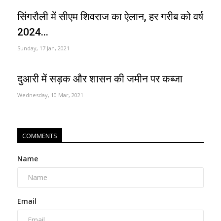
सिंगरौली में सीएम शिवराज का ऐलान, हर गरीब को वर्ष
2024...
Sunday, 17 Jan, 2021
दुआरी में सड़क और शासन की जमीन पर कब्जा
Wednesday, 10 Mar, 2021
COMMENTS
Name
Email