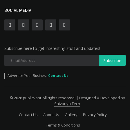
SOCIAL MEDIA
Subscribe here to get interesting stuff and updates!
Subscribe
Advertise Your Business
Contact Us
© 2026 publicvani. All rights reserved. | Designed & Developed by
Shivanya Tech
Contact Us
About Us
Gallery
Privacy Policy
Terms & Conditions