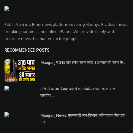
Public Vani is a Hindi news platform covering Madhya Pradesh news,
breaking updates, and online ePaper. We provide timely and
accurate news that matters to the people.
RECOMMENDED POSTS
Mauganj में 315 पाव अवैध शराब जब्त, 30 हजार की शराब के...
JPSC परीक्षा विवाद: छात्रों का आंदोलन तेज, सरकार से
बातचीत...
Mauganj News: मुख्यमंत्री जन-विश्वास अभियान के लिए एक
माह...