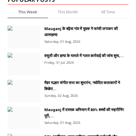
This Week
This Month
All Time
Mauganj के बढ़ैया गांव में युवक ने फांसी लगाकर की
आत्महत्या
Saturday, 01 Aug, 2026
वसूली और हत्या के मामले में गलत कार्रवाई की जांच शुरू,...
Friday, 31 Jul, 2026
मैहर मल्हार संगीत सभा का शुभारंभ, नवोदित कलाकारों ने
बिखेरा...
Sunday, 02 Aug, 2026
Mauganj में दस्तक अभियान में 80% बच्चों की स्क्रीनिंग
पूरी,...
Saturday, 01 Aug, 2026