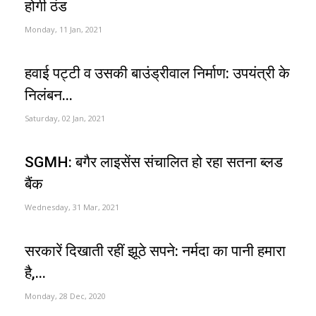
होगी ठंड
Monday, 11 Jan, 2021
हवाई पट्टी व उसकी बाउंड्रीवाल निर्माण: उपयंत्री के
निलंबन...
Saturday, 02 Jan, 2021
SGMH: बगैर लाइसेंस संचालित हो रहा सतना ब्लड
बैंक
Wednesday, 31 Mar, 2021
सरकारें दिखाती रहीं झूठे सपने: नर्मदा का पानी हमारा
है,...
Monday, 28 Dec, 2020