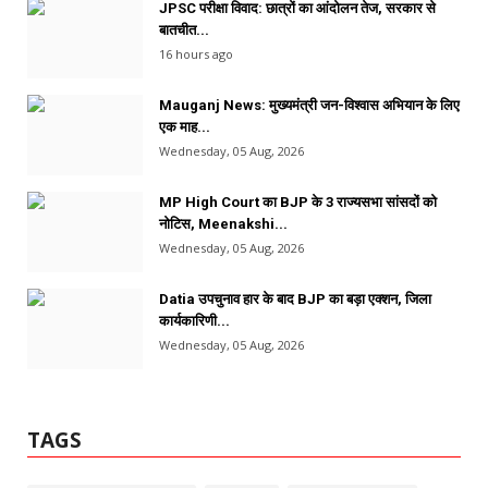
JPSC परीक्षा विवाद: छात्रों का आंदोलन तेज, सरकार से
बातचीत...
16 hours ago
Mauganj News: मुख्यमंत्री जन-विश्वास अभियान के लिए
एक माह...
Wednesday, 05 Aug, 2026
MP High Court का BJP के 3 राज्यसभा सांसदों को
नोटिस, Meenakshi...
Wednesday, 05 Aug, 2026
Datia उपचुनाव हार के बाद BJP का बड़ा एक्शन, जिला
कार्यकारिणी...
Wednesday, 05 Aug, 2026
TAGS