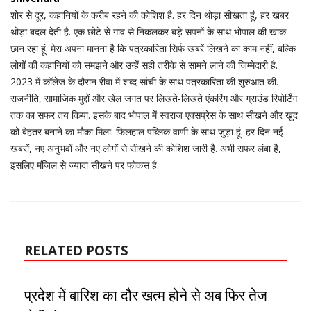
शोर से दूर, कहानियों के करीब रहने की कोशिश है. हर दिन थोड़ा सीखता हूं, हर खबर
थोड़ा बदल देती है. एक छोटे से गांव से निकलकर बड़े सपनों के साथ भोपाल की खाक
छान रहा हूं. मेरा अपना मानना है कि पत्रकारिता सिर्फ खबरें लिखने का काम नहीं, बल्कि
लोगों की कहानियों को समझने और उन्हें सही तरीके से सामने लाने की जिम्मेदारी है.
2023 में कॉलेज के दौरान रीवा में शब्द सांची के साथ पत्रकारिता की शुरुआत की.
राजनीति, सामाजिक मुद्दों और खेल जगत पर लिखते-लिखते एंकरिंग और ग्राउंड रिपोर्टिंग
तक का सफर तय किया. इसके बाद भोपाल में स्वराज एक्सप्रेस के साथ सीखने और खुद
को बेहतर बनाने का मौका मिला. फिलहाल पब्लिक वाणी के साथ जुड़ा हूं. हर दिन नई
खबरों, नए अनुभवों और नए लोगों से सीखने की कोशिश जारी है. अभी सफर लंबा है,
इसलिए मंजिल से ज्यादा सीखने पर फोकस है.
RELATED POSTS
प्रदेश में बारिश का दौर खत्म होने से अब फिर तेज