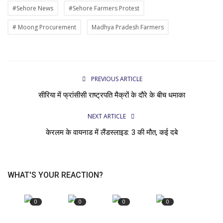
#Sehore News
#Sehore Farmers Protest
# Moong Procurement
Madhya Pradesh Farmers
PREVIOUS ARTICLE
सीरिया में फ्रांसीसी राष्ट्रपति मैक्रों के दौरे के बीच धमाका
NEXT ARTICLE
केरलम के वायनाड में लैंडस्लाइड: 3 की मौत, कई दबे
WHAT'S YOUR REACTION?
0
0
0
0