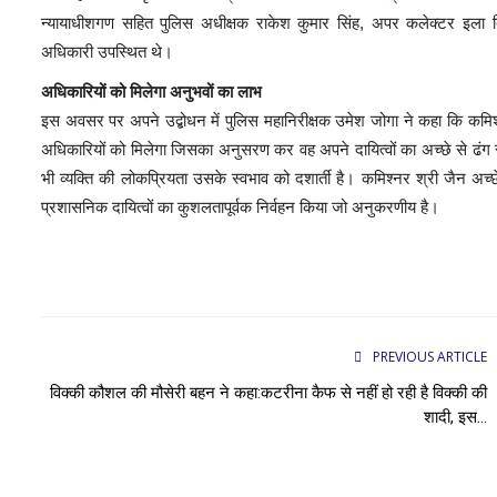
न्यायाधीशगण सहित पुलिस अधीक्षक राकेश कुमार सिंह, अपर कलेक्टर इला ति
अधिकारी उपस्थित थे।
अधिकारियों को मिलेगा अनुभवों का लाभ
इस अवसर पर अपने उद्बोधन में पुलिस महानिरीक्षक उमेश जोगा ने कहा कि कमिश
अधिकारियों को मिलेगा जिसका अनुसरण कर वह अपने दायित्वों का अच्छे से ढंग स
भी व्यक्ति की लोकप्रियता उसके स्वभाव को दशार्ती है। कमिश्नर श्री जैन अच्छे 
प्रशासनिक दायित्वों का कुशलतापूर्वक निर्वहन किया जो अनुकरणीय है।
PREVIOUS ARTICLE
विक्की कौशल की मौसेरी बहन ने कहा:कटरीना कैफ से नहीं हो रही है विक्की की
शादी, इस...