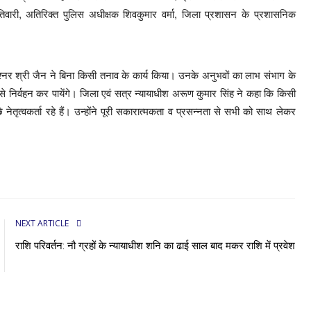
वारी, अतिरिक्त पुलिस अधीक्षक शिवकुमार वर्मा, जिला प्रशासन के प्रशासनिक
्नर श्री जैन ने बिना किसी तनाव के कार्य किया। उनके अनुभवों का लाभ संभाग के
े निर्वहन कर पायेंगे। जिला एवं सत्र न्यायाधीश अरूण कुमार सिंह ने कहा कि किसी
नेतृत्वकर्ता रहे हैं। उन्होंने पूरी सकारात्मकता व प्रसन्नता से सभी को साथ लेकर
NEXT ARTICLE
राशि परिवर्तन: नौ ग्रहों के न्यायाधीश शनि का ढाई साल बाद मकर राशि में प्रवेश