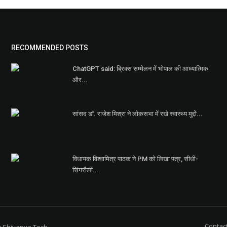
RECOMMENDED POSTS
ChatGPT said: ब्रिक्स सम्मेलन में भोपाल की आध्यात्मिक
और...
सांसद डॉ. राजेश मिश्रा ने लोकसभा में रखे स्वास्थ्य मुद्दों...
विधायक विश्वामित्र पाठक ने PM को लिखा पत्र, सीधी-
सिंगरौली...
Contac
y
Shivanya Tech