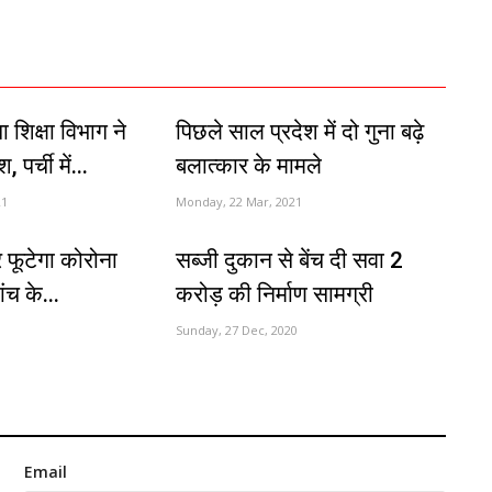
 शिक्षा विभाग ने
पिछले साल प्रदेश में दो गुना बढ़े
पर्ची में...
बलात्कार के मामले
21
Monday, 22 Mar, 2021
िर फूटेगा कोरोना
सब्जी दुकान से बेंच दी सवा 2
ंच के...
करोड़ की निर्माण सामग्री
Sunday, 27 Dec, 2020
Email