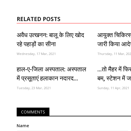
RELATED POSTS
अवैध उत्खनन: बालू के लिए खोद
आयुक्त चिकित्सा
रहे पहाड़ों का सीना
जारी किया आदेश, 
Wednesday, 17 Mar, 2021
Thursday, 11 Mar, 20
हाल-ए-जिला अस्पताल: अस्पताल
...तो मैहर में फ
में प्रसूताएं हलाकान नदारद...
बम, स्टेशन में जा
Tuesday, 23 Mar, 2021
Sunday, 11 Apr, 2021
COMMENTS
Name