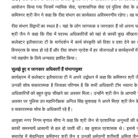
आयोजन किया गया जिसमें न्यायिक सेवा, प्रशासनिक सेवा एवं पुलिस सेवा के अधिक
कमिश्नर श्री जैन ने कहा कि रीवा संभाग का कार्यकाल अविस्मरणीय रहेगा। वह यहाँ
रीवा संभाग विद्वानों का स्थल है। यहां के लोग जागरूक व जानकार हैं जो अपना पक
श्री जैन ने कहा कि रीवा में पदस्थ अधिकारियों को यहां से काफी कुछ सीखना 
कलेक्टर इलैयाराजा टी के मार्गदर्शन में कार्य संस्कृति को दिशा व दशा देने क
विनम्रता के साथ हो रहे हैं और रीवा संभाग प्रदेश में हर योजनाओं व कार्यक्रमों मे
गये सहयोग के लिये धन्यवाद ज्ञापित किया।
सुलझे हुए व जानकार अधिकारी हैं संभागायुक्त
कार्यक्रम में कलेक्टर इलैयाराजा टी ने अपने उद्बोधन में कहा कि कमिश्नर श्री
उनकी सोच सकारात्मक है जिसका परिणाम है कि सभी अधिकारी टीम भावना के स
अधिकारियों को बहुत कुछ सीखने का अवसर मिला। उन्होंने श्री जैन के आगामी
अवसर पर पुलिस उप महानिरीक्षक अनिल सिंह कुशवाह ने अपने मित्र श्री जैन के
व सकारात्मक सोच के अधिकारी रहे हैं।
आयुक्त नगर निगम मृणाल मीणा ने कहा कि श्री जैन से प्रशानिक अनुभवों की 
काफी समस्यायें आसानी से हल हो जाती थीं। वह कुशल प्रशासक थे। इससे पूर्व 
समारोह में सेवानिवृत्त कमिश्नर श्री जैन व उनकी धर्मपत्नी श्रीमती अमिता