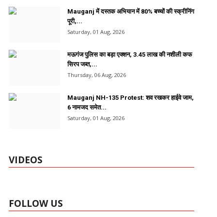
Mauganj में दस्तक अभियान में 80% बच्चों की स्क्रीनिंग
पूरी,...
Saturday, 01 Aug, 2026
मऊगंज पुलिस का बड़ा एक्शन, 3.45 लाख की नशीली कफ
सिरप जब्त,...
Thursday, 06 Aug, 2026
Mauganj NH-135 Protest: शव रखकर हाईवे जाम,
6 नामजद समेत...
Saturday, 01 Aug, 2026
VIDEOS
FOLLOW US